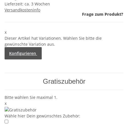
Lieferzeit:
ca. 3 Wochen
Versandkosteninfo
Frage zum Produkt?
x
Dieser Artikel hat Variationen. Wählen Sie bitte die
gewünschte Variation aus.
Konfigurieren
Gratiszubehör
Bitte wählen Sie maximal 1.
x
Wähle hier Dein gewünschtes Zubehör: