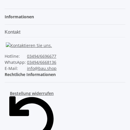
Informationen
Kontakt
Hotline:
03494/6696677
WhatsApp:
03494/6668136
E-Mail:
info@bau.shop
Rechtliche Informationen
Bestellung widerrufen