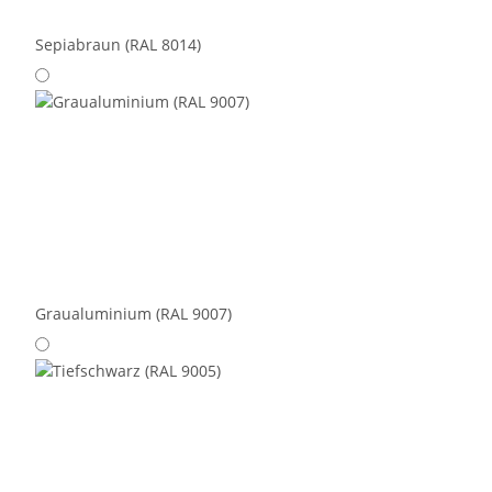
Sepiabraun (RAL 8014)
Graualuminium (RAL 9007)