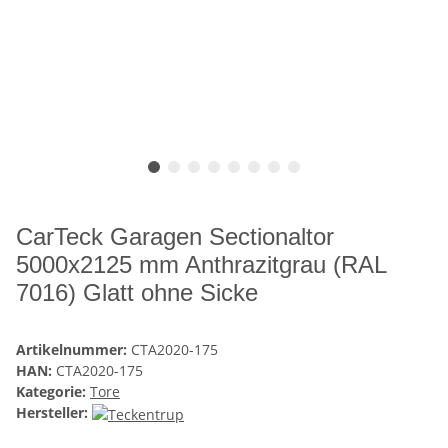
CarTeck Garagen Sectionaltor
5000x2125 mm Anthrazitgrau (RAL
7016) Glatt ohne Sicke
Artikelnummer:
CTA2020-175
HAN:
CTA2020-175
Kategorie:
Tore
Hersteller: