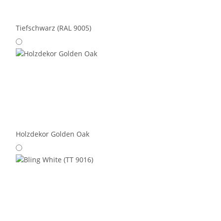
Tiefschwarz (RAL 9005)
Holzdekor Golden Oak