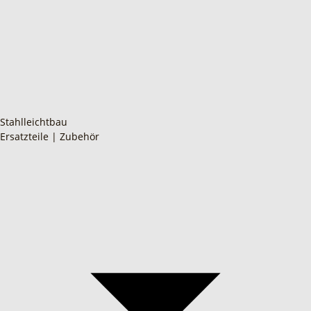
Stahlleichtbau
Ersatzteile | Zubehör