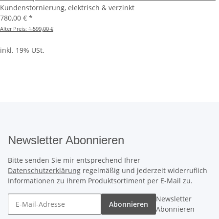
Kundenstornierung, elektrisch & verzinkt
780,00 €
*
Alter Preis:
1.599,00 €
inkl. 19% USt.
Newsletter Abonnieren
Bitte senden Sie mir entsprechend Ihrer
Datenschutzerklärung
regelmäßig und jederzeit widerruflich
Informationen zu Ihrem Produktsortiment per E-Mail zu.
Newsletter
Abonnieren
Abonnieren