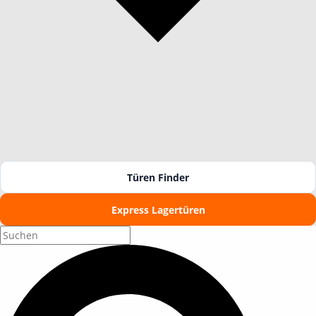
Türen Finder
Express Lagertüren