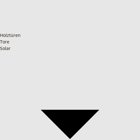
Holztüren
Tore
Solar