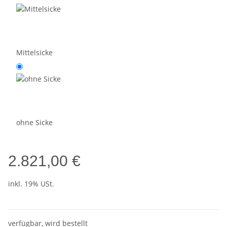
Mittelsicke
ohne Sicke
2.821,00 €
inkl. 19% USt.
verfügbar, wird bestellt