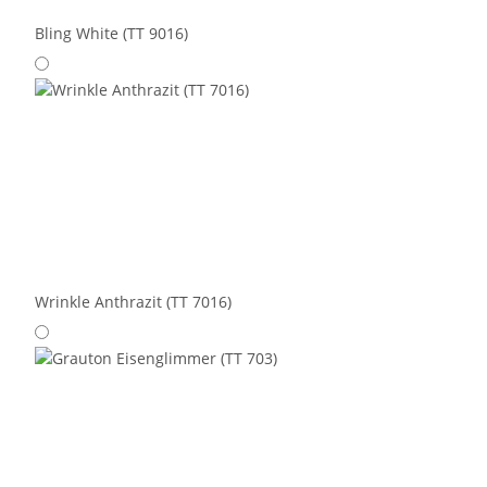
Bling White (TT 9016)
Wrinkle Anthrazit (TT 7016)