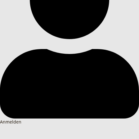
Anmelden