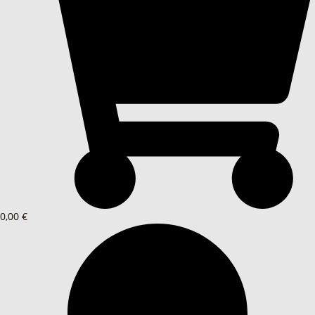
0,00 €