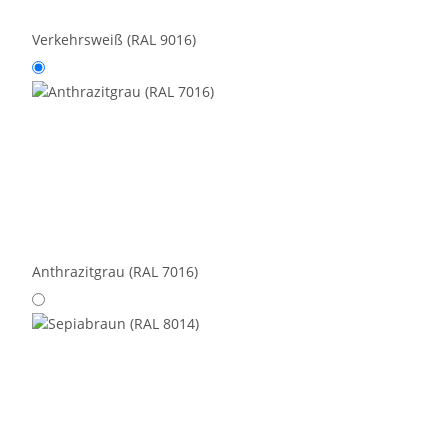
Verkehrsweiß (RAL 9016)
Anthrazitgrau (RAL 7016)