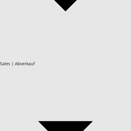
Sales | Abverkauf