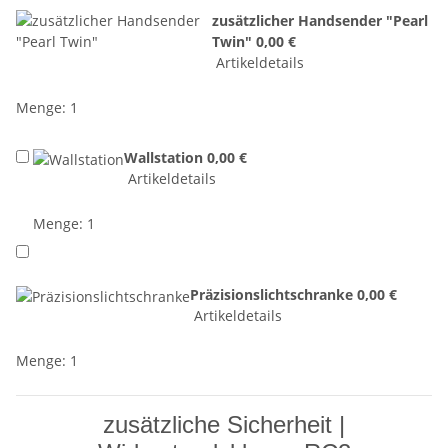
zusätzlicher Handsender "Pearl
Twin"
0,00 €
Artikeldetails
Menge: 1
Wallstation
0,00 €
Artikeldetails
Menge: 1
Präzisionslichtschranke
0,00 €
Artikeldetails
Menge: 1
zusätzliche Sicherheit |