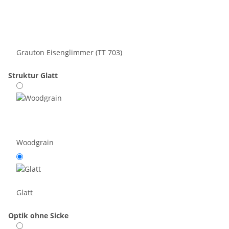
Grauton Eisenglimmer (TT 703)
Struktur
Glatt
Woodgrain
Glatt
Optik
ohne Sicke