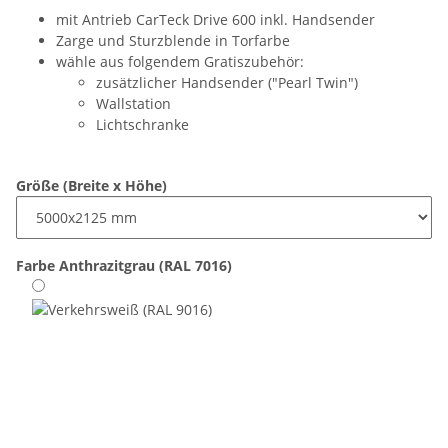
mit Antrieb CarTeck Drive 600 inkl. Handsender
Zarge und Sturzblende in Torfarbe
wähle aus folgendem Gratiszubehör:
zusätzlicher Handsender ("Pearl Twin")
Wallstation
Lichtschranke
Größe (Breite x Höhe)
Farbe
Anthrazitgrau (RAL 7016)