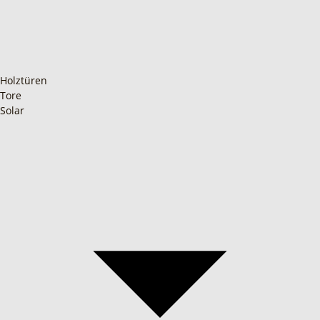
Holztüren
Tore
Solar