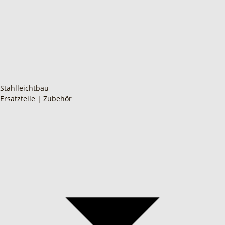
Stahlleichtbau
Ersatzteile | Zubehör