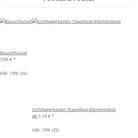
Bauschlüssel
7,00 €
*
inkl. 19% USt.
Sichtlagerkasten Stapelbox Kleinteilebox
ab
1,19 €
*
inkl. 19% USt.