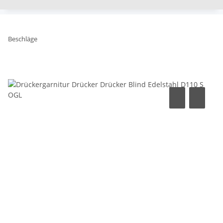
Beschläge