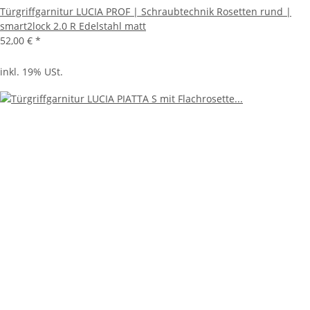
Türgriffgarnitur LUCIA PROF | Schraubtechnik Rosetten rund |
smart2lock 2.0 R Edelstahl matt
52,00 €
*
inkl. 19% USt.