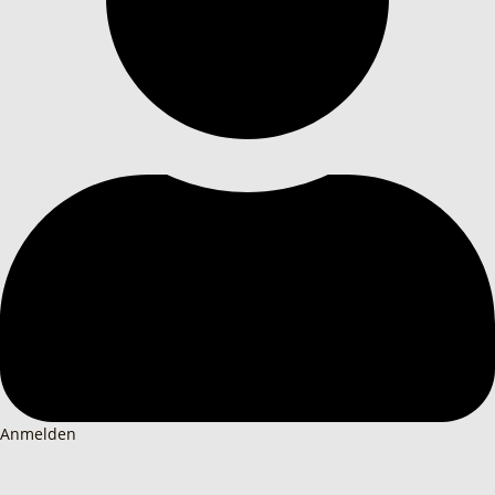
Anmelden