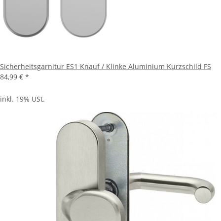
Sicherheitsgarnitur ES1 Knauf / Klinke Aluminium Kurzschild FS
84,99 €
*
inkl. 19% USt.