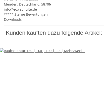
Menden, Deutschland, 58706
info@eco-schulte.de
***** Sterne Bewertungen
Downloads
Kunden kauften dazu folgende Artikel: