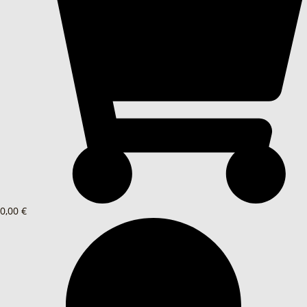
0,00 €