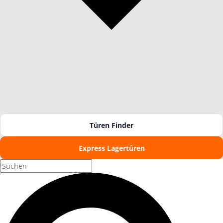
Türen Finder
Express Lagertüren