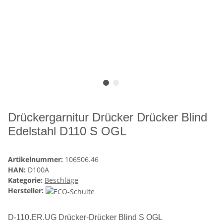
Drückergarnitur Drücker Drücker Blind
Edelstahl D110 S OGL
Artikelnummer:
106506.46
HAN:
D100A
Kategorie:
Beschläge
Hersteller:
D-110.ER.UG Drücker-Drücker Blind S OGL