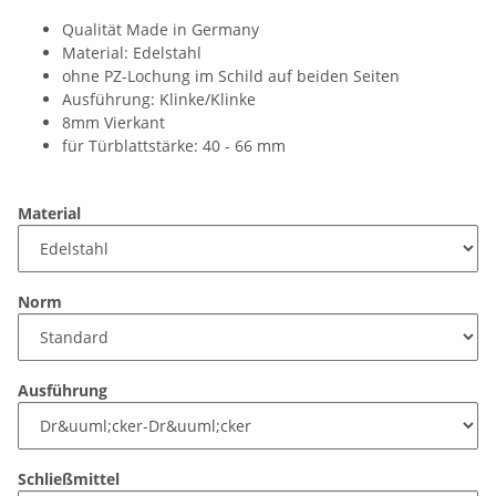
Qualität Made in Germany
Material: Edelstahl
ohne PZ-Lochung im Schild auf beiden Seiten
Ausführung: Klinke/Klinke
8mm Vierkant
für Türblattstärke: 40 - 66 mm
Material
Norm
Ausführung
Schließmittel