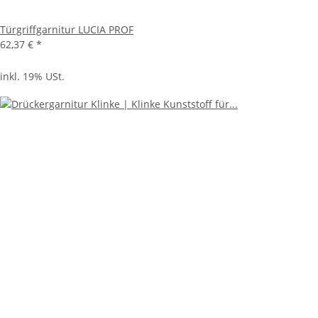
Türgriffgarnitur LUCIA PROF
62,37 €
*
inkl. 19% USt.