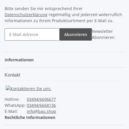
Bitte senden Sie mir entsprechend Ihrer
Datenschutzerklärung
regelmäßig und jederzeit widerruflich
Informationen zu Ihrem Produktsortiment per E-Mail zu.
Newsletter
Abonnieren
Abonnieren
Informationen
Kontakt
Hotline:
03494/6696677
WhatsApp:
03494/6668136
E-Mail:
info@bau.shop
Rechtliche Informationen