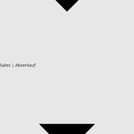
Sales | Abverkauf