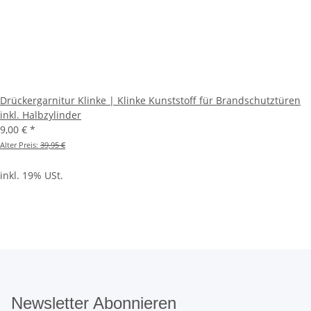
Drückergarnitur Klinke | Klinke Kunststoff für Brandschutztüren
inkl. Halbzylinder
9,00 €
*
Alter Preis:
39,95 €
inkl. 19% USt.
Newsletter Abonnieren