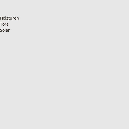
Holztüren
Tore
Solar