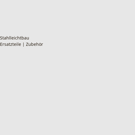
Stahlleichtbau
Ersatzteile | Zubehör