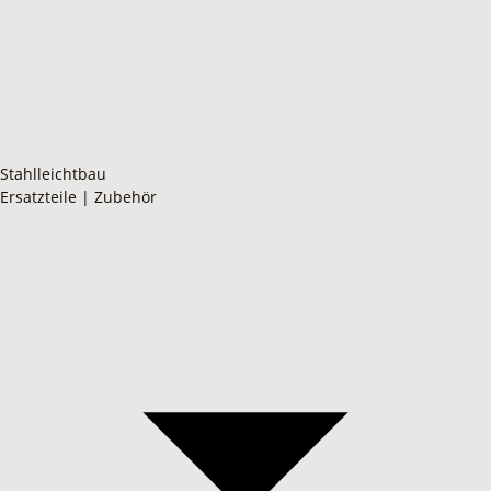
Stahlleichtbau
Ersatzteile | Zubehör