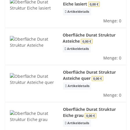
Eiche lasiert
0,00 €
Artikeldetails
Menge: 0
Oberfläche Durat Struktur
Asteiche
0,00 €
Artikeldetails
Menge: 0
Oberfläche Durat Struktur
Asteiche quer
0,00 €
Artikeldetails
Menge: 0
Oberfläche Durat Struktur
Eiche grau
0,00 €
Artikeldetails