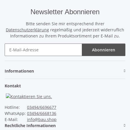
Newsletter Abonnieren
Bitte senden Sie mir entsprechend Ihrer
Datenschutzerklärung
regelmäßig und jederzeit widerruflich
Informationen zu Ihrem Produktsortiment per E-Mail zu.
Abonnieren
Newsletter Abonnieren
Informationen
Kontakt
Hotline:
03494/6696677
WhatsApp:
03494/6668136
E-Mail:
info@bau.shop
Rechtliche Informationen