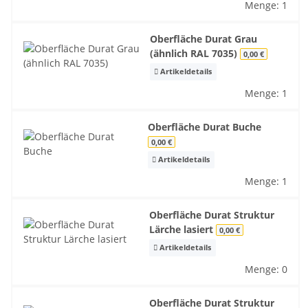
Menge: 1
Oberfläche Durat Grau
(ähnlich RAL 7035)
0,00 €
Artikeldetails
Menge: 1
Oberfläche Durat Buche
0,00 €
Artikeldetails
Menge: 1
Oberfläche Durat Struktur
Lärche lasiert
0,00 €
Artikeldetails
Menge: 0
Oberfläche Durat Struktur