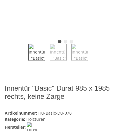
Innentür "Basic" Durat 985 x 1985
rechts, keine Zarge
Artikelnummer:
HU-Basic-DU-070
Kategorie:
Holztüren
Hersteller: