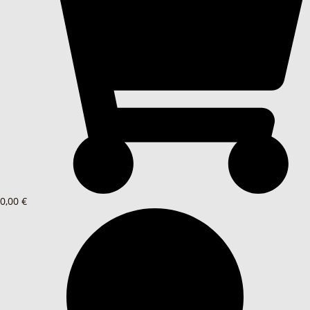
0,00 €