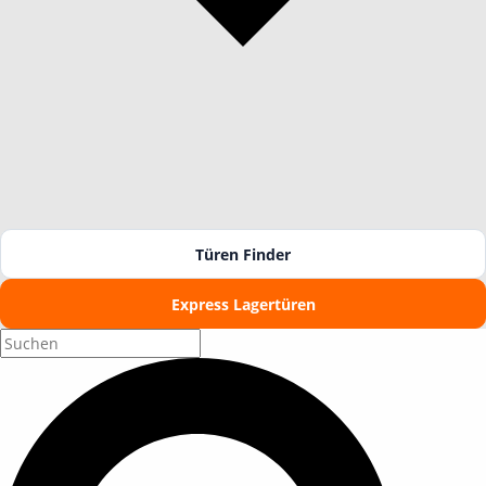
Türen Finder
Express Lagertüren