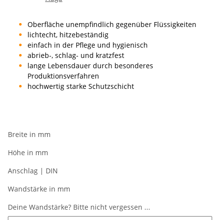
Oberfläche unempfindlich gegenüber Flüssigkeiten
lichtecht, hitzebeständig
einfach in der Pflege und hygienisch
abrieb-, schlag- und kratzfest
lange Lebensdauer durch besonderes
Produktionsverfahren
hochwertig starke Schutzschicht
Breite in mm
Höhe in mm
Anschlag | DIN
Wandstärke in mm
Deine Wandstärke? Bitte nicht vergessen ...