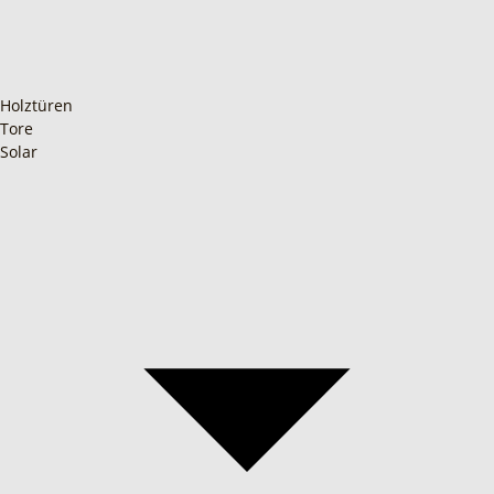
Holztüren
Tore
Solar