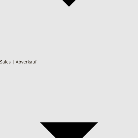
Sales | Abverkauf