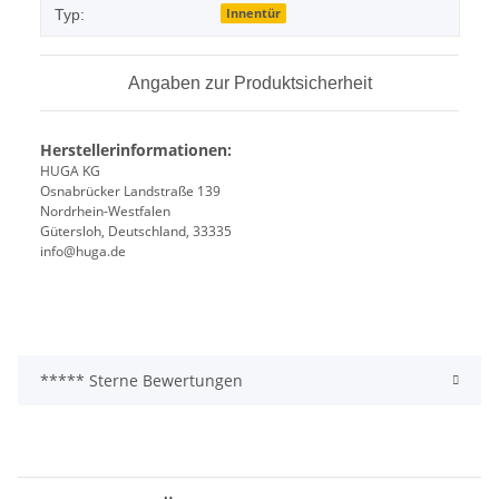
Innentür
Typ:
Angaben zur Produktsicherheit
Herstellerinformationen:
HUGA KG
Osnabrücker Landstraße 139
Nordrhein-Westfalen
Gütersloh, Deutschland, 33335
info@huga.de
***** Sterne Bewertungen