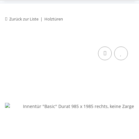
Zurück zur Liste
Holztüren