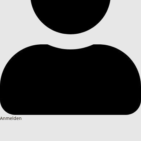
Anmelden