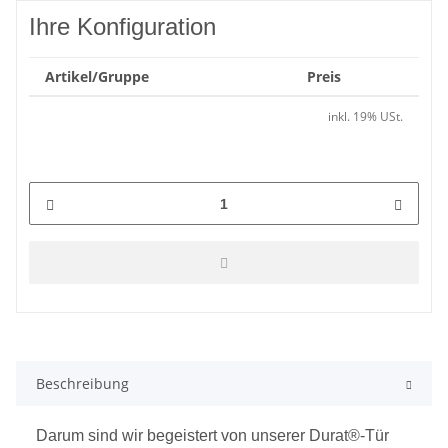
Ihre Konfiguration
Artikel/Gruppe
Preis
inkl. 19% USt.
Beschreibung
Darum sind wir begeistert von unserer Durat®-Tür