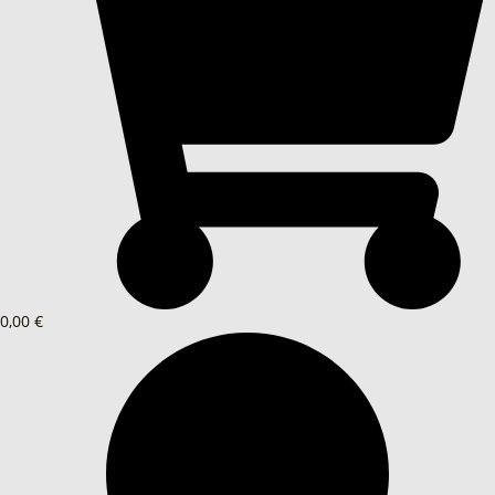
0,00 €