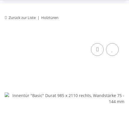
Zurück zur Liste
Holztüren