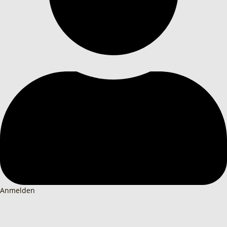
Anmelden