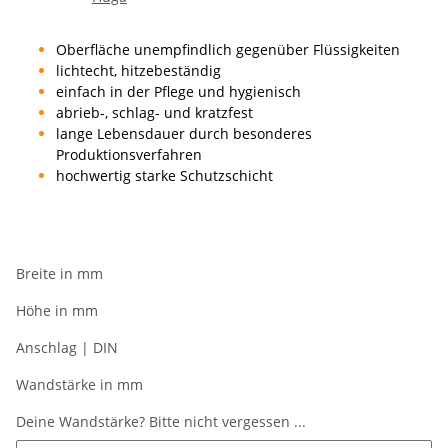
Oberfläche unempfindlich gegenüber Flüssigkeiten
lichtecht, hitzebeständig
einfach in der Pflege und hygienisch
abrieb-, schlag- und kratzfest
lange Lebensdauer durch besonderes
Produktionsverfahren
hochwertig starke Schutzschicht
Breite in mm
Höhe in mm
Anschlag | DIN
Wandstärke in mm
Deine Wandstärke? Bitte nicht vergessen ...