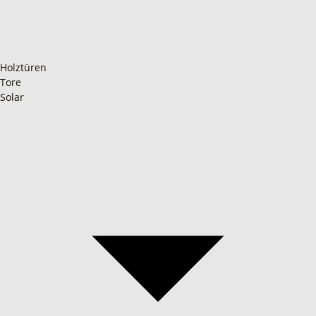
Holztüren
Tore
Solar