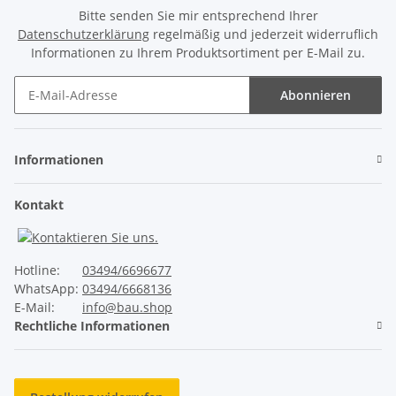
Bitte senden Sie mir entsprechend Ihrer
Datenschutzerklärung
regelmäßig und jederzeit widerruflich
Informationen zu Ihrem Produktsortiment per E-Mail zu.
Abonnieren
Newsletter Abonnieren
Informationen
Kontakt
Hotline:
03494/6696677
WhatsApp:
03494/6668136
E-Mail:
info@bau.shop
Rechtliche Informationen