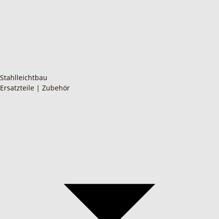
Stahlleichtbau
Ersatzteile | Zubehör