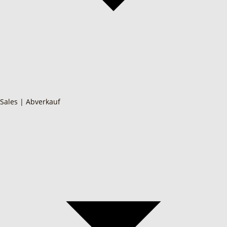
Sales | Abverkauf