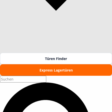
Türen Finder
Express Lagertüren