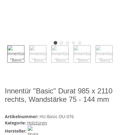
Innentür "Basic" Durat 985 x 2110
rechts, Wandstärke 75 - 144 mm
Artikelnummer:
HU-Basic-DU-076
Kategorie:
Holztüren
Hersteller: