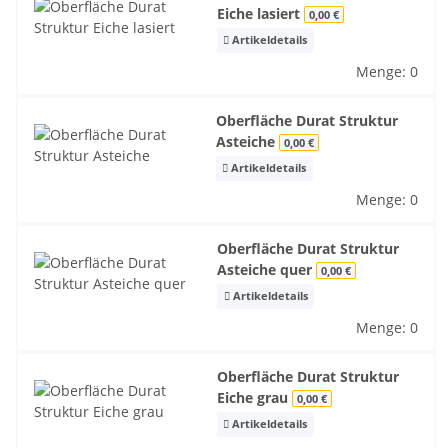
Eiche lasiert
0,00 €
Artikeldetails
Menge: 0
Oberfläche Durat Struktur
Asteiche
0,00 €
Artikeldetails
Menge: 0
Oberfläche Durat Struktur
Asteiche quer
0,00 €
Artikeldetails
Menge: 0
Oberfläche Durat Struktur
Eiche grau
0,00 €
Artikeldetails