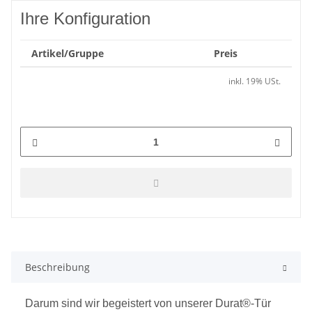
Ihre Konfiguration
Artikel/Gruppe
Preis
inkl. 19% USt.
Beschreibung
Darum sind wir begeistert von unserer Durat®-Tür