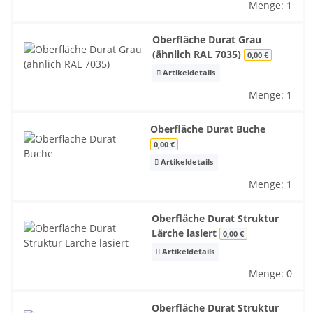
Menge: 1
Oberfläche Durat Grau
(ähnlich RAL 7035)
0,00 €
Artikeldetails
Menge: 1
Oberfläche Durat Buche
0,00 €
Artikeldetails
Menge: 1
Oberfläche Durat Struktur
Lärche lasiert
0,00 €
Artikeldetails
Menge: 0
Oberfläche Durat Struktur