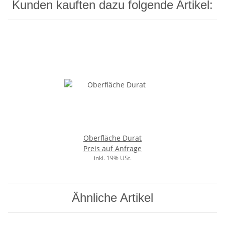
Kunden kauften dazu folgende Artikel:
Oberfläche Durat
Preis auf Anfrage
inkl. 19% USt.
Ähnliche Artikel