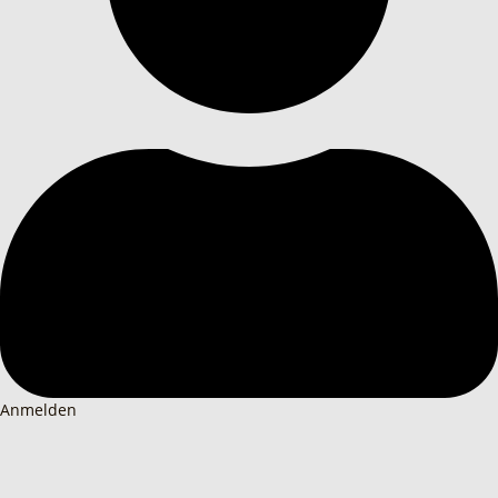
Anmelden