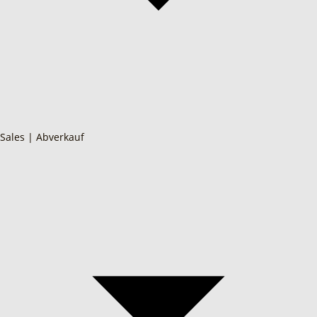
Sales | Abverkauf