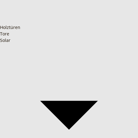
Holztüren
Tore
Solar