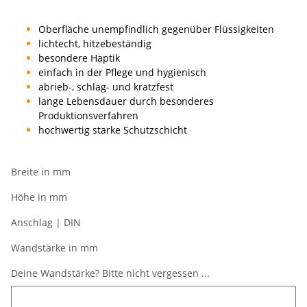
Oberfläche unempfindlich gegenüber Flüssigkeiten
lichtecht, hitzebeständig
besondere Haptik
einfach in der Pflege und hygienisch
abrieb-, schlag- und kratzfest
lange Lebensdauer durch besonderes
Produktionsverfahren
hochwertig starke Schutzschicht
Breite in mm
Höhe in mm
Anschlag | DIN
Wandstärke in mm
Deine Wandstärke? Bitte nicht vergessen ...
Deine Wandstärke? Bitte nicht vergessen ...