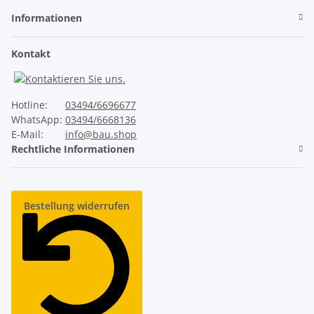
Informationen
Kontakt
Hotline:
03494/6696677
WhatsApp:
03494/6668136
E-Mail:
info@bau.shop
Rechtliche Informationen
Bestellung widerrufen