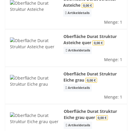
Asteiche
0,00 €
Artikeldetails
Menge: 1
Oberfläche Durat Struktur
Asteiche quer
0,00 €
Artikeldetails
Menge: 1
Oberfläche Durat Struktur
Eiche grau
0,00 €
Artikeldetails
Menge: 1
Oberfläche Durat Struktur
Eiche grau quer
0,00 €
Artikeldetails