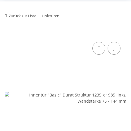
Zurück zur Liste
Holztüren