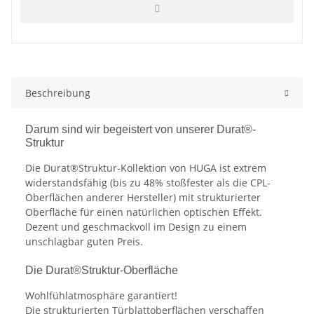
Beschreibung
Darum sind wir begeistert von unserer Durat®-
Struktur
Die Durat®Struktur-Kollektion von HUGA ist extrem
widerstandsfähig (bis zu 48% stoßfester als die CPL-
Oberflächen anderer Hersteller) mit strukturierter
Oberfläche für einen natürlichen optischen Effekt.
Dezent und geschmackvoll im Design zu einem
unschlagbar guten Preis.
Die Durat®Struktur-Oberfläche
Wohlfühlatmosphäre garantiert!
Die strukturierten Türblattoberflächen verschaffen