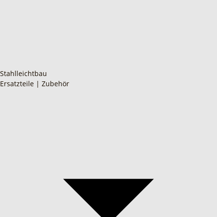
Stahlleichtbau
Ersatzteile | Zubehör