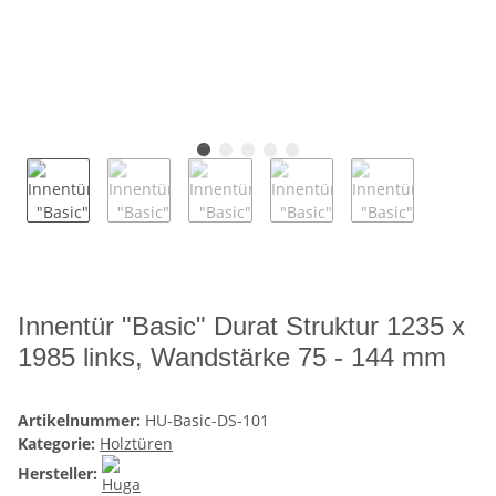
Innentür "Basic" Durat Struktur 1235 x
1985 links, Wandstärke 75 - 144 mm
Artikelnummer:
HU-Basic-DS-101
Kategorie:
Holztüren
Hersteller: