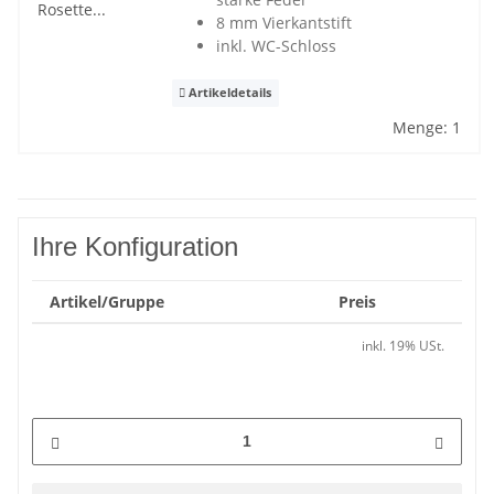
8 mm Vierkantstift
inkl. WC-Schloss
Artikeldetails
Menge: 1
Ihre Konfiguration
Artikel/Gruppe
Preis
inkl. 19% USt.