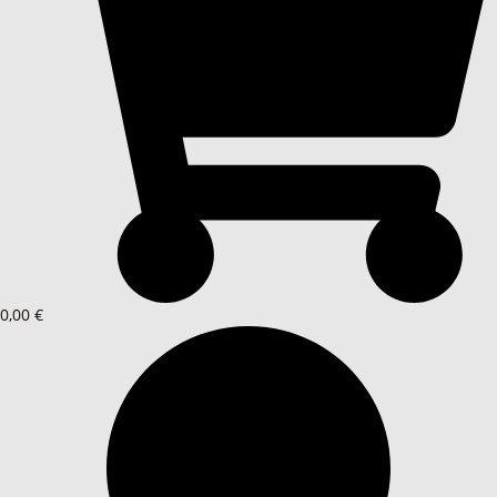
0,00 €