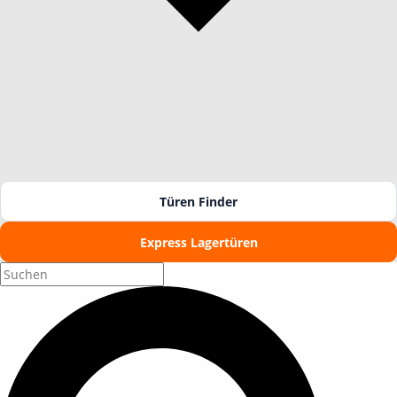
Türen Finder
Express Lagertüren