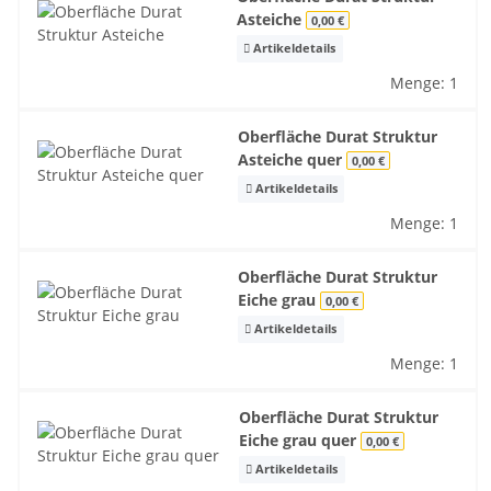
Asteiche
0,00 €
Artikeldetails
Menge: 1
Oberfläche Durat Struktur
Asteiche quer
0,00 €
Artikeldetails
Menge: 1
Oberfläche Durat Struktur
Eiche grau
0,00 €
Artikeldetails
Menge: 1
Oberfläche Durat Struktur
Eiche grau quer
0,00 €
Artikeldetails