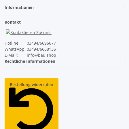
Informationen
Kontakt
Hotline:
03494/6696677
WhatsApp:
03494/6668136
E-Mail:
info@bau.shop
Rechtliche Informationen
Bestellung widerrufen