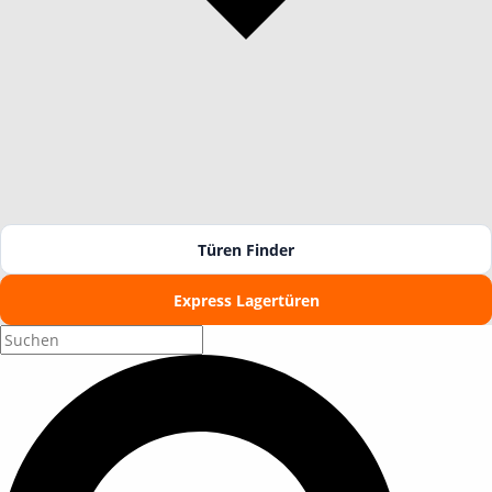
Türen Finder
Express Lagertüren