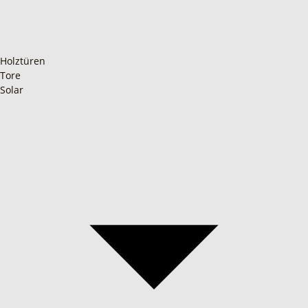
Holztüren
Tore
Solar