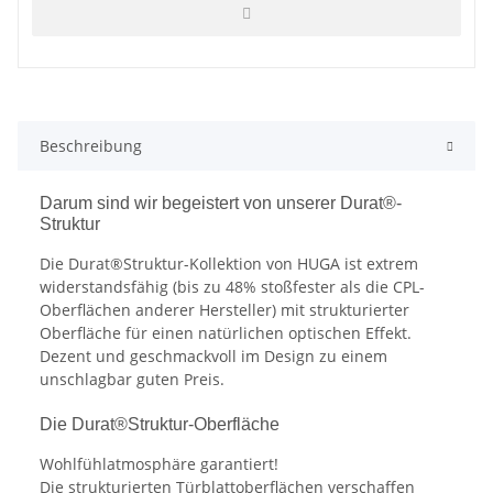
Beschreibung
Darum sind wir begeistert von unserer Durat®-
Struktur
Die Durat®Struktur-Kollektion von HUGA ist extrem
widerstandsfähig (bis zu 48% stoßfester als die CPL-
Oberflächen anderer Hersteller) mit strukturierter
Oberfläche für einen natürlichen optischen Effekt.
Dezent und geschmackvoll im Design zu einem
unschlagbar guten Preis.
Die Durat®Struktur-Oberfläche
Wohlfühlatmosphäre garantiert!
Die strukturierten Türblattoberflächen verschaffen