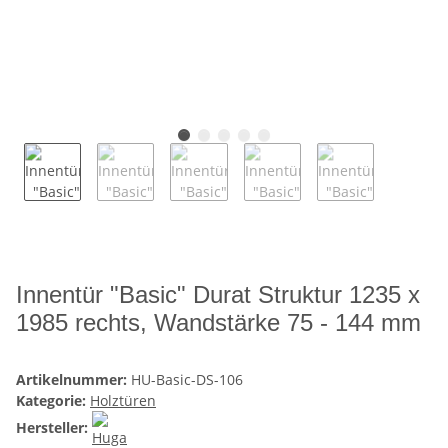
Innentür "Basic" Durat Struktur 1235 x
1985 rechts, Wandstärke 75 - 144 mm
Artikelnummer:
HU-Basic-DS-106
Kategorie:
Holztüren
Hersteller: