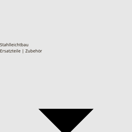
Stahlleichtbau
Ersatzteile | Zubehör