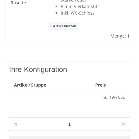
8 mm Vierkantstift
inkl. WC-Schloss
Artikeldetails
Menge: 1
Ihre Konfiguration
Artikel/Gruppe
Preis
inkl. 19% USt.