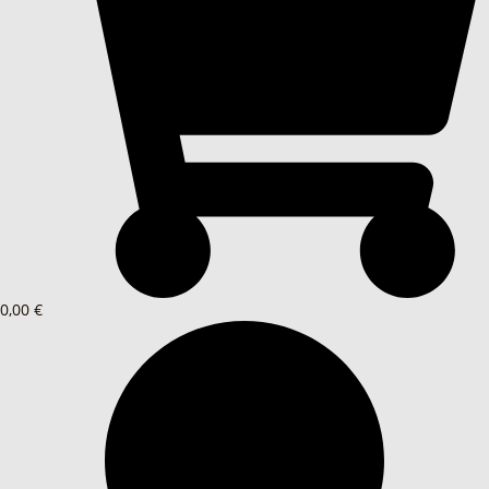
0,00 €