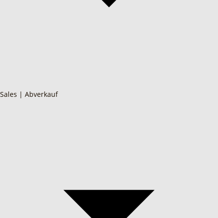
Sales | Abverkauf