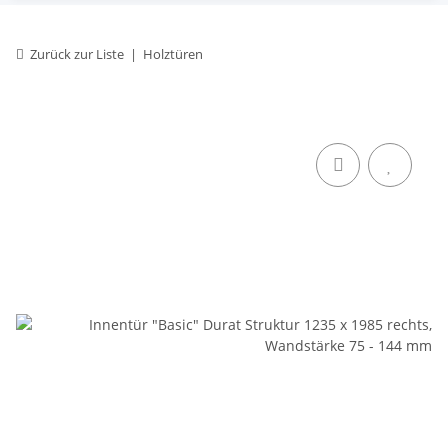
Zurück zur Liste
Holztüren