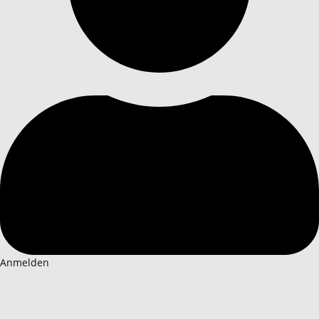
Anmelden