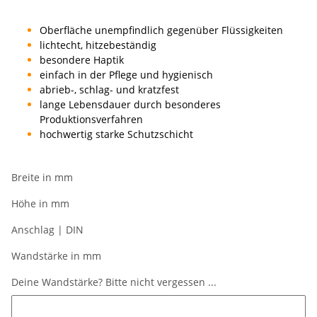
Oberfläche unempfindlich gegenüber Flüssigkeiten
lichtecht, hitzebeständig
besondere Haptik
einfach in der Pflege und hygienisch
abrieb-, schlag- und kratzfest
lange Lebensdauer durch besonderes
Produktionsverfahren
hochwertig starke Schutzschicht
Breite in mm
Höhe in mm
Anschlag | DIN
Wandstärke in mm
Deine Wandstärke? Bitte nicht vergessen ...
Deine Wandstärke? Bitte nicht vergessen ...