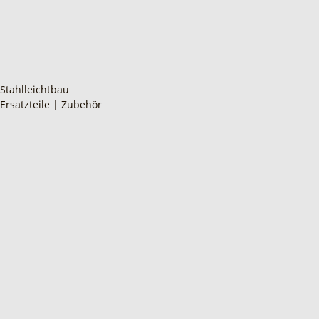
Stahlleichtbau
Ersatzteile | Zubehör