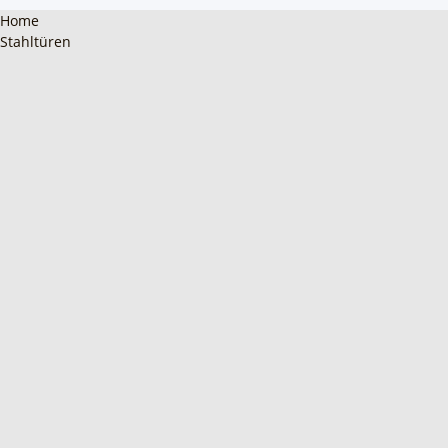
Home
Stahltüren