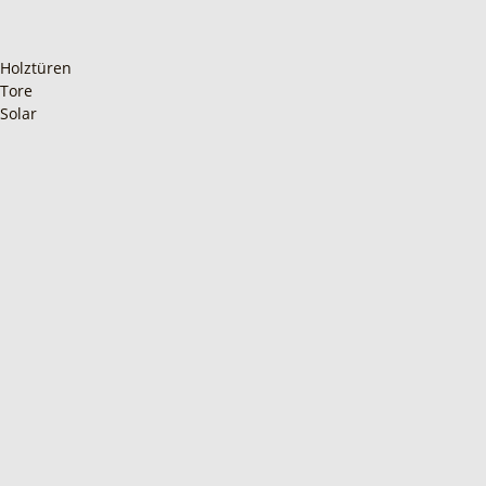
Holztüren
Tore
Solar