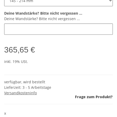
Deine Wandstärke? Bitte nicht vergessen ...
Deine Wandstärke? Bitte nicht vergessen ...
365,65 €
inkl. 19% USt.
verfügbar, wird bestellt
Lieferzeit:
3 - 5 Arbeitstage
Versandkosteninfo
Frage zum Produkt?
x