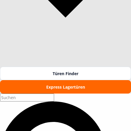
Türen Finder
Express Lagertüren