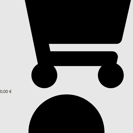
0,00 €