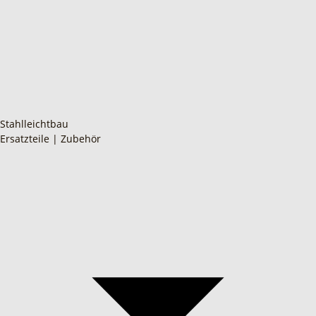
Stahlleichtbau
Ersatzteile | Zubehör