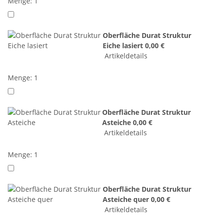
Menge: 1
Oberfläche Durat Struktur
Eiche lasiert
0,00 €
Artikeldetails
Menge: 1
Oberfläche Durat Struktur
Asteiche
0,00 €
Artikeldetails
Menge: 1
Oberfläche Durat Struktur
Asteiche quer
0,00 €
Artikeldetails