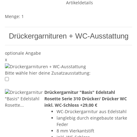
Artikeldetails
Menge: 1
Drückergarnituren + WC-Ausstattung
optionale Angabe
x
Bitte wähle hier deine Zusatzausstattung:
Drückergarnitur "Basis" Edelstahl
Rosette Serie 310 Drücker/ Drücker WC
inkl. WC-Schloss
+29,00 €
WC-Drückergarnitur aus Edelstahl
langlebig durch eingebaute starke
Feder
8 mm Vierkantstift