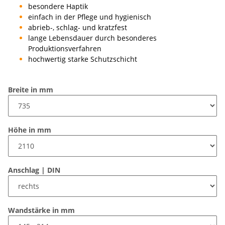
besondere Haptik
einfach in der Pflege und hygienisch
abrieb-, schlag- und kratzfest
lange Lebensdauer durch besonderes
Produktionsverfahren
hochwertig starke Schutzschicht
Breite in mm
Höhe in mm
Anschlag | DIN
Wandstärke in mm