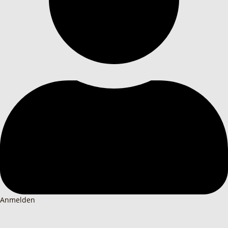
Anmelden