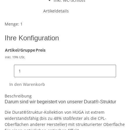
inkl. WC-Schloss
Artikeldetails
Menge: 1
Ihre Konfiguration
Artikel/Gruppe
Preis
inkl. 19% USt.
In den Warenkorb
Beschreibung
Darum sind wir begeistert von unserer Durat®-Struktur
Die Durat®Struktur-Kollektion von HUGA ist extrem
widerstandsfähig (bis zu 48% stoßfester als die CPL-
Oberflächen anderer Hersteller) mit strukturierter Oberfläche