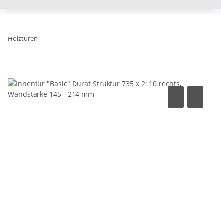
Holztüren