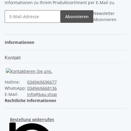
Informationen zu Ihrem Produktsortiment per E-Mail zu.
Newsletter
Abonnieren
Abonnieren
Informationen
Kontakt
Hotline:
03494/6696677
WhatsApp:
03494/6668136
E-Mail:
info@bau.shop
Rechtliche Informationen
Bestellung widerrufen