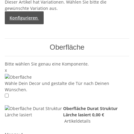
Dieser Artikel hat Variationen. Wählen Sie bitte die
gewünschte Variation aus.
Konfigurieren
Oberfläche
Bitte wählen Sie genau eine Komponente.
x
Wähle Dein Decor und gestalte die Tür nach Deinen
Wünschen.
Oberfläche Durat Struktur
Lärche lasiert
0,00 €
Artikeldetails