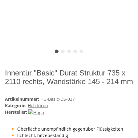
Innentür "Basic" Durat Struktur 735 x
2110 rechts, Wandstärke 145 - 214 mm
Artikelnummer:
HU-Basic-DS-037
Kategorie:
Holztüren
Hersteller:
Oberfläche unempfindlich gegenüber Flüssigkeiten
lichtecht, hitzebeständig