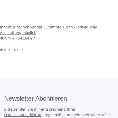
Innentür flächenbündig | Stumpfe Türen - individuelle
Ausstattung möglich
404,79 € -
543,84 €
*
inkl. 19% USt.
Newsletter Abonnieren
Bitte senden Sie mir entsprechend Ihrer
Datenschutzerklärung
regelmäßig und jederzeit widerruflich