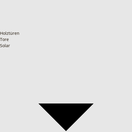
Holztüren
Tore
Solar