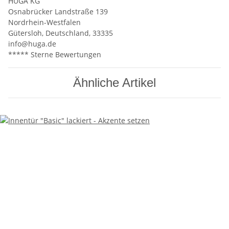
HUGA KG
Osnabrücker Landstraße 139
Nordrhein-Westfalen
Gütersloh, Deutschland, 33335
info@huga.de
***** Sterne Bewertungen
Ähnliche Artikel