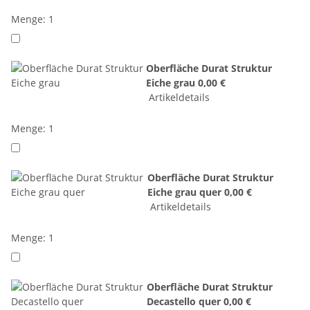
Menge: 1
Oberfläche Durat Struktur
Eiche grau
0,00 €
Artikeldetails
Menge: 1
Oberfläche Durat Struktur
Eiche grau quer
0,00 €
Artikeldetails
Menge: 1
Oberfläche Durat Struktur
Decastello quer
0,00 €