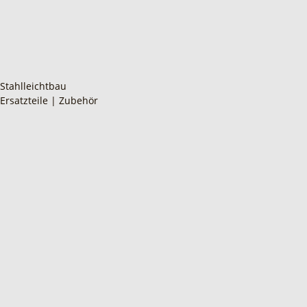
Stahlleichtbau
Ersatzteile | Zubehör