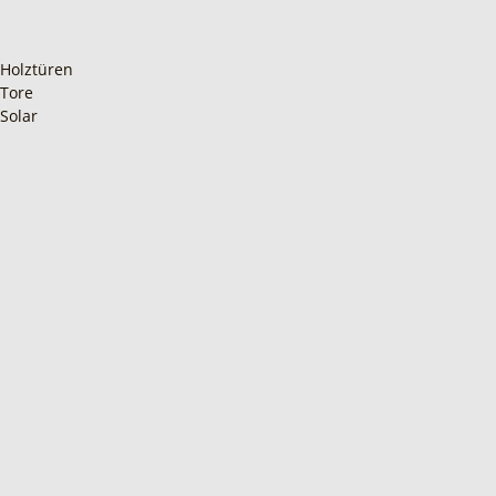
Holztüren
Tore
Solar