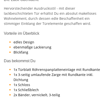
Hervorstechender Ausdrucksstil - mit dieser
lackbeschichteten Tür erhältst Du ein absolut makelloses
Wohnelement, durch dessen edle Beschaffenheit ein
stimmiger Einklang der Türelemente geschaffen wird.
Vorteile im Überblick
edles Design
ebenmäßge Lackierung
Blickfang
Das bekommst Du
1x Türblatt Röhrenspanplatteneinlage mit Rundkante
1x 3-seitig umlaufende Zarge mit Rundkante inkl.
Dichtung
1x Schloss
1x Schließblech
2x Bänder, vernickelt, 3-teilig