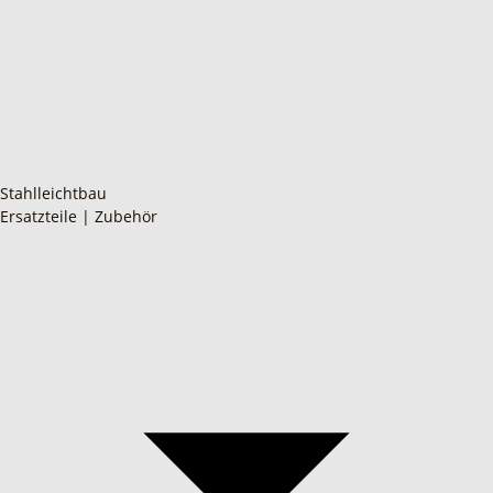
Stahlleichtbau
Ersatzteile | Zubehör