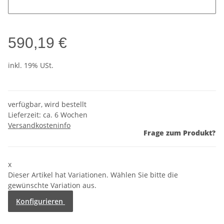
590,19 €
inkl. 19% USt.
verfügbar, wird bestellt
Lieferzeit:
ca. 6 Wochen
Versandkosteninfo
Frage zum Produkt?
x
Dieser Artikel hat Variationen. Wählen Sie bitte die
gewünschte Variation aus.
Konfigurieren