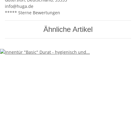
info@huga.de
***** Sterne Bewertungen
Ähnliche Artikel