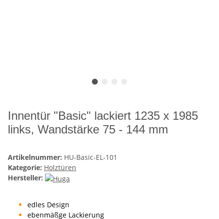
Innentür "Basic" lackiert 1235 x 1985
links, Wandstärke 75 - 144 mm
Artikelnummer:
HU-Basic-EL-101
Kategorie:
Holztüren
Hersteller:
edles Design
ebenmäßge Lackierung