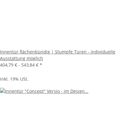
Innentür flächenbündig | Stumpfe Türen - individuelle
Ausstattung möglich
404,79 € -
543,84 €
*
inkl. 19% USt.