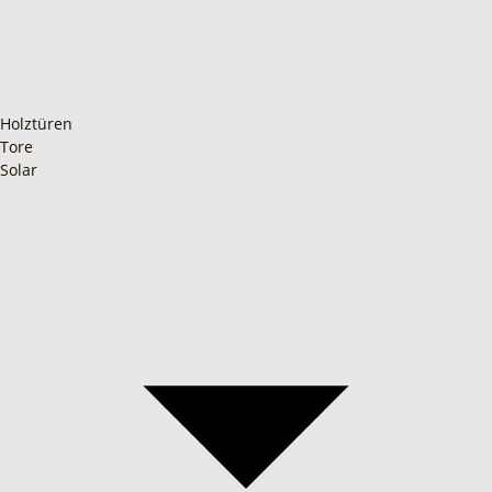
Holztüren
Tore
Solar