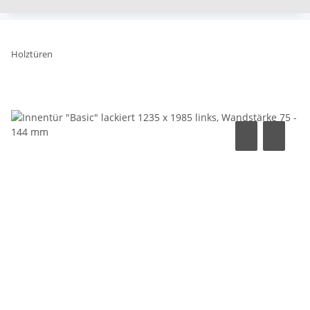
Holztüren