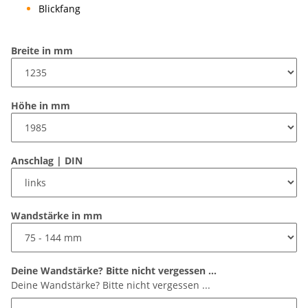
Blickfang
Breite in mm
Höhe in mm
Anschlag | DIN
Wandstärke in mm
Deine Wandstärke? Bitte nicht vergessen ...
Deine Wandstärke? Bitte nicht vergessen ...