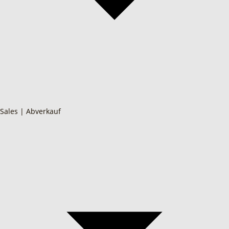
Sales | Abverkauf