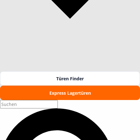
Türen Finder
Express Lagertüren