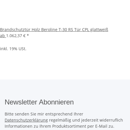
Brandschutztür Holz Beroline T-30 RS Tür CPL glattweiß
ab
1.062,37 €
*
inkl. 19% USt.
Newsletter Abonnieren
Bitte senden Sie mir entsprechend Ihrer
Datenschutzerklärung
regelmäßig und jederzeit widerruflich
Informationen zu Ihrem Produktsortiment per E-Mail zu.