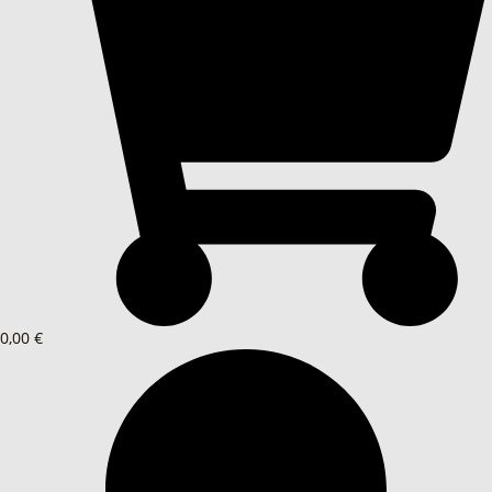
0,00 €