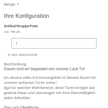
Menge: 1
Ihre Konfiguration
Artikel/Gruppe
Preis
inkl. 19% USt.
In den Warenkorb
Beschreibung
Darum sind wir begeistert von unserer Lack-Tür
Ein absolut edles Erscheinungsbild ist Deinem Raum mit
unseren lackierten Türen sicher!
Egal für welchen Wohnbereich, diese Türen bringen das
gewisse Etwas und überzeugen mit ihrer Ebenmäßigkeit
jeden Ästhetiker.
Die Lack-Oberfläche