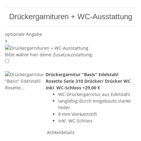
Drückergarnituren + WC-Ausstattung
optionale Angabe
x
Bitte wähle hier deine Zusatzausstattung:
Drückergarnitur "Basis" Edelstahl
Rosette Serie 310 Drücker/ Drücker WC
inkl. WC-Schloss
+29,00 €
WC-Drückergarnitur aus Edelstahl
langlebig durch eingebaute starke
Feder
8 mm Vierkantstift
inkl. WC-Schloss
Artikeldetails