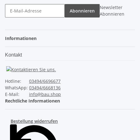
Newsletter
Abonnieren
Abonnieren
Informationen
Kontakt
Hotline:
03494/6696677
WhatsApp:
03494/6668136
E-Mail:
info@bau.shop
Rechtliche Informationen
Bestellung widerrufen