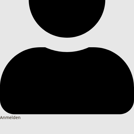
Anmelden