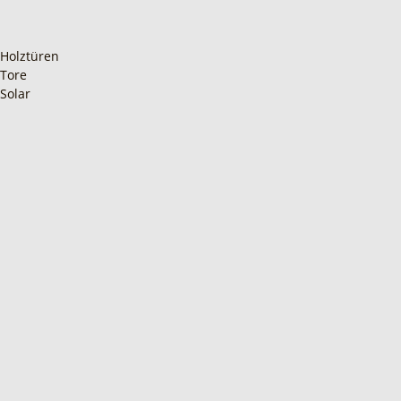
Holztüren
Tore
Solar