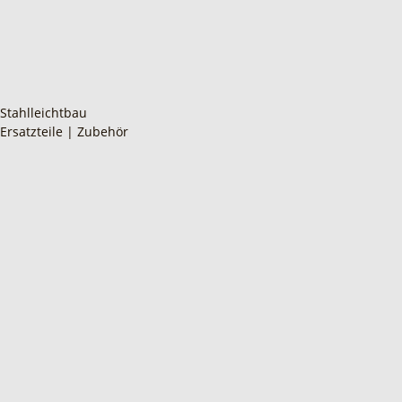
Stahlleichtbau
Ersatzteile | Zubehör