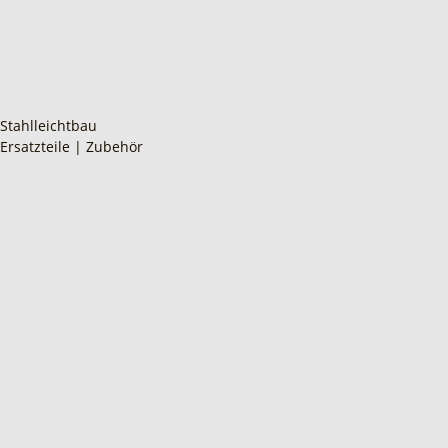
Stahlleichtbau
Ersatzteile | Zubehör