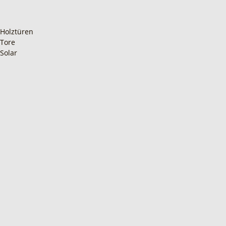
Holztüren
Tore
Solar