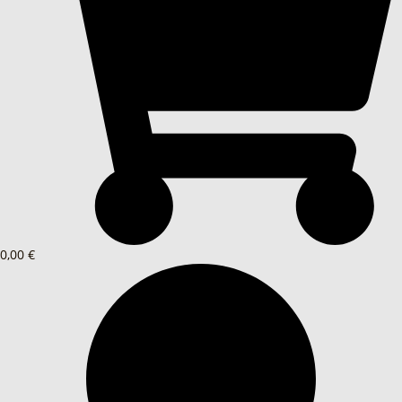
0,00 €