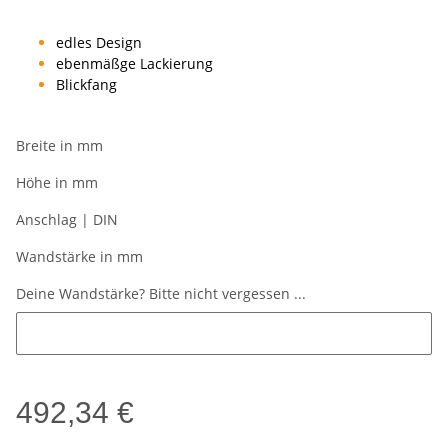
edles Design
ebenmäßge Lackierung
Blickfang
Breite in mm
Höhe in mm
Anschlag | DIN
Wandstärke in mm
Deine Wandstärke? Bitte nicht vergessen ...
Deine Wandstärke? Bitte nicht vergessen ...
492,34 €