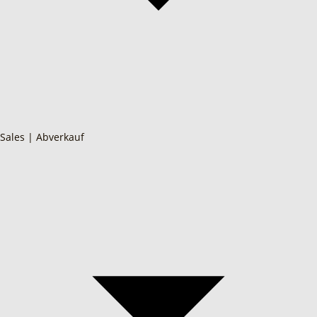
Sales | Abverkauf