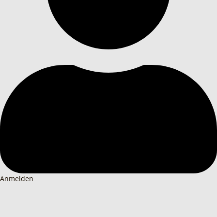
Anmelden