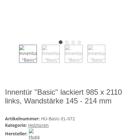
Innentür "Basic" lackiert 985 x 2110
links, Wandstärke 145 - 214 mm
Artikelnummer:
HU-Basic-EL-072
Kategorie:
Holztüren
Hersteller: