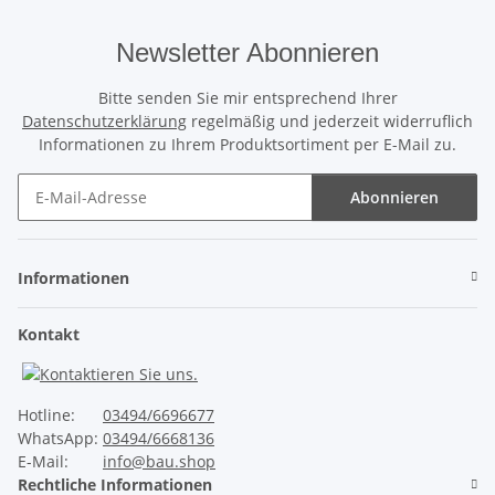
Newsletter Abonnieren
Bitte senden Sie mir entsprechend Ihrer
Datenschutzerklärung
regelmäßig und jederzeit widerruflich
Informationen zu Ihrem Produktsortiment per E-Mail zu.
Abonnieren
Newsletter Abonnieren
Informationen
Kontakt
Hotline:
03494/6696677
WhatsApp:
03494/6668136
E-Mail:
info@bau.shop
Rechtliche Informationen