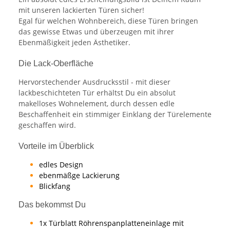
mit unseren lackierten Türen sicher!
Egal für welchen Wohnbereich, diese Türen bringen
das gewisse Etwas und überzeugen mit ihrer
Ebenmäßigkeit jeden Ästhetiker.
Die Lack-Oberfläche
Hervorstechender Ausdrucksstil - mit dieser
lackbeschichteten Tür erhältst Du ein absolut
makelloses Wohnelement, durch dessen edle
Beschaffenheit ein stimmiger Einklang der Türelemente
geschaffen wird.
Vorteile im Überblick
edles Design
ebenmäßge Lackierung
Blickfang
Das bekommst Du
1x Türblatt Röhrenspanplatteneinlage mit