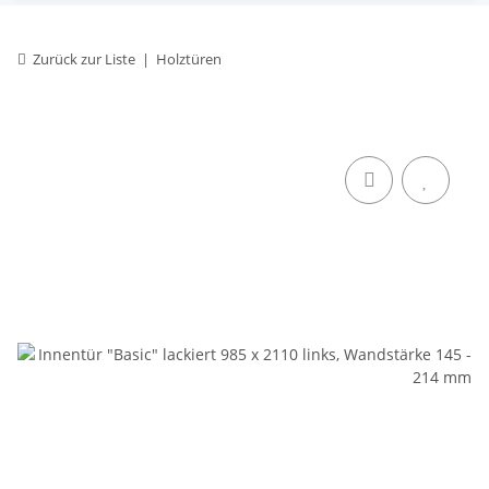
Zurück zur Liste
Holztüren