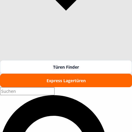
Türen Finder
Express Lagertüren