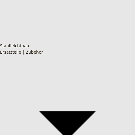
Stahlleichtbau
Ersatzteile | Zubehör