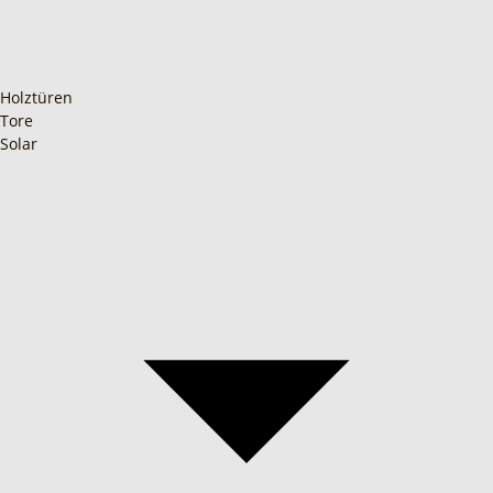
Holztüren
Tore
Solar