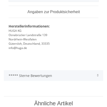
Angaben zur Produktsicherheit
Herstellerinformationen:
HUGA KG
Osnabrücker Landstraße 139
Nordrhein-Westfalen
Gütersloh, Deutschland, 33335
info@huga.de
***** Sterne Bewertungen
Ähnliche Artikel