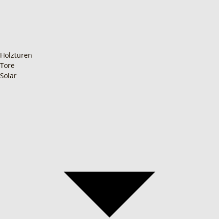
Holztüren
Tore
Solar