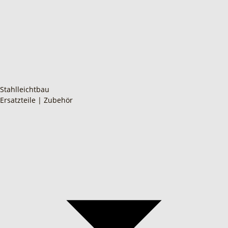
Stahlleichtbau
Ersatzteile | Zubehör