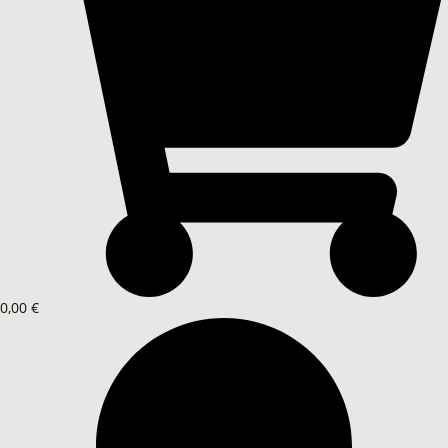
0,00 €