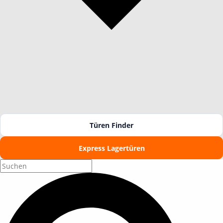
Türen Finder
Express Lagertüren