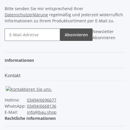
Bitte senden Sie mir entsprechend Ihrer
Datenschutzerklärung
regelmäßig und jederzeit widerruflich
Informationen zu Ihrem Produktsortiment per E-Mail zu.
Newsletter
Abonnieren
Abonnieren
Informationen
Kontakt
Hotline:
03494/6696677
WhatsApp:
03494/6668136
E-Mail:
info@bau.shop
Rechtliche Informationen