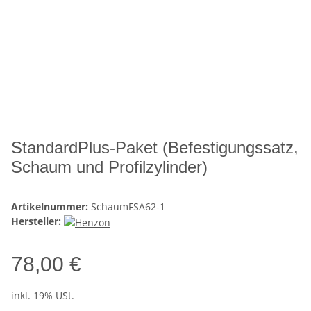
StandardPlus-Paket (Befestigungssatz,
Schaum und Profilzylinder)
Artikelnummer:
SchaumFSA62-1
Hersteller:
78,00 €
inkl. 19% USt.