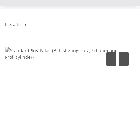
Startseite