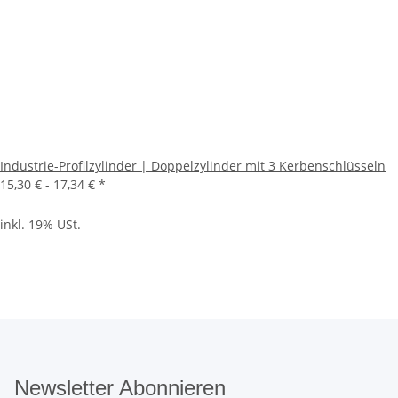
Industrie-Profilzylinder | Doppelzylinder mit 3 Kerbenschlüsseln
15,30 € -
17,34 €
*
inkl. 19% USt.
Newsletter Abonnieren