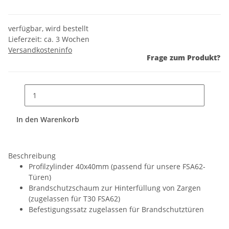
verfügbar, wird bestellt
Lieferzeit:
ca. 3 Wochen
Versandkosteninfo
Frage zum Produkt?
In den Warenkorb
Beschreibung
Profilzylinder 40x40mm (passend für unsere FSA62-
Türen)
Brandschutzschaum zur Hinterfüllung von Zargen
(zugelassen für T30 FSA62)
Befestigungssatz zugelassen für Brandschutztüren