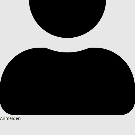
Anmelden