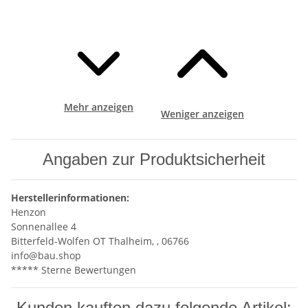
Mehr anzeigen
Weniger anzeigen
Angaben zur Produktsicherheit
Herstellerinformationen:
Henzon
Sonnenallee 4
Bitterfeld-Wolfen OT Thalheim, , 06766
info@bau.shop
***** Sterne Bewertungen
Kunden kauften dazu folgende Artikel: