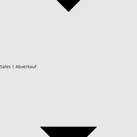
Sales | Abverkauf