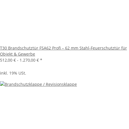
T30 Brandschutztür FSA62 Profi – 62 mm Stahl-Feuerschutztür für
Objekt & Gewerbe
512,00 € -
1.270,00 €
*
inkl. 19% USt.