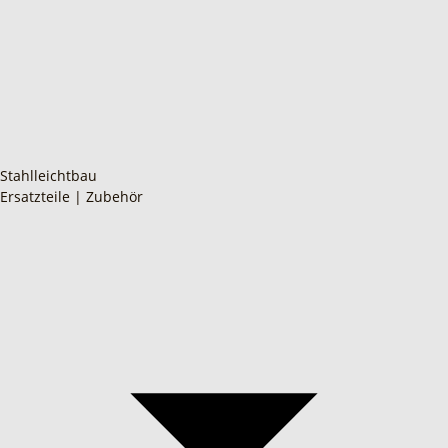
Stahlleichtbau
Ersatzteile | Zubehör