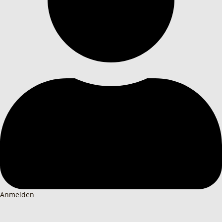
Anmelden