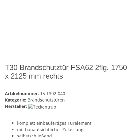
T30 Brandschutztür FSA62 2flg. 1750
x 2125 mm rechts
Artikelnummer:
15-T302-040
Kategorie:
Brandschutztüren
Hersteller:
komplett einbaufertiges Türelement
mit bauaufsichtlicher Zulassung
selbstschließend