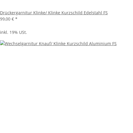
Drückergarnitur Klinke/ Klinke Kurzschild Edelstahl FS
99,00 €
*
inkl. 19% USt.