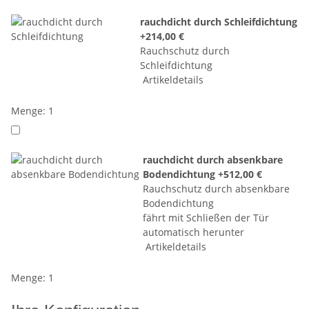
rauchdicht durch Schleifdichtung
+214,00 €
Rauchschutz durch
Schleifdichtung
Artikeldetails
Menge: 1
rauchdicht durch absenkbare
Bodendichtung
+512,00 €
Rauchschutz durch absenkbare
Bodendichtung
fährt mit Schließen der Tür
automatisch herunter
Artikeldetails
Menge: 1