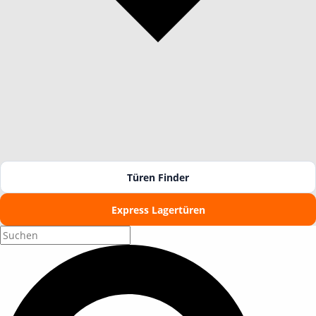
Türen Finder
Express Lagertüren