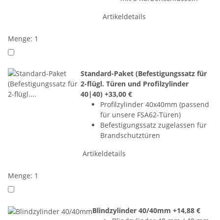
Artikeldetails
Menge: 1
Standard-Paket (Befestigungssatz für
2-flügl. Türen und Profilzylinder
40|40)
+33,00 €
Profilzylinder 40x40mm (passend
für unsere FSA62-Türen)
Befestigungssatz zugelassen für
Brandschutztüren
Artikeldetails
Menge: 1
Blindzylinder 40/40mm
+14,88 €