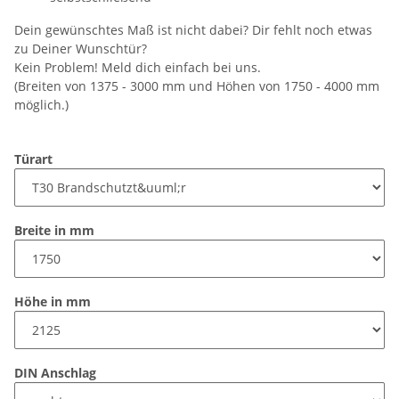
Dein gewünschtes Maß ist nicht dabei? Dir fehlt noch etwas
zu Deiner Wunschtür?
Kein Problem! Meld dich einfach bei uns.
(Breiten von 1375 - 3000 mm und Höhen von 1750 - 4000 mm
möglich.)
Türart
Breite in mm
Höhe in mm
DIN Anschlag