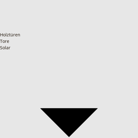
Holztüren
Tore
Solar