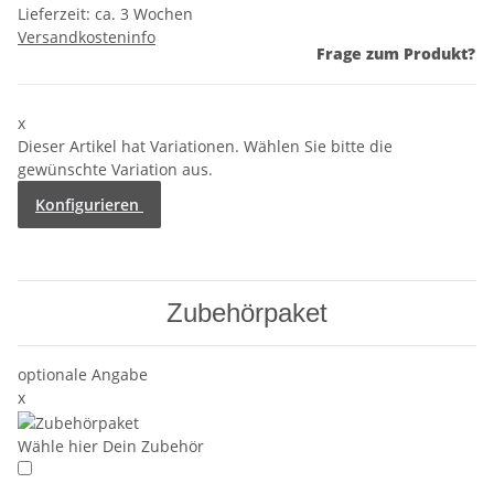
Lieferzeit:
ca. 3 Wochen
Versandkosteninfo
Frage zum Produkt?
x
Dieser Artikel hat Variationen. Wählen Sie bitte die
gewünschte Variation aus.
Konfigurieren
Zubehörpaket
optionale Angabe
x
Wähle hier Dein Zubehör