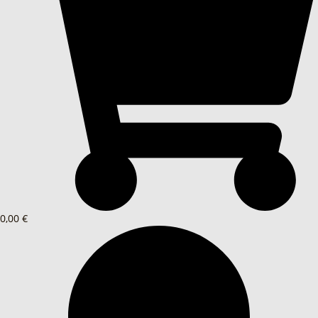
0,00 €