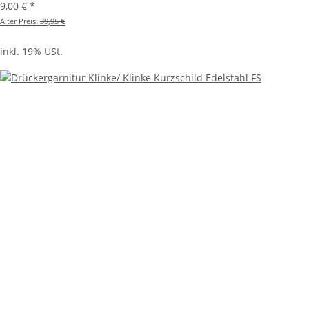
9,00 €
*
Alter Preis:
39,95 €
inkl. 19% USt.