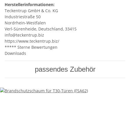
Herstellerinformationen:
Teckentrup GmbH & Co. KG
Industriestraße 50
Nordrhein-Westfalen
Verl-Sürenheide, Deutschland, 33415
info@teckentrup.biz
https://www.teckentrup.biz/
***** Sterne Bewertungen
Downloads
passendes Zubehör