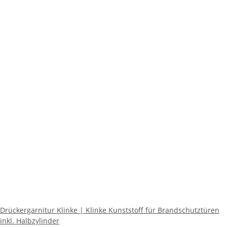
Drückergarnitur Klinke | Klinke Kunststoff für Brandschutztüren
inkl. Halbzylinder