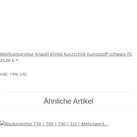
Wechselgarnitur Knauf/ Klinke Kurzschild Kunststoff schwarz FS
25,00 €
*
inkl. 19% USt.
Ähnliche Artikel