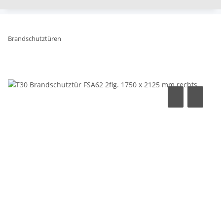
Brandschutztüren