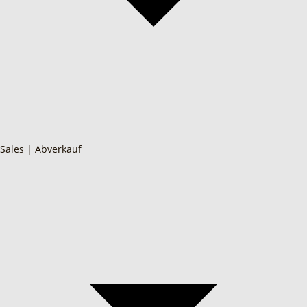
Sales | Abverkauf