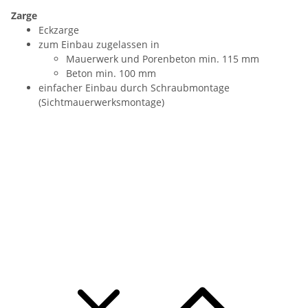
Zarge
Eckzarge
zum Einbau zugelassen in
Mauerwerk und Porenbeton min. 115 mm
Beton min. 100 mm
einfacher Einbau durch Schraubmontage
(Sichtmauerwerksmontage)