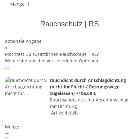
Menge: 1
Rauchschutz | RS
optionale Angabe
x
Möchtest Du zusätzlichen Rauchschutz | RS?
Wähle hier aus den verschiedenen Optionen.
rauchdicht durch Anschlagdichtung
(nicht für Flucht-/ Rettungswege
zugelassen)
+106,00 €
Rauchschutz durch unteren Anschlag
mit Dichtung
Artikeldetails
Menge: 1