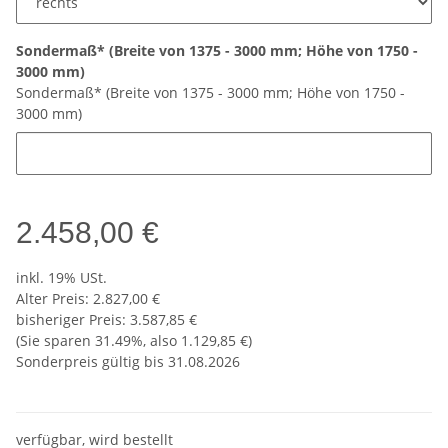
Sondermaß* (Breite von 1375 - 3000 mm; Höhe von 1750 -
3000 mm)
Sondermaß* (Breite von 1375 - 3000 mm; Höhe von 1750 -
3000 mm)
2.458,00 €
inkl. 19% USt.
Alter Preis: 2.827,00 €
bisheriger Preis
:
3.587,85 €
(Sie sparen
31.49%
, also
1.129,85 €
)
Sonderpreis gültig bis 31.08.2026
verfügbar, wird bestellt