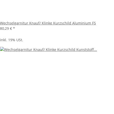
Wechselgarnitur Knauf/ Klinke Kurzschild Aluminium FS
80,29 €
*
inkl. 19% USt.