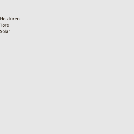
Holztüren
Tore
Solar