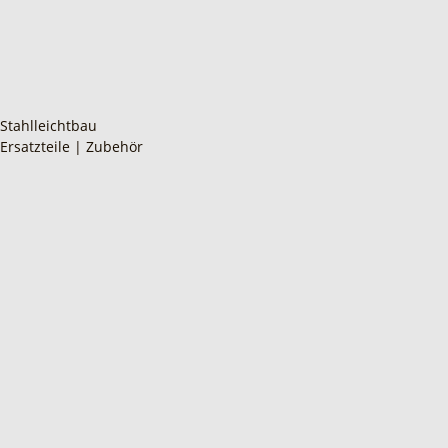
Stahlleichtbau
Ersatzteile | Zubehör