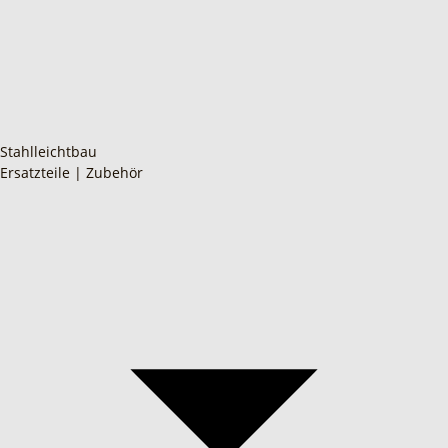
Stahlleichtbau
Ersatzteile | Zubehör