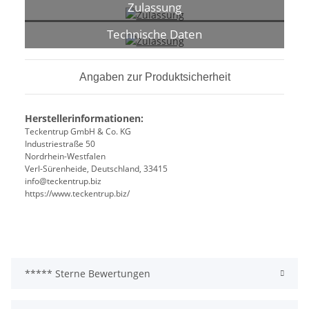
Zulassung
Technische Daten
Angaben zur Produktsicherheit
Herstellerinformationen:
Teckentrup GmbH & Co. KG
Industriestraße 50
Nordrhein-Westfalen
Verl-Sürenheide, Deutschland, 33415
info@teckentrup.biz
https://www.teckentrup.biz/
***** Sterne Bewertungen