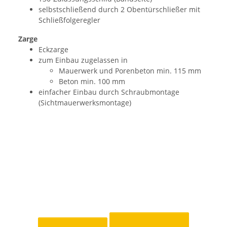
selbstschließend durch 2 Obentürschließer mit
Schließfolgeregler
Zarge
Eckzarge
zum Einbau zugelassen in
Mauerwerk und Porenbeton min. 115 mm
Beton min. 100 mm
einfacher Einbau durch Schraubmontage
(Sichtmauerwerksmontage)