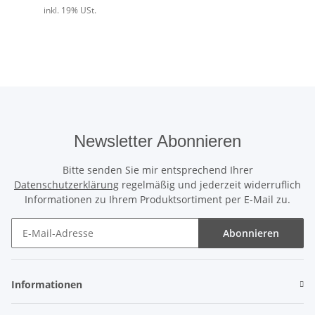
inkl. 19% USt.
Newsletter Abonnieren
Bitte senden Sie mir entsprechend Ihrer
Datenschutzerklärung
regelmäßig und jederzeit widerruflich
Informationen zu Ihrem Produktsortiment per E-Mail zu.
Abonnieren
Newsletter Abonnieren
Informationen