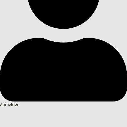
Anmelden