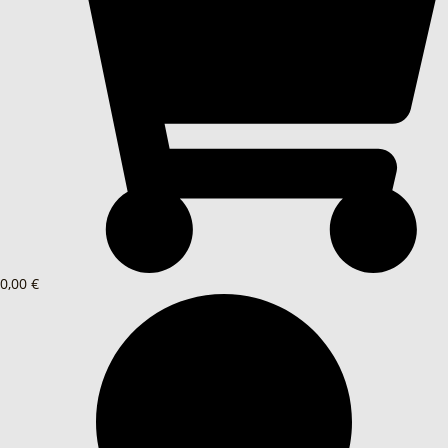
0,00 €