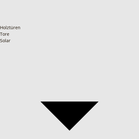
Holztüren
Tore
Solar