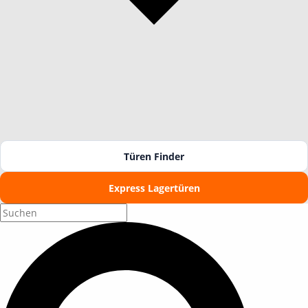
Türen Finder
Express Lagertüren