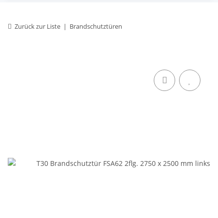
Zurück zur Liste
Brandschutztüren