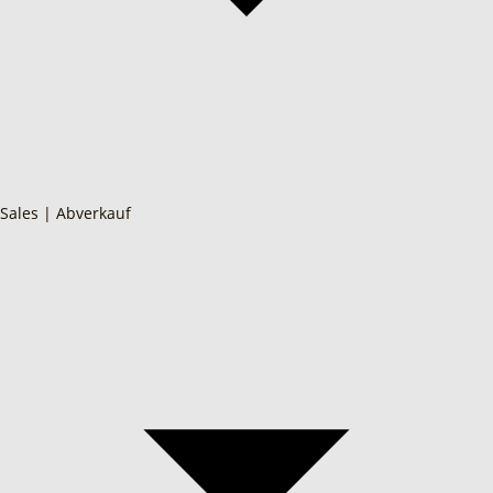
Sales | Abverkauf