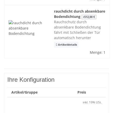
rauchdicht durch absenkbare
Bodendichtung
+512,00 €
Rauchschutz durch
absenkbare Bodendichtung
fährt mit Schließen der Tür
automatisch herunter
Artikeldetails
Menge: 1
Ihre Konfiguration
Artikel/Gruppe
Preis
inkl. 19% USt.