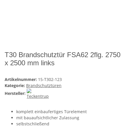
T30 Brandschutztür FSA62 2flg. 2750
x 2500 mm links
Artikelnummer:
15-T302-123
Kategorie:
Brandschutztüren
Hersteller:
komplett einbaufertiges Türelement
mit bauaufsichtlicher Zulassung
selbstschließend