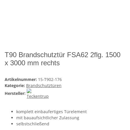
T90 Brandschutztür FSA62 2flg. 1500
x 3000 mm rechts
Artikelnummer:
15-T902-176
Kategorie:
Brandschutztüren
Hersteller:
komplett einbaufertiges Türelement
mit bauaufsichtlicher Zulassung
selbstschließend