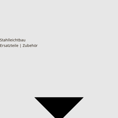
Stahlleichtbau
Ersatzteile | Zubehör