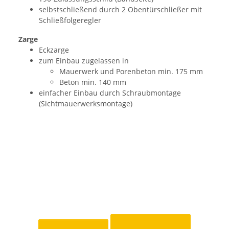
selbstschließend durch 2 Obentürschließer mit
Schließfolgeregler
Zarge
Eckzarge
zum Einbau zugelassen in
Mauerwerk und Porenbeton min. 175 mm
Beton min. 140 mm
einfacher Einbau durch Schraubmontage
(Sichtmauerwerksmontage)