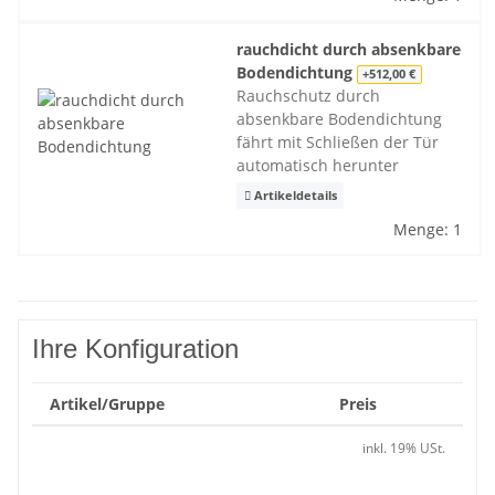
rauchdicht durch absenkbare
Bodendichtung
+512,00 €
Rauchschutz durch
absenkbare Bodendichtung
fährt mit Schließen der Tür
automatisch herunter
Artikeldetails
Menge: 1
Ihre Konfiguration
Artikel/Gruppe
Preis
inkl. 19% USt.