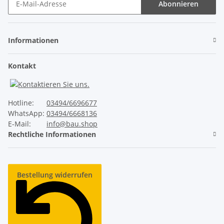
Abonnieren
Newsletter Abonnieren
Informationen
Kontakt
Hotline:
03494/6696677
WhatsApp:
03494/6668136
E-Mail:
info@bau.shop
Rechtliche Informationen
Bestellung widerrufen