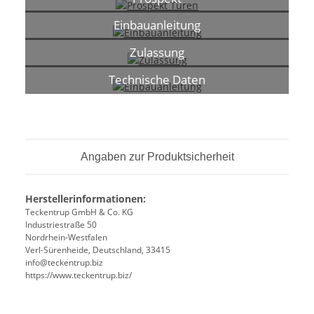
Einbauanleitung
Zulassung
Technische Daten
Angaben zur Produktsicherheit
Herstellerinformationen:
Teckentrup GmbH & Co. KG
Industriestraße 50
Nordrhein-Westfalen
Verl-Sürenheide, Deutschland, 33415
info@teckentrup.biz
https://www.teckentrup.biz/