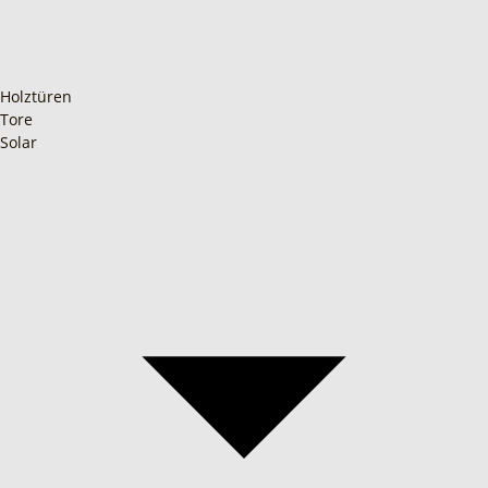
Holztüren
Tore
Solar