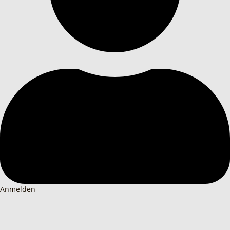
Anmelden