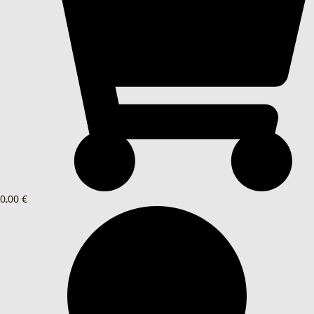
0,00 €