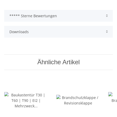
***** Sterne Bewertungen
Downloads
Ähnliche Artikel