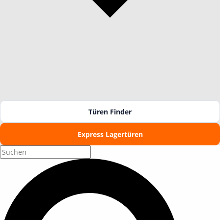
Türen Finder
Express Lagertüren