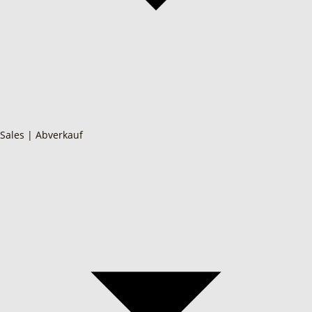
Sales | Abverkauf