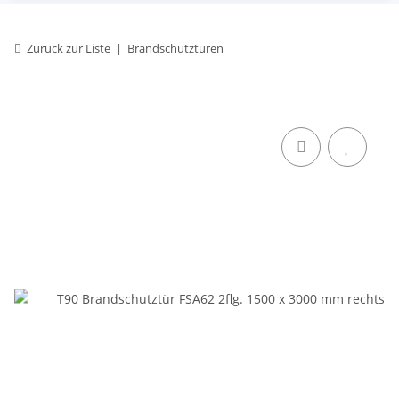
Zurück zur Liste
Brandschutztüren