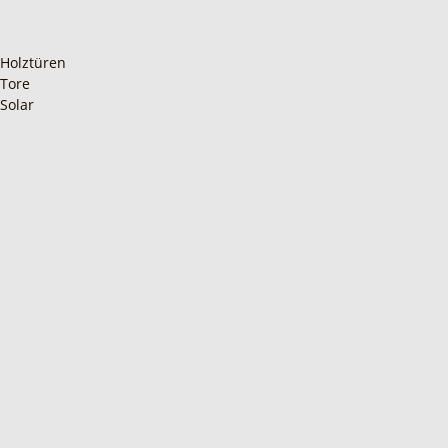
Holztüren
Tore
Solar