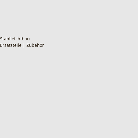
Stahlleichtbau
Ersatzteile | Zubehör