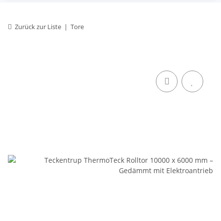
Zurück zur Liste
Tore