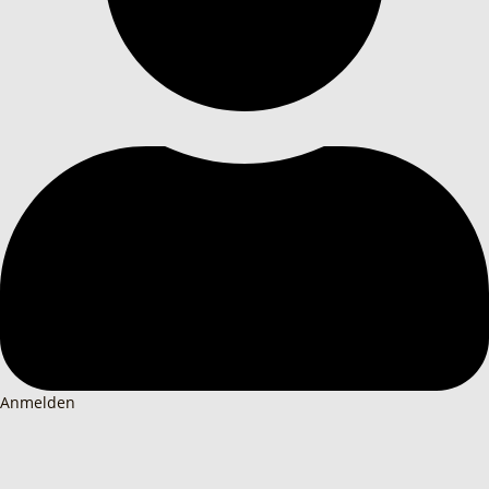
Anmelden