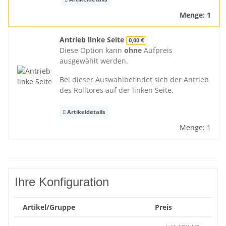
Menge: 1
Antrieb linke Seite
0,00 €
Diese Option kann
ohne
Aufpreis
ausgewählt werden.
Bei dieser Auswahlbefindet sich der Antrieb
des Rolltores auf der linken Seite.
Artikeldetails
Menge: 1
Ihre Konfiguration
Artikel/Gruppe
Preis