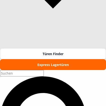
Türen Finder
Express Lagertüren