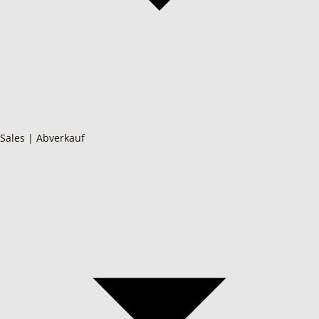
Sales | Abverkauf