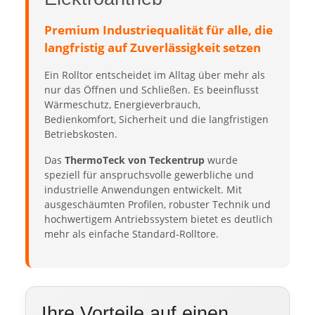
Premium Industriequalität für alle, die
langfristig auf Zuverlässigkeit setzen
Ein Rolltor entscheidet im Alltag über mehr als
nur das Öffnen und Schließen. Es beeinflusst
Wärmeschutz, Energieverbrauch,
Bedienkomfort, Sicherheit und die langfristigen
Betriebskosten.
Das
ThermoTeck von Teckentrup
wurde
speziell für anspruchsvolle gewerbliche und
industrielle Anwendungen entwickelt. Mit
ausgeschäumten Profilen, robuster Technik und
hochwertigem Antriebssystem bietet es deutlich
mehr als einfache Standard-Rolltore.
Ihre Vorteile auf einen