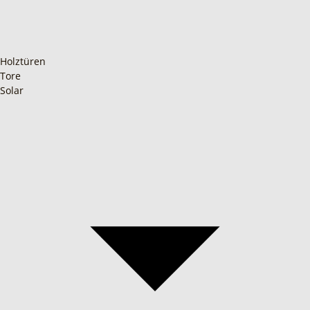
Holztüren
Tore
Solar