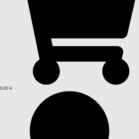
0,00 €