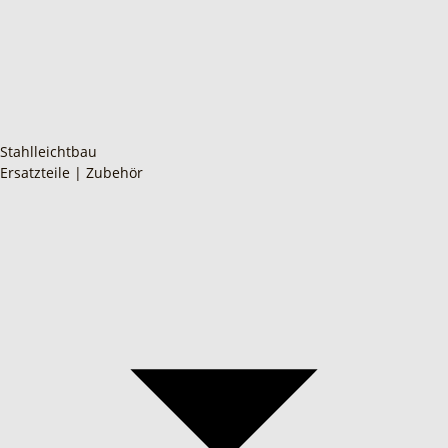
Stahlleichtbau
Ersatzteile | Zubehör