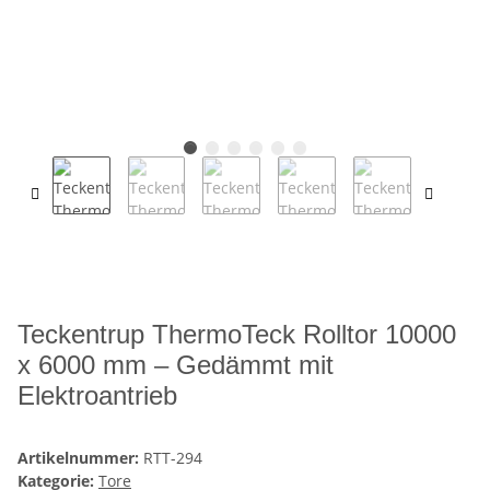
Teckentrup ThermoTeck Rolltor 10000
x 6000 mm – Gedämmt mit
Elektroantrieb
Artikelnummer:
RTT-294
Kategorie:
Tore