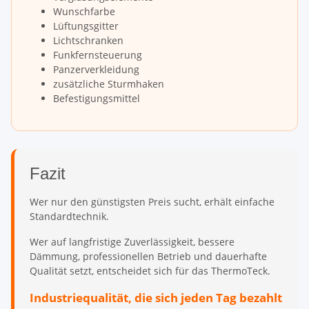
Wunschfarbe
Lüftungsgitter
Lichtschranken
Funkfernsteuerung
Panzerverkleidung
zusätzliche Sturmhaken
Befestigungsmittel
Fazit
Wer nur den günstigsten Preis sucht, erhält einfache
Standardtechnik.
Wer auf langfristige Zuverlässigkeit, bessere
Dämmung, professionellen Betrieb und dauerhafte
Qualität setzt, entscheidet sich für das ThermoTeck.
Industriequalität, die sich jeden Tag bezahlt