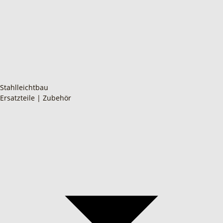
Stahlleichtbau
Ersatzteile | Zubehör