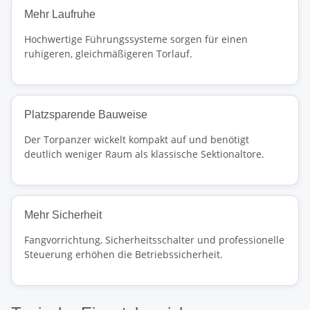
Mehr Laufruhe
Hochwertige Führungssysteme sorgen für einen
ruhigeren, gleichmäßigeren Torlauf.
Platzsparende Bauweise
Der Torpanzer wickelt kompakt auf und benötigt
deutlich weniger Raum als klassische Sektionaltore.
Mehr Sicherheit
Fangvorrichtung, Sicherheitsschalter und professionelle
Steuerung erhöhen die Betriebssicherheit.