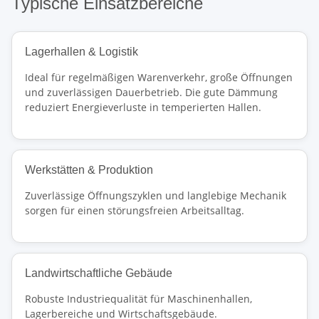
Typische Einsatzbereiche
Lagerhallen & Logistik
Ideal für regelmäßigen Warenverkehr, große Öffnungen
und zuverlässigen Dauerbetrieb. Die gute Dämmung
reduziert Energieverluste in temperierten Hallen.
Werkstätten & Produktion
Zuverlässige Öffnungszyklen und langlebige Mechanik
sorgen für einen störungsfreien Arbeitsalltag.
Landwirtschaftliche Gebäude
Robuste Industriequalität für Maschinenhallen,
Lagerbereiche und Wirtschaftsgebäude.