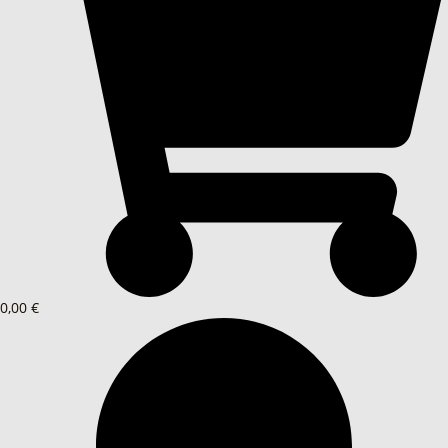
0,00 €