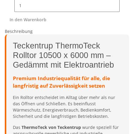
In den Warenkorb
Beschreibung
Teckentrup ThermoTeck
Rolltor 10500 x 6000 mm –
Gedämmt mit Elektroantrieb
Premium Industriequalität für alle, die
langfristig auf Zuverlässigkeit setzen
Ein Rolltor entscheidet im Alltag über mehr als nur
das Öffnen und Schließen. Es beeinflusst
Wärmeschutz, Energieverbrauch, Bedienkomfort,
Sicherheit und die langfristigen Betriebskosten.
Das
ThermoTeck von Teckentrup
wurde speziell für
anspruchsvolle gewerbliche und industrielle