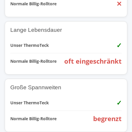
✕
Normale Billig-Rolltore
Lange Lebensdauer
✓
Unser ThermoTeck
oft eingeschränkt
Normale Billig-Rolltore
Große Spannweiten
✓
Unser ThermoTeck
begrenzt
Normale Billig-Rolltore