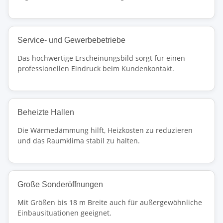
Service- und Gewerbebetriebe
Das hochwertige Erscheinungsbild sorgt für einen
professionellen Eindruck beim Kundenkontakt.
Beheizte Hallen
Die Wärmedämmung hilft, Heizkosten zu reduzieren
und das Raumklima stabil zu halten.
Große Sonderöffnungen
Mit Größen bis 18 m Breite auch für außergewöhnliche
Einbausituationen geeignet.