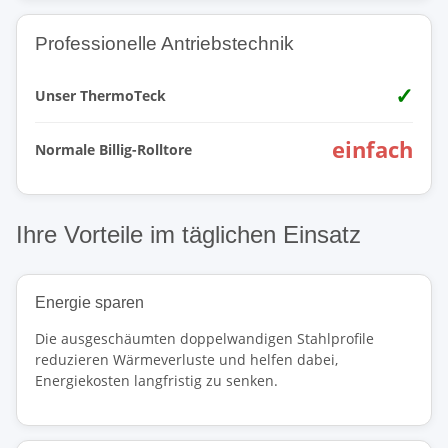
Professionelle Antriebstechnik
✓
Unser ThermoTeck
einfach
Normale Billig-Rolltore
Ihre Vorteile im täglichen Einsatz
Energie sparen
Die ausgeschäumten doppelwandigen Stahlprofile
reduzieren Wärmeverluste und helfen dabei,
Energiekosten langfristig zu senken.