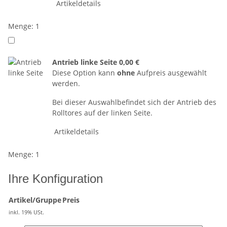
Artikeldetails
Menge: 1
Antrieb linke Seite
0,00 €
Diese Option kann
ohne
Aufpreis ausgewählt
werden.
Bei dieser Auswahlbefindet sich der Antrieb des
Rolltores auf der linken Seite.
Artikeldetails
Menge: 1
Ihre Konfiguration
Artikel/Gruppe
Preis
inkl. 19% USt.