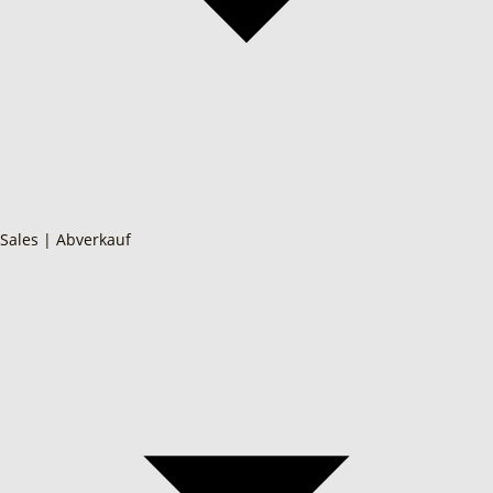
Sales | Abverkauf