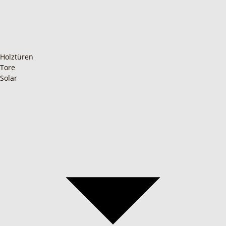
Holztüren
Tore
Solar