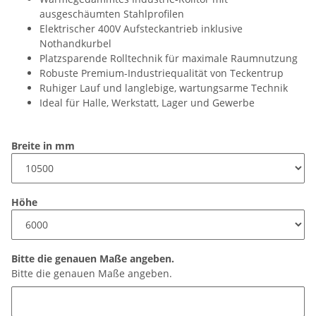
ausgeschäumten Stahlprofilen
Elektrischer 400V Aufsteckantrieb inklusive
Nothandkurbel
Platzsparende Rolltechnik für maximale Raumnutzung
Robuste Premium-Industriequalität von Teckentrup
Ruhiger Lauf und langlebige, wartungsarme Technik
Ideal für Halle, Werkstatt, Lager und Gewerbe
Breite in mm
Höhe
Bitte die genauen Maße angeben.
Bitte die genauen Maße angeben.