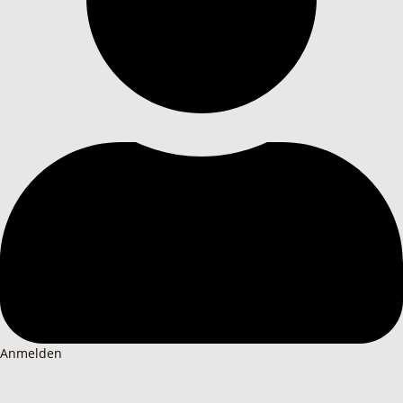
Anmelden