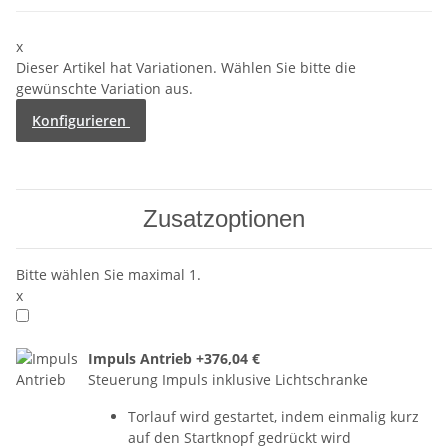
x
Dieser Artikel hat Variationen. Wählen Sie bitte die
gewünschte Variation aus.
Konfigurieren
Zusatzoptionen
Bitte wählen Sie maximal 1.
x
Impuls Antrieb
+376,04 €
Steuerung Impuls inklusive Lichtschranke
Torlauf wird gestartet, indem einmalig kurz
auf den Startknopf gedrückt wird