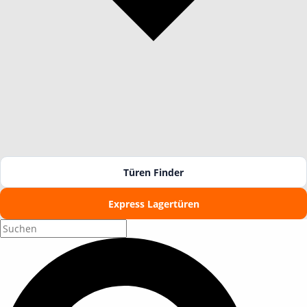
Türen Finder
Express Lagertüren