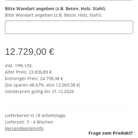
Bitte Wandart angeben (z.B. Beton, Holz, Stahl).
Bitte Wandart angeben (z.B. Beton, Holz, Stahl).
12.729,00 €
inkl. 19% USt.
Alter Preis: 23.836,89 €
bisheriger Preis
:
24.798,38 €
(Sie sparen
48.67%
, also
12.069,38 €
)
Sonderpreis gültig bis 31.12.2026
Lieferbereit in 18 Arbeitstage.
Lieferzeit:
3 - 4 Wochen
Versandkosteninfo
Frage zum Produkt?