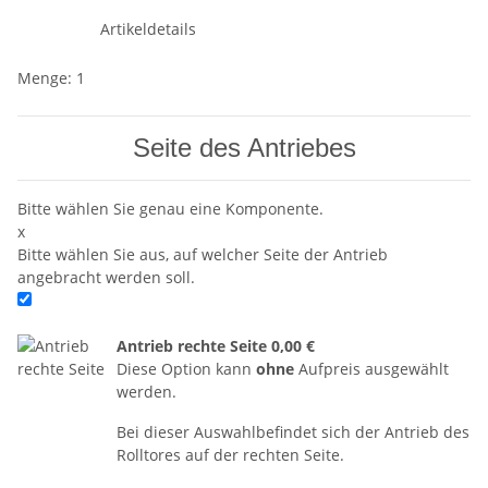
Artikeldetails
Menge: 1
Seite des Antriebes
Bitte wählen Sie genau eine Komponente.
x
Bitte wählen Sie aus, auf welcher Seite der Antrieb
angebracht werden soll.
Antrieb rechte Seite
0,00 €
Diese Option kann
ohne
Aufpreis ausgewählt
werden.
Bei dieser Auswahlbefindet sich der Antrieb des
Rolltores auf der rechten Seite.