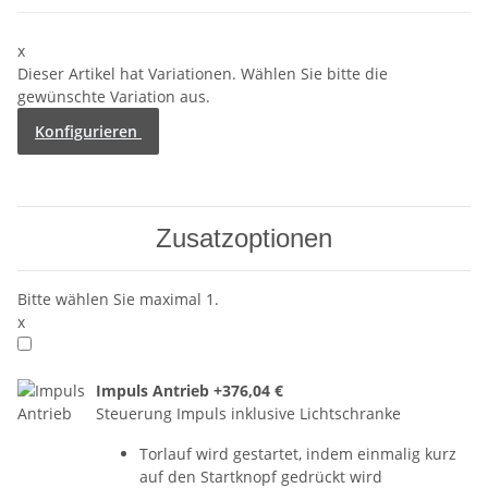
x
Dieser Artikel hat Variationen. Wählen Sie bitte die
gewünschte Variation aus.
Konfigurieren
Zusatzoptionen
Bitte wählen Sie maximal 1.
x
Impuls Antrieb
+376,04 €
Steuerung Impuls inklusive Lichtschranke
Torlauf wird gestartet, indem einmalig kurz
auf den Startknopf gedrückt wird