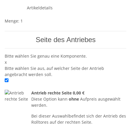
Artikeldetails
Menge: 1
Seite des Antriebes
Bitte wählen Sie genau eine Komponente.
x
Bitte wählen Sie aus, auf welcher Seite der Antrieb
angebracht werden soll.
Antrieb rechte Seite
0,00 €
Diese Option kann
ohne
Aufpreis ausgewählt
werden.
Bei dieser Auswahlbefindet sich der Antrieb des
Rolltores auf der rechten Seite.