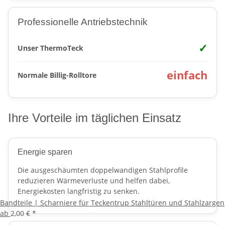
Professionelle Antriebstechnik
✓
Unser ThermoTeck
einfach
Normale Billig-Rolltore
Ihre Vorteile im täglichen Einsatz
Energie sparen
Die ausgeschäumten doppelwandigen Stahlprofile
reduzieren Wärmeverluste und helfen dabei,
Energiekosten langfristig zu senken.
Bandteile | Scharniere für Teckentrup Stahltüren und Stahlzargen
ab
2,00 €
*