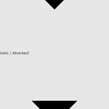
Sales | Abverkauf