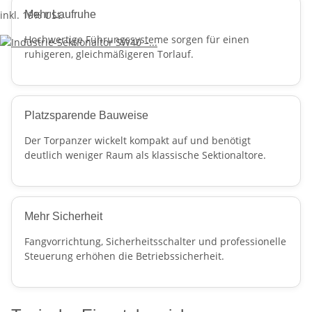
inkl. 19% USt.
Mehr Laufruhe
Hochwertige Führungssysteme sorgen für einen
ruhigeren, gleichmäßigeren Torlauf.
Platzsparende Bauweise
Der Torpanzer wickelt kompakt auf und benötigt
deutlich weniger Raum als klassische Sektionaltore.
Mehr Sicherheit
Fangvorrichtung, Sicherheitsschalter und professionelle
Steuerung erhöhen die Betriebssicherheit.