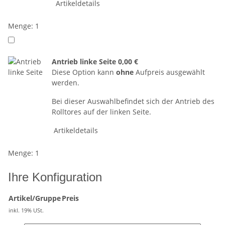
Artikeldetails
Menge: 1
Antrieb linke Seite
0,00 €
Diese Option kann
ohne
Aufpreis ausgewählt
werden.
Bei dieser Auswahlbefindet sich der Antrieb des
Rolltores auf der linken Seite.
Artikeldetails
Menge: 1
Ihre Konfiguration
Artikel/Gruppe
Preis
inkl. 19% USt.