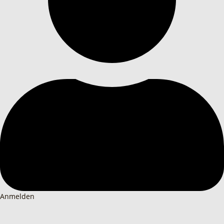
Anmelden