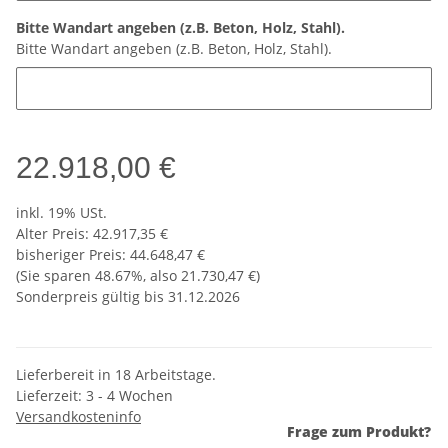
Bitte Wandart angeben (z.B. Beton, Holz, Stahl).
Bitte Wandart angeben (z.B. Beton, Holz, Stahl).
22.918,00 €
inkl. 19% USt.
Alter Preis: 42.917,35 €
bisheriger Preis
:
44.648,47 €
(Sie sparen
48.67%
, also
21.730,47 €
)
Sonderpreis gültig bis 31.12.2026
Lieferbereit in 18 Arbeitstage.
Lieferzeit:
3 - 4 Wochen
Versandkosteninfo
Frage zum Produkt?