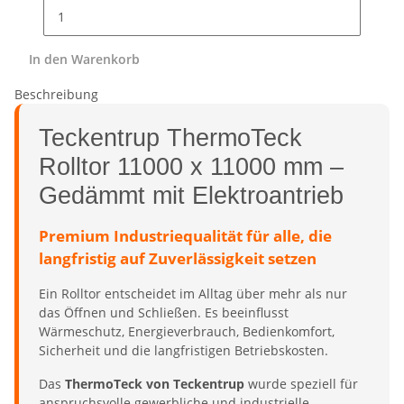
In den Warenkorb
Beschreibung
Teckentrup ThermoTeck
Rolltor 11000 x 11000 mm –
Gedämmt mit Elektroantrieb
Premium Industriequalität für alle, die
langfristig auf Zuverlässigkeit setzen
Ein Rolltor entscheidet im Alltag über mehr als nur
das Öffnen und Schließen. Es beeinflusst
Wärmeschutz, Energieverbrauch, Bedienkomfort,
Sicherheit und die langfristigen Betriebskosten.
Das
ThermoTeck von Teckentrup
wurde speziell für
anspruchsvolle gewerbliche und industrielle