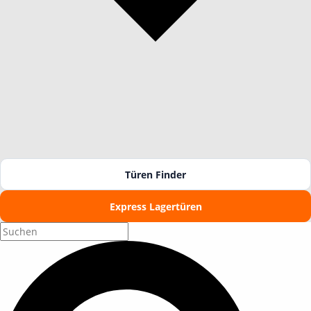
Türen Finder
Express Lagertüren