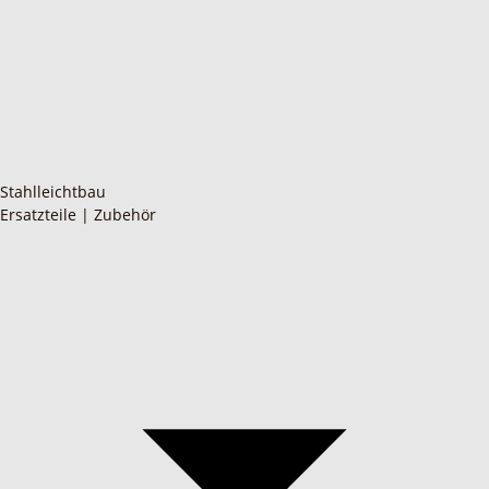
Stahlleichtbau
Ersatzteile | Zubehör