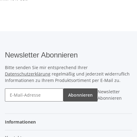
Newsletter Abonnieren
Bitte senden Sie mir entsprechend Ihrer
Datenschutzerklärung
regelmäßig und jederzeit widerruflich
Informationen zu Ihrem Produktsortiment per E-Mail zu.
Newsletter
Abonnieren
Abonnieren
Informationen