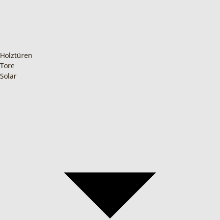
Holztüren
Tore
Solar