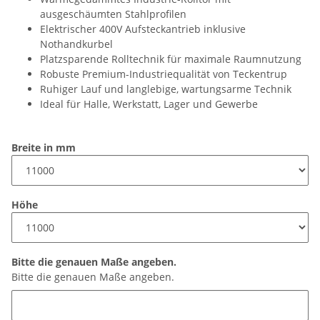
ausgeschäumten Stahlprofilen
Elektrischer 400V Aufsteckantrieb inklusive
Nothandkurbel
Platzsparende Rolltechnik für maximale Raumnutzung
Robuste Premium-Industriequalität von Teckentrup
Ruhiger Lauf und langlebige, wartungsarme Technik
Ideal für Halle, Werkstatt, Lager und Gewerbe
Breite in mm
Höhe
Bitte die genauen Maße angeben.
Bitte die genauen Maße angeben.