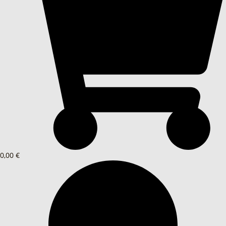
0,00 €