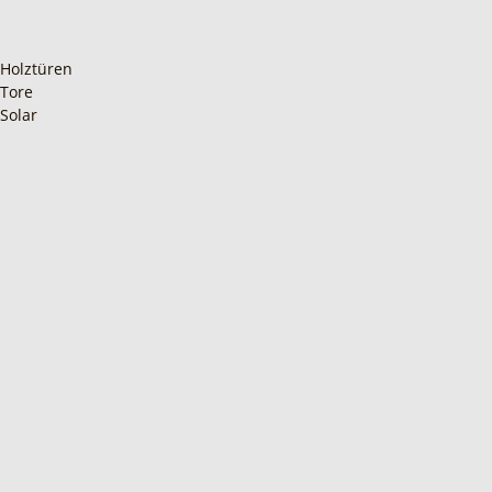
Holztüren
Tore
Solar