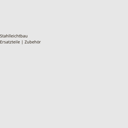
Stahlleichtbau
Ersatzteile | Zubehör