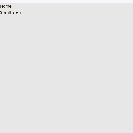
Home
Stahltüren