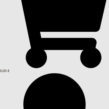
0,00 €