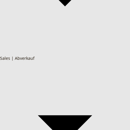
Sales | Abverkauf