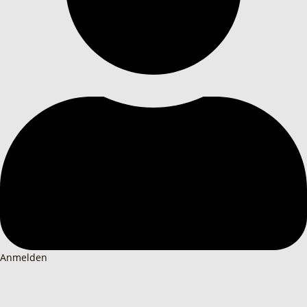
Anmelden