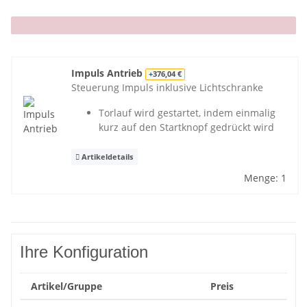
x
Impuls Antrieb
+376,04 €
Steuerung Impuls inklusive Lichtschranke
Torlauf wird gestartet, indem einmalig
kurz auf den Startknopf gedrückt wird
Artikeldetails
Menge: 1
Ihre Konfiguration
Artikel/Gruppe
Preis