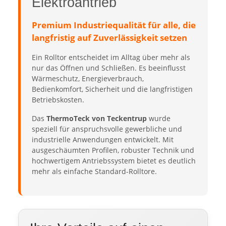
Elektroantrieb
Premium Industriequalität für alle, die
langfristig auf Zuverlässigkeit setzen
Ein Rolltor entscheidet im Alltag über mehr als
nur das Öffnen und Schließen. Es beeinflusst
Wärmeschutz, Energieverbrauch,
Bedienkomfort, Sicherheit und die langfristigen
Betriebskosten.
Das
ThermoTeck von Teckentrup
wurde
speziell für anspruchsvolle gewerbliche und
industrielle Anwendungen entwickelt. Mit
ausgeschäumten Profilen, robuster Technik und
hochwertigem Antriebssystem bietet es deutlich
mehr als einfache Standard-Rolltore.