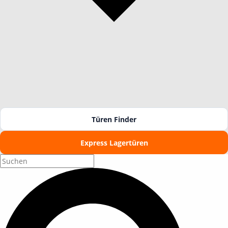
Türen Finder
Express Lagertüren