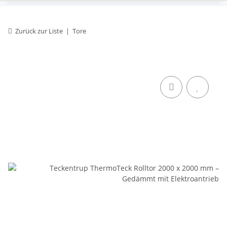
Zurück zur Liste
Tore