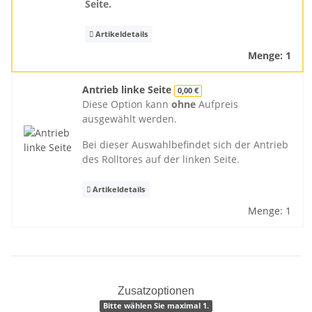
Seite.
Artikeldetails
Menge: 1
Antrieb linke Seite
0,00 €
Diese Option kann
ohne
Aufpreis
ausgewählt werden.
Bei dieser Auswahlbefindet sich der Antrieb
des Rolltores auf der linken Seite.
Artikeldetails
Menge: 1
Zusatzoptionen
Bitte wählen Sie maximal 1.