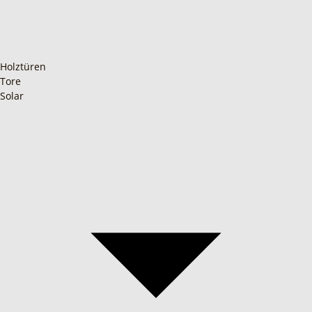
Holztüren
Tore
Solar