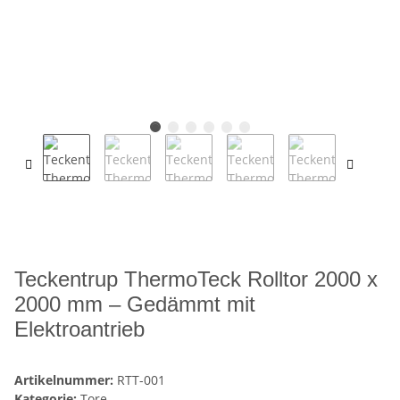
Teckentrup ThermoTeck Rolltor 2000 x
2000 mm – Gedämmt mit
Elektroantrieb
Artikelnummer:
RTT-001
Kategorie:
Tore