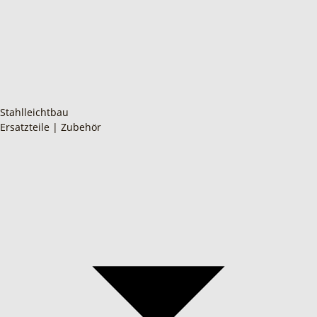
Stahlleichtbau
Ersatzteile | Zubehör