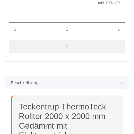
inkl. 19% USt.
Beschreibung
Teckentrup ThermoTeck
Rolltor 2000 x 2000 mm –
Gedämmt mit