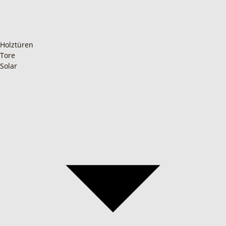
Holztüren
Tore
Solar