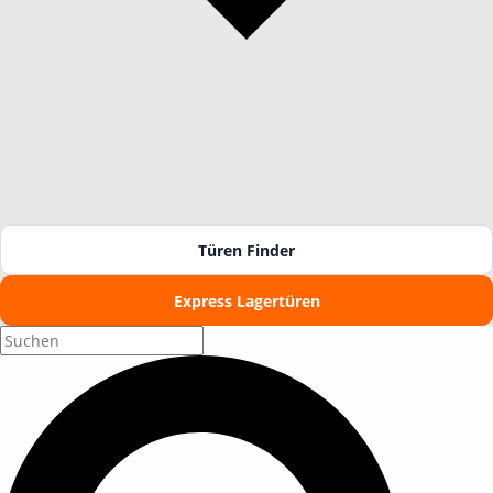
Türen Finder
Express Lagertüren