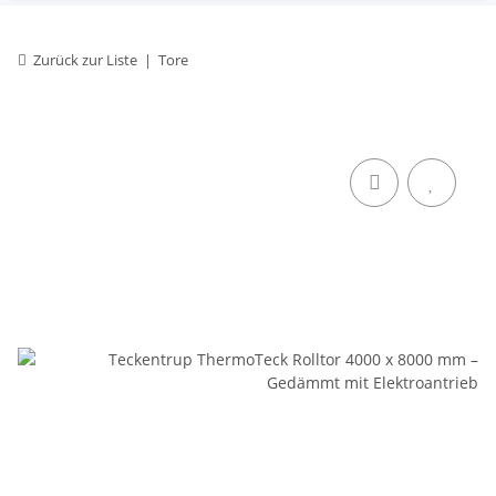
Zurück zur Liste
Tore