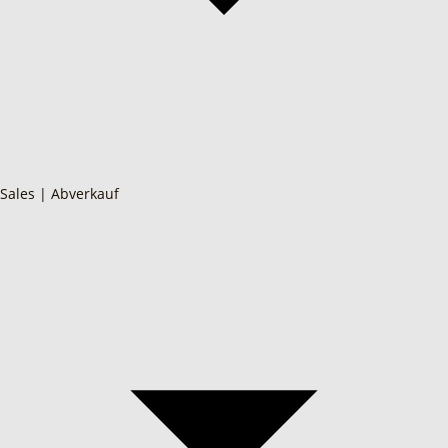
Sales | Abverkauf