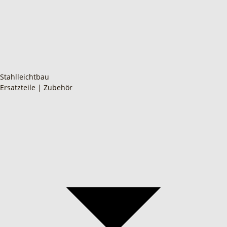
Stahlleichtbau
Ersatzteile | Zubehör