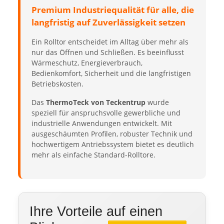
Premium Industriequalität für alle, die
langfristig auf Zuverlässigkeit setzen
Ein Rolltor entscheidet im Alltag über mehr als
nur das Öffnen und Schließen. Es beeinflusst
Wärmeschutz, Energieverbrauch,
Bedienkomfort, Sicherheit und die langfristigen
Betriebskosten.
Das
ThermoTeck von Teckentrup
wurde
speziell für anspruchsvolle gewerbliche und
industrielle Anwendungen entwickelt. Mit
ausgeschäumten Profilen, robuster Technik und
hochwertigem Antriebssystem bietet es deutlich
mehr als einfache Standard-Rolltore.
Ihre Vorteile auf einen