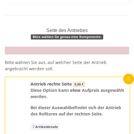
Seite des Antriebes
Bitte wählen Sie genau eine Komponente.
x
Bitte wählen Sie aus, auf welcher Seite der Antrieb
angebracht werden soll.
Antrieb rechte Seite
0,00 €
Diese Option kann
ohne
Aufpreis ausgewählt
werden.
Bei dieser Auswahlbefindet sich der Antrieb
des Rolltores auf der rechten Seite.
Artikeldetails