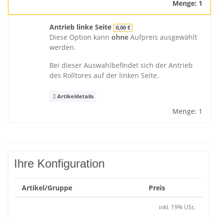
Menge: 1
Antrieb linke Seite
0,00 €
Diese Option kann
ohne
Aufpreis ausgewählt
werden.
Bei dieser Auswahlbefindet sich der Antrieb
des Rolltores auf der linken Seite.
Artikeldetails
Menge: 1
Ihre Konfiguration
Artikel/Gruppe
Preis
inkl. 19% USt.