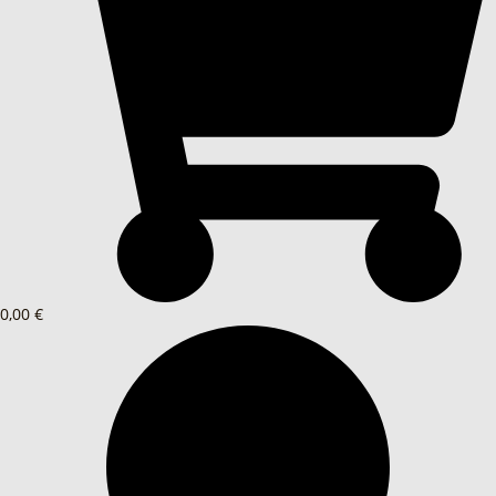
0,00 €