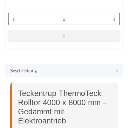
Beschreibung
Teckentrup ThermoTeck
Rolltor 4000 x 8000 mm –
Gedämmt mit
Elektroantrieb