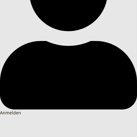
Anmelden