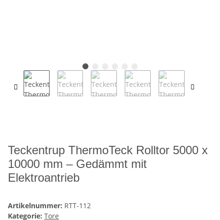
Teckentrup ThermoTeck Rolltor 5000 x
10000 mm – Gedämmt mit
Elektroantrieb
Artikelnummer:
RTT-112
Kategorie:
Tore