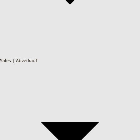
Sales | Abverkauf