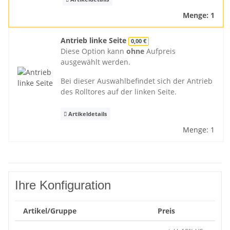
Menge: 1
Antrieb linke Seite
0,00 €
Diese Option kann
ohne
Aufpreis
ausgewählt werden.
Bei dieser Auswahlbefindet sich der Antrieb
des Rolltores auf der linken Seite.
Artikeldetails
Menge: 1
Ihre Konfiguration
Artikel/Gruppe
Preis