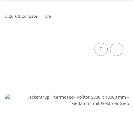
Zurück zur Liste
Tore