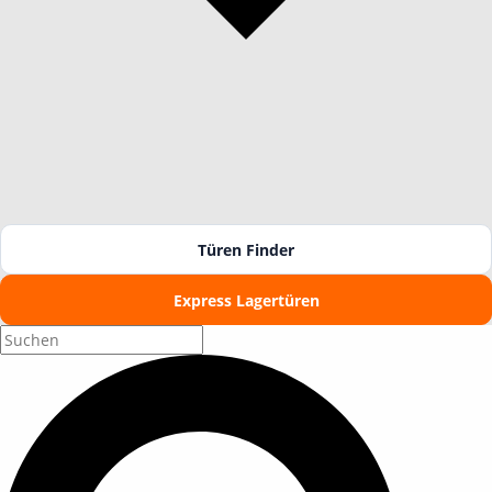
Türen Finder
Express Lagertüren