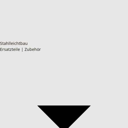
Stahlleichtbau
Ersatzteile | Zubehör