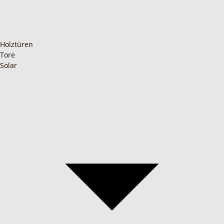
Holztüren
Tore
Solar