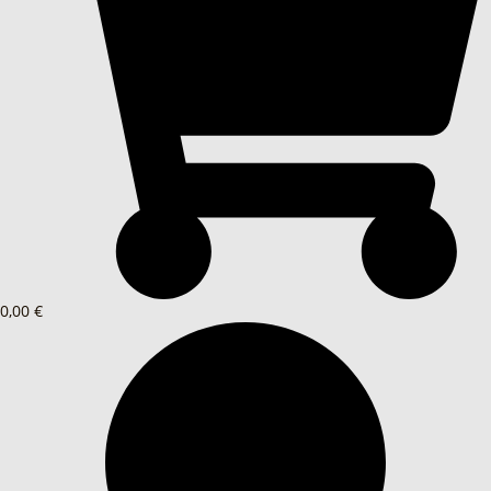
0,00 €