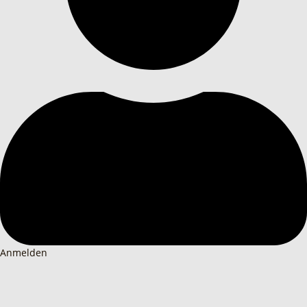
Anmelden