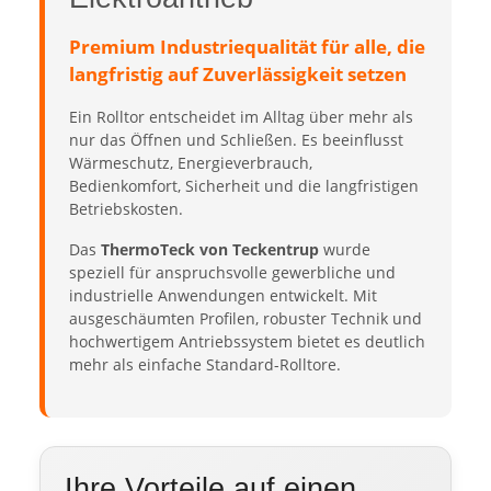
Premium Industriequalität für alle, die
langfristig auf Zuverlässigkeit setzen
Ein Rolltor entscheidet im Alltag über mehr als
nur das Öffnen und Schließen. Es beeinflusst
Wärmeschutz, Energieverbrauch,
Bedienkomfort, Sicherheit und die langfristigen
Betriebskosten.
Das
ThermoTeck von Teckentrup
wurde
speziell für anspruchsvolle gewerbliche und
industrielle Anwendungen entwickelt. Mit
ausgeschäumten Profilen, robuster Technik und
hochwertigem Antriebssystem bietet es deutlich
mehr als einfache Standard-Rolltore.
Ihre Vorteile auf einen