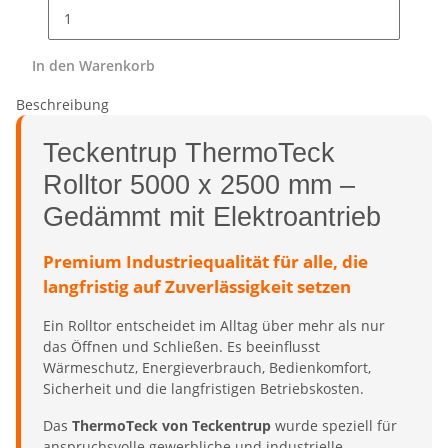
In den Warenkorb
Beschreibung
Teckentrup ThermoTeck
Rolltor 5000 x 2500 mm –
Gedämmt mit Elektroantrieb
Premium Industriequalität für alle, die
langfristig auf Zuverlässigkeit setzen
Ein Rolltor entscheidet im Alltag über mehr als nur
das Öffnen und Schließen. Es beeinflusst
Wärmeschutz, Energieverbrauch, Bedienkomfort,
Sicherheit und die langfristigen Betriebskosten.
Das
ThermoTeck von Teckentrup
wurde speziell für
anspruchsvolle gewerbliche und industrielle