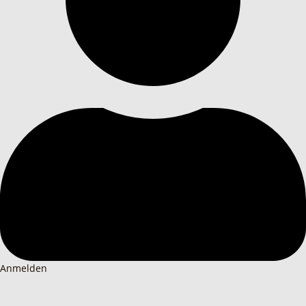
Anmelden