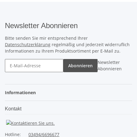
Newsletter Abonnieren
Bitte senden Sie mir entsprechend Ihrer
Datenschutzerklärung
regelmäßig und jederzeit widerruflich
Informationen zu Ihrem Produktsortiment per E-Mail zu.
Newsletter
Abonnieren
Abonnieren
Informationen
Kontakt
Hotline:
03494/6696677