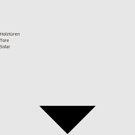
Holztüren
Tore
Solar