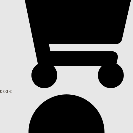
0,00 €