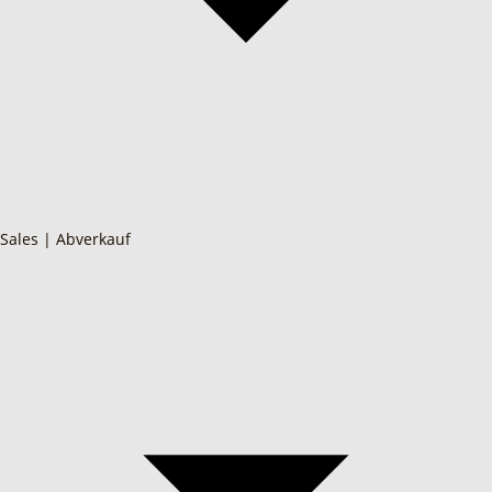
Sales | Abverkauf