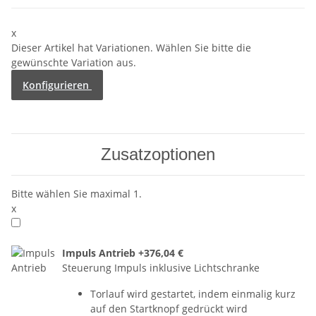
x
Dieser Artikel hat Variationen. Wählen Sie bitte die
gewünschte Variation aus.
Konfigurieren
Zusatzoptionen
Bitte wählen Sie maximal 1.
x
Impuls Antrieb
+376,04 €
Steuerung Impuls inklusive Lichtschranke
Torlauf wird gestartet, indem einmalig kurz
auf den Startknopf gedrückt wird