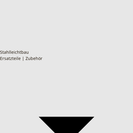
Stahlleichtbau
Ersatzteile | Zubehör