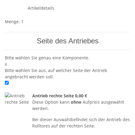
Artikeldetails
Menge: 1
Seite des Antriebes
Bitte wählen Sie genau eine Komponente.
x
Bitte wählen Sie aus, auf welcher Seite der Antrieb
angebracht werden soll.
Antrieb rechte Seite
0,00 €
Diese Option kann
ohne
Aufpreis ausgewählt
werden.
Bei dieser Auswahlbefindet sich der Antrieb des
Rolltores auf der rechten Seite.