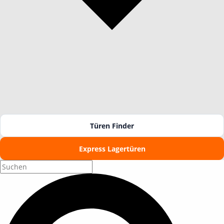
Türen Finder
Express Lagertüren