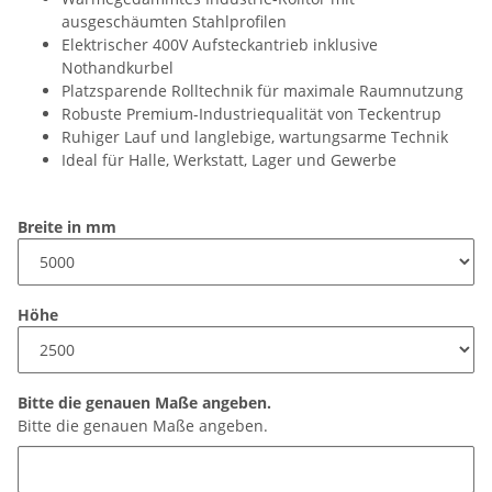
ausgeschäumten Stahlprofilen
Elektrischer 400V Aufsteckantrieb inklusive
Nothandkurbel
Platzsparende Rolltechnik für maximale Raumnutzung
Robuste Premium-Industriequalität von Teckentrup
Ruhiger Lauf und langlebige, wartungsarme Technik
Ideal für Halle, Werkstatt, Lager und Gewerbe
Breite in mm
Höhe
Bitte die genauen Maße angeben.
Bitte die genauen Maße angeben.