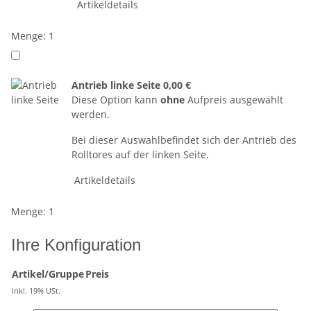
Artikeldetails
Menge: 1
Antrieb linke Seite
0,00 €
Diese Option kann
ohne
Aufpreis ausgewählt
werden.
Bei dieser Auswahlbefindet sich der Antrieb des
Rolltores auf der linken Seite.
Artikeldetails
Menge: 1
Ihre Konfiguration
Artikel/Gruppe
Preis
inkl. 19% USt.