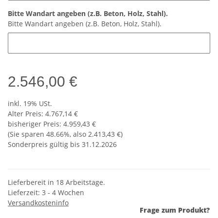
Bitte Wandart angeben (z.B. Beton, Holz, Stahl).
Bitte Wandart angeben (z.B. Beton, Holz, Stahl).
2.546,00 €
inkl. 19% USt.
Alter Preis: 4.767,14 €
bisheriger Preis
:
4.959,43 €
(Sie sparen
48.66%
, also
2.413,43 €
)
Sonderpreis gültig bis 31.12.2026
Lieferbereit in 18 Arbeitstage.
Lieferzeit:
3 - 4 Wochen
Versandkosteninfo
Frage zum Produkt?