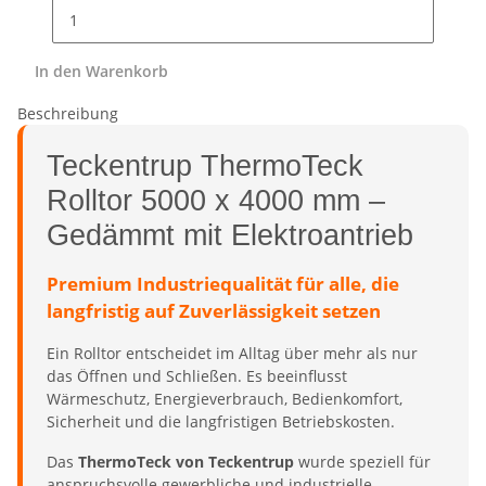
In den Warenkorb
Beschreibung
Teckentrup ThermoTeck
Rolltor 5000 x 4000 mm –
Gedämmt mit Elektroantrieb
Premium Industriequalität für alle, die
langfristig auf Zuverlässigkeit setzen
Ein Rolltor entscheidet im Alltag über mehr als nur
das Öffnen und Schließen. Es beeinflusst
Wärmeschutz, Energieverbrauch, Bedienkomfort,
Sicherheit und die langfristigen Betriebskosten.
Das
ThermoTeck von Teckentrup
wurde speziell für
anspruchsvolle gewerbliche und industrielle