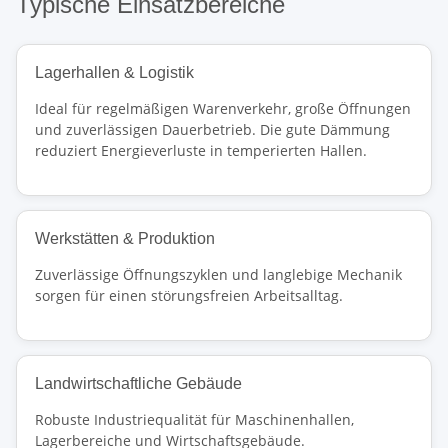
Typische Einsatzbereiche
Lagerhallen & Logistik
Ideal für regelmäßigen Warenverkehr, große Öffnungen
und zuverlässigen Dauerbetrieb. Die gute Dämmung
reduziert Energieverluste in temperierten Hallen.
Werkstätten & Produktion
Zuverlässige Öffnungszyklen und langlebige Mechanik
sorgen für einen störungsfreien Arbeitsalltag.
Landwirtschaftliche Gebäude
Robuste Industriequalität für Maschinenhallen,
Lagerbereiche und Wirtschaftsgebäude.