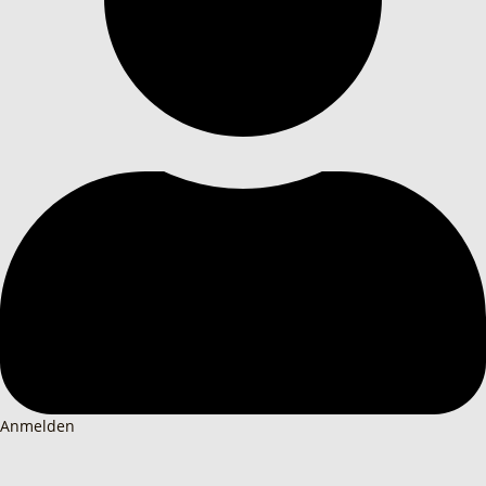
Anmelden