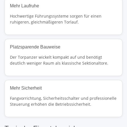
Mehr Laufruhe
Hochwertige Führungssysteme sorgen für einen
ruhigeren, gleichmäßigeren Torlauf.
Platzsparende Bauweise
Der Torpanzer wickelt kompakt auf und benötigt
deutlich weniger Raum als klassische Sektionaltore.
Mehr Sicherheit
Fangvorrichtung, Sicherheitsschalter und professionelle
Steuerung erhöhen die Betriebssicherheit.