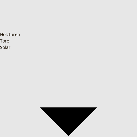
Holztüren
Tore
Solar