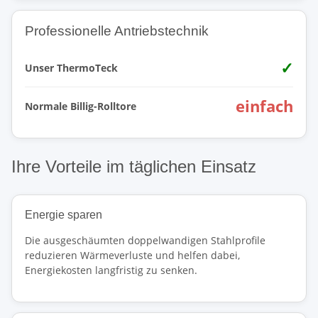
Professionelle Antriebstechnik
✓
Unser ThermoTeck
einfach
Normale Billig-Rolltore
Ihre Vorteile im täglichen Einsatz
Energie sparen
Die ausgeschäumten doppelwandigen Stahlprofile
reduzieren Wärmeverluste und helfen dabei,
Energiekosten langfristig zu senken.