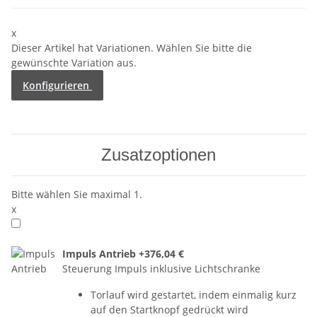
x
Dieser Artikel hat Variationen. Wählen Sie bitte die
gewünschte Variation aus.
Konfigurieren
Zusatzoptionen
Bitte wählen Sie maximal 1.
x
Impuls Antrieb
+376,04 €
Steuerung Impuls inklusive Lichtschranke
Torlauf wird gestartet, indem einmalig kurz
auf den Startknopf gedrückt wird