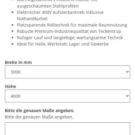
ausgeschäumten Stahlprofilen
Elektrischer 400V Aufsteckantrieb inklusive
Nothandkurbel
Platzsparende Rolltechnik für maximale Raumnutzung
Robuste Premium-Industriequalität von Teckentrup
Ruhiger Lauf und langlebige, wartungsarme Technik
Ideal für Halle, Werkstatt, Lager und Gewerbe
Breite in mm
Höhe
Bitte die genauen Maße angeben.
Bitte die genauen Maße angeben.