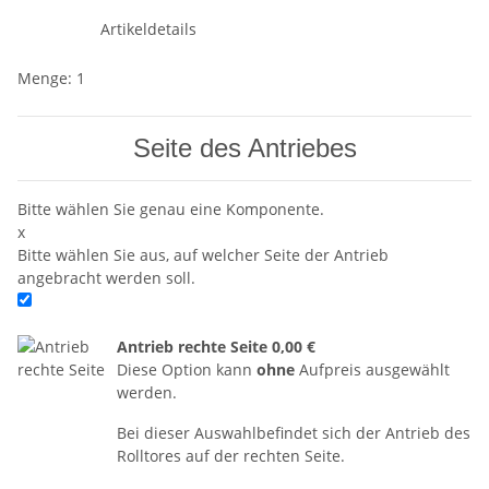
Artikeldetails
Menge: 1
Seite des Antriebes
Bitte wählen Sie genau eine Komponente.
x
Bitte wählen Sie aus, auf welcher Seite der Antrieb
angebracht werden soll.
Antrieb rechte Seite
0,00 €
Diese Option kann
ohne
Aufpreis ausgewählt
werden.
Bei dieser Auswahlbefindet sich der Antrieb des
Rolltores auf der rechten Seite.