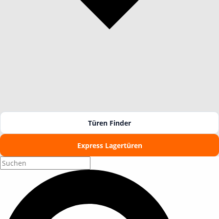
Türen Finder
Express Lagertüren