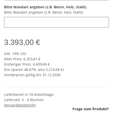
Bitte Wandart angeben (z.B. Beton, Holz, Stahl).
Bitte Wandart angeben (z.B. Beton, Holz, Stahl).
3.393,00 €
inkl. 19% USt.
Alter Preis: 6.353,41 €
bisheriger Preis
:
6.609,68 €
(Sie sparen
48.67%
, also
3.216,68 €
)
Sonderpreis gültig bis 31.12.2026
Lieferbereit in 18 Arbeitstage.
Lieferzeit:
3 - 4 Wochen
Versandkosteninfo
Frage zum Produkt?