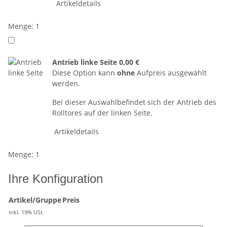
Artikeldetails
Menge: 1
Antrieb linke Seite
0,00 €
Diese Option kann
ohne
Aufpreis ausgewählt
werden.
Bei dieser Auswahlbefindet sich der Antrieb des
Rolltores auf der linken Seite.
Artikeldetails
Menge: 1
Ihre Konfiguration
Artikel/Gruppe
Preis
inkl. 19% USt.