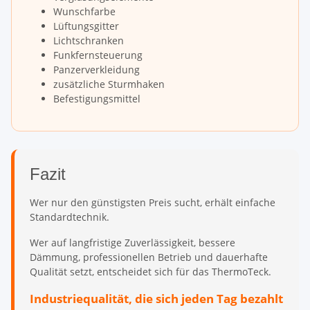
Wunschfarbe
Lüftungsgitter
Lichtschranken
Funkfernsteuerung
Panzerverkleidung
zusätzliche Sturmhaken
Befestigungsmittel
Fazit
Wer nur den günstigsten Preis sucht, erhält einfache
Standardtechnik.
Wer auf langfristige Zuverlässigkeit, bessere
Dämmung, professionellen Betrieb und dauerhafte
Qualität setzt, entscheidet sich für das ThermoTeck.
Industriequalität, die sich jeden Tag bezahlt