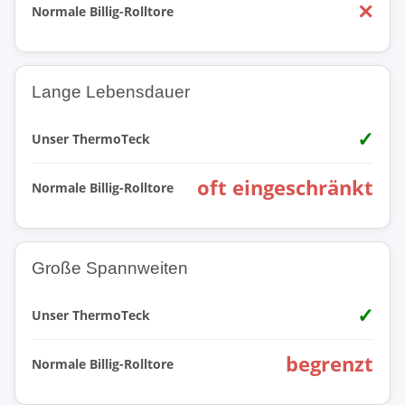
✕
Normale Billig-Rolltore
Lange Lebensdauer
✓
Unser ThermoTeck
oft eingeschränkt
Normale Billig-Rolltore
Große Spannweiten
✓
Unser ThermoTeck
begrenzt
Normale Billig-Rolltore