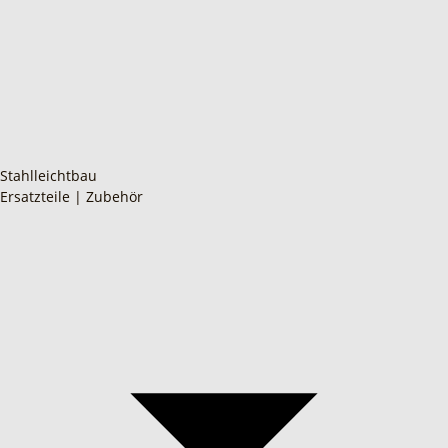
Stahlleichtbau
Ersatzteile | Zubehör