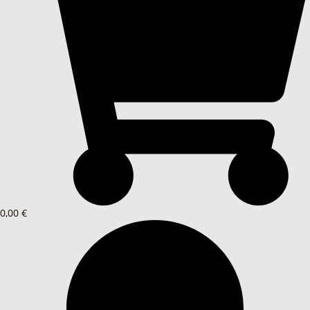
0,00 €