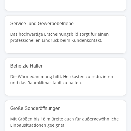
Service- und Gewerbebetriebe
Das hochwertige Erscheinungsbild sorgt für einen
professionellen Eindruck beim Kundenkontakt.
Beheizte Hallen
Die Wärmedämmung hilft, Heizkosten zu reduzieren
und das Raumklima stabil zu halten.
Große Sonderöffnungen
Mit Größen bis 18 m Breite auch für außergewöhnliche
Einbausituationen geeignet.