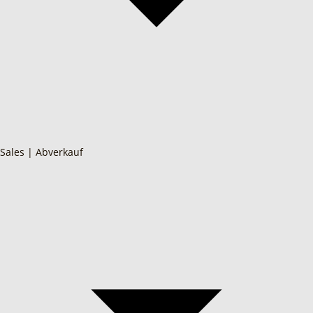
Sales | Abverkauf