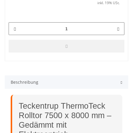
inkl. 19% USt.
Beschreibung
Teckentrup ThermoTeck
Rolltor 7500 x 8000 mm –
Gedämmt mit