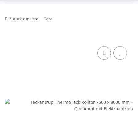
Zurück zur Liste
Tore