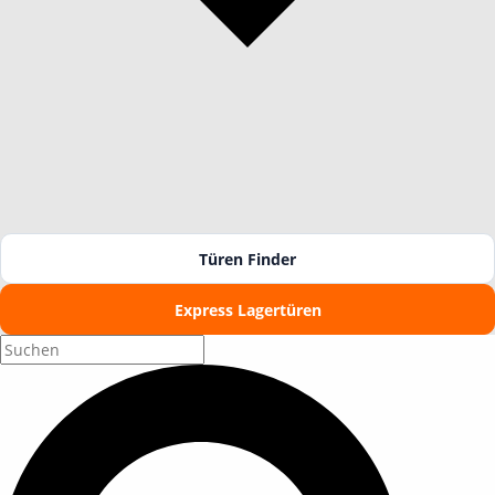
Türen Finder
Express Lagertüren