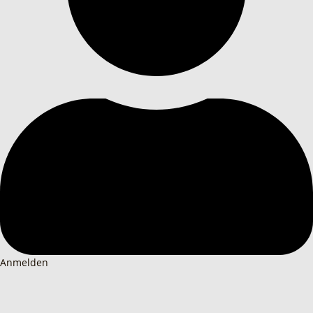
Anmelden