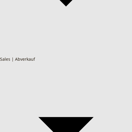
Sales | Abverkauf