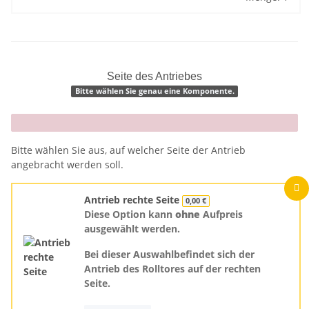
Seite des Antriebes
Bitte wählen Sie genau eine Komponente.
x
Bitte wählen Sie aus, auf welcher Seite der Antrieb
angebracht werden soll.
Antrieb rechte Seite
0,00 €
Diese Option kann
ohne
Aufpreis
ausgewählt werden.
Bei dieser Auswahlbefindet sich der
Antrieb des Rolltores auf der rechten
Seite.