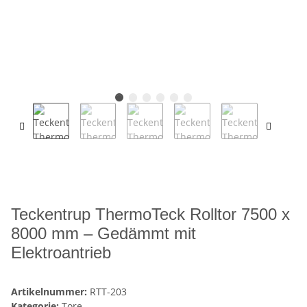
Teckentrup ThermoTeck Rolltor 7500 x
8000 mm – Gedämmt mit
Elektroantrieb
Artikelnummer:
RTT-203
Kategorie:
Tore