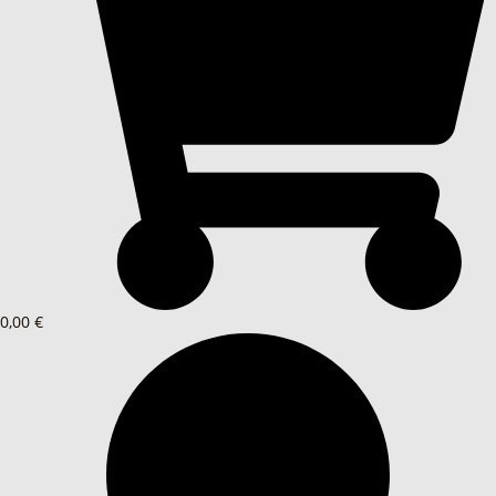
0,00 €