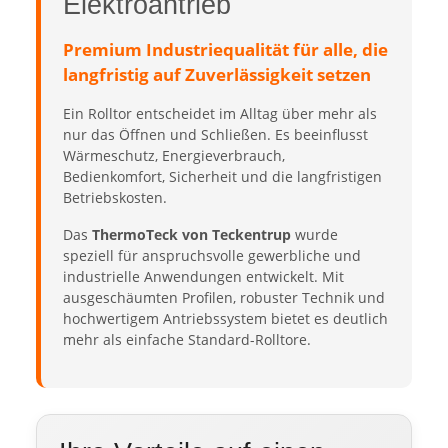
Elektroantrieb
Premium Industriequalität für alle, die
langfristig auf Zuverlässigkeit setzen
Ein Rolltor entscheidet im Alltag über mehr als
nur das Öffnen und Schließen. Es beeinflusst
Wärmeschutz, Energieverbrauch,
Bedienkomfort, Sicherheit und die langfristigen
Betriebskosten.
Das
ThermoTeck von Teckentrup
wurde
speziell für anspruchsvolle gewerbliche und
industrielle Anwendungen entwickelt. Mit
ausgeschäumten Profilen, robuster Technik und
hochwertigem Antriebssystem bietet es deutlich
mehr als einfache Standard-Rolltore.