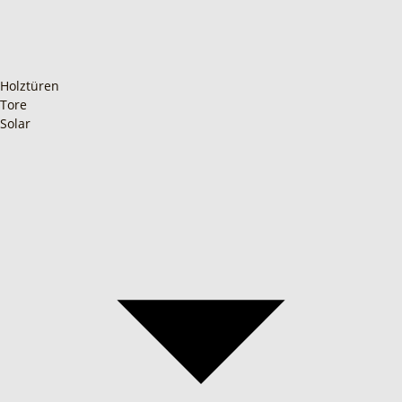
Holztüren
Tore
Solar