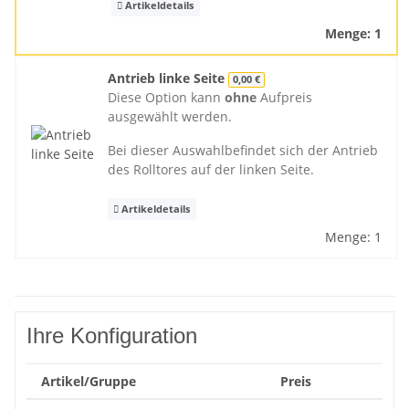
Artikeldetails
Menge: 1
Antrieb linke Seite
0,00 €
Diese Option kann
ohne
Aufpreis
ausgewählt werden.
Bei dieser Auswahlbefindet sich der Antrieb
des Rolltores auf der linken Seite.
Artikeldetails
Menge: 1
Ihre Konfiguration
Artikel/Gruppe
Preis