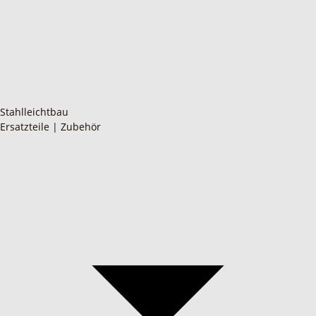
Stahlleichtbau
Ersatzteile | Zubehör