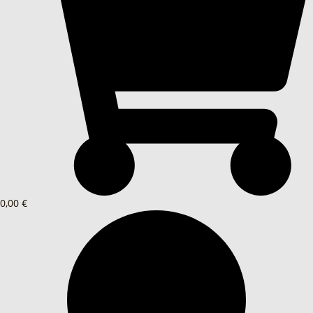
0,00 €