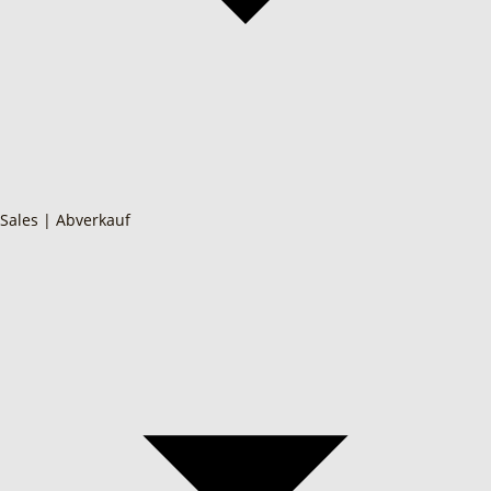
Sales | Abverkauf