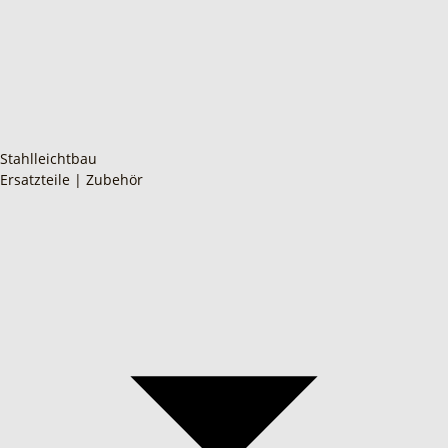
Stahlleichtbau
Ersatzteile | Zubehör