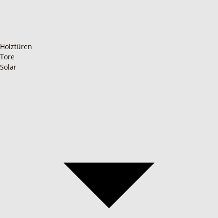
Holztüren
Tore
Solar