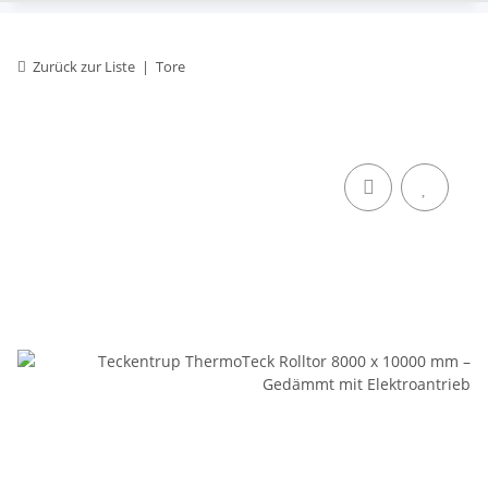
Zurück zur Liste
Tore