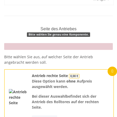
Seite des Antriebes
Bitte wählen Sie genau eine Komponente.
x
Bitte wählen Sie aus, auf welcher Seite der Antrieb
angebracht werden soll.
Antrieb rechte Seite
0,00 €
Diese Option kann
ohne
Aufpreis
ausgewählt werden.
Bei dieser Auswahlbefindet sich der
Antrieb des Rolltores auf der rechten
Seite.