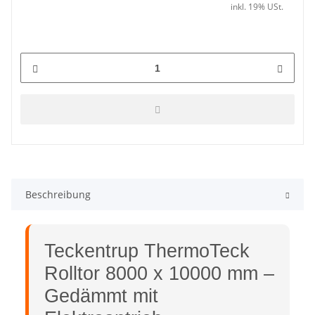
inkl. 19% USt.
Beschreibung
Teckentrup ThermoTeck
Rolltor 8000 x 10000 mm –
Gedämmt mit