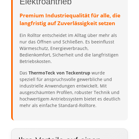
Elektroantrieb
Premium Industriequalität für alle, die
langfristig auf Zuverlässigkeit setzen
Ein Rolltor entscheidet im Alltag über mehr als
nur das Öffnen und Schließen. Es beeinflusst
Wärmeschutz, Energieverbrauch,
Bedienkomfort, Sicherheit und die langfristigen
Betriebskosten.
Das
ThermoTeck von Teckentrup
wurde
speziell für anspruchsvolle gewerbliche und
industrielle Anwendungen entwickelt. Mit
ausgeschäumten Profilen, robuster Technik und
hochwertigem Antriebssystem bietet es deutlich
mehr als einfache Standard-Rolltore.