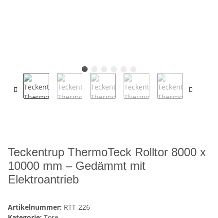
Teckentrup ThermoTeck Rolltor 8000 x
10000 mm – Gedämmt mit
Elektroantrieb
Artikelnummer:
RTT-226
Kategorie:
Tore