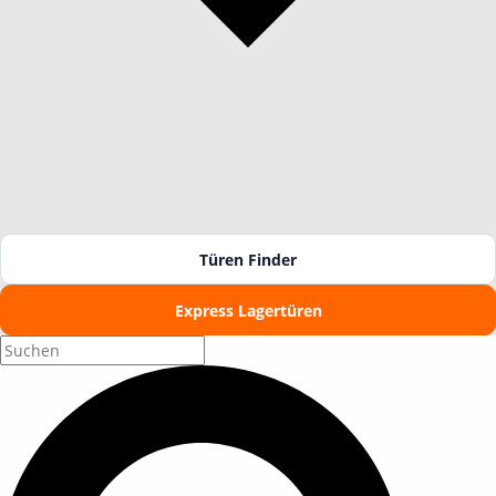
Türen Finder
Express Lagertüren