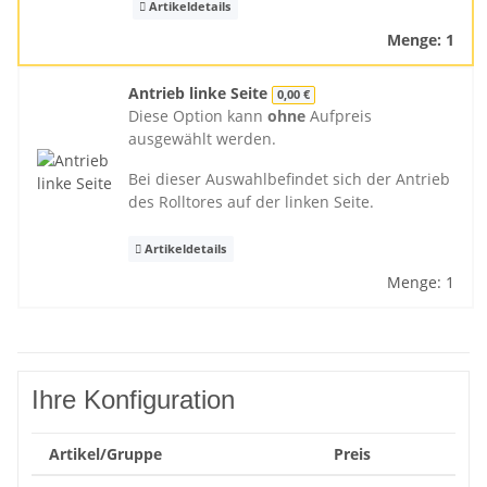
Artikeldetails
Menge: 1
Antrieb linke Seite
0,00 €
Diese Option kann
ohne
Aufpreis
ausgewählt werden.
Bei dieser Auswahlbefindet sich der Antrieb
des Rolltores auf der linken Seite.
Artikeldetails
Menge: 1
Ihre Konfiguration
Artikel/Gruppe
Preis