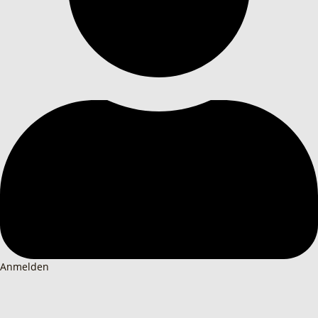
Anmelden