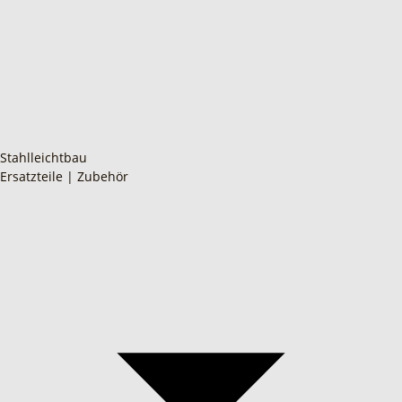
Stahlleichtbau
Ersatzteile | Zubehör