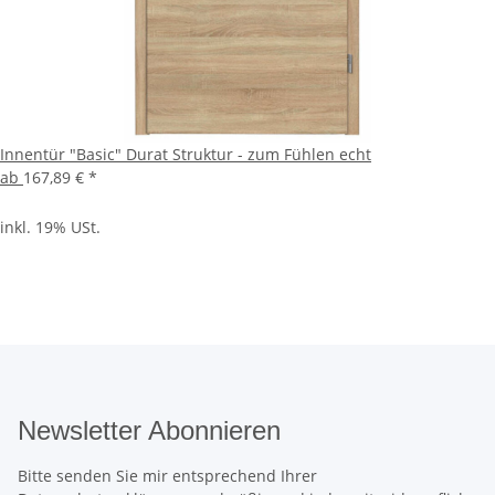
Innentür "Basic" Durat Struktur - zum Fühlen echt
ab
167,89 €
*
inkl. 19% USt.
Newsletter Abonnieren
Bitte senden Sie mir entsprechend Ihrer