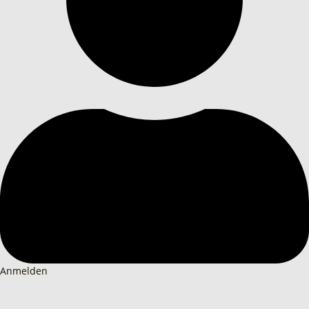
Anmelden