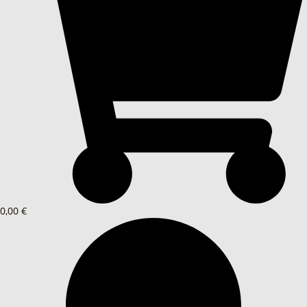
0,00 €