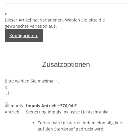
x
Dieser Artikel hat Variationen. Wählen Sie bitte die
gewünschte Variation aus.
Konfigurieren
Zusatzoptionen
Bitte wählen Sie maximal 1.
x
Impuls Antrieb
+376,04 €
Steuerung Impuls inklusive Lichtschranke
Torlauf wird gestartet, indem einmalig kurz
auf den Startknopf gedrückt wird