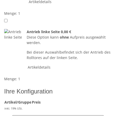
Artikeldetails
Menge: 1
Antrieb linke Seite
0,00 €
Diese Option kann
ohne
Aufpreis ausgewählt
werden.
Bei dieser Auswahlbefindet sich der Antrieb des
Rolltores auf der linken Seite.
Artikeldetails
Menge: 1
Ihre Konfiguration
Artikel/Gruppe
Preis
inkl. 19% USt.