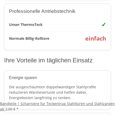
Professionelle Antriebstechnik
✓
Unser ThermoTeck
einfach
Normale Billig-Rolltore
Ihre Vorteile im täglichen Einsatz
Energie sparen
Die ausgeschäumten doppelwandigen Stahlprofile
reduzieren Wärmeverluste und helfen dabei,
Energiekosten langfristig zu senken.
Bandteile | Scharniere für Teckentrup Stahltüren und Stahlzargen
ab
2,00 €
*