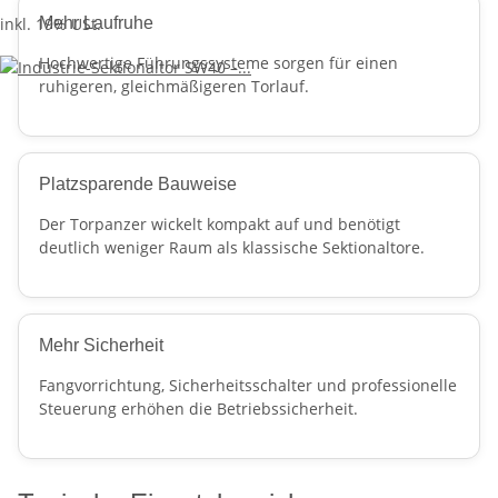
inkl. 19% USt.
Mehr Laufruhe
Hochwertige Führungssysteme sorgen für einen
ruhigeren, gleichmäßigeren Torlauf.
Platzsparende Bauweise
Der Torpanzer wickelt kompakt auf und benötigt
deutlich weniger Raum als klassische Sektionaltore.
Mehr Sicherheit
Fangvorrichtung, Sicherheitsschalter und professionelle
Steuerung erhöhen die Betriebssicherheit.