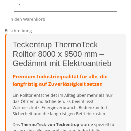
In den Warenkorb
Beschreibung
Teckentrup ThermoTeck
Rolltor 8000 x 9500 mm –
Gedämmt mit Elektroantrieb
Premium Industriequalität für alle, die
langfristig auf Zuverlässigkeit setzen
Ein Rolltor entscheidet im Alltag über mehr als nur
das Öffnen und Schließen. Es beeinflusst
Wärmeschutz, Energieverbrauch, Bedienkomfort,
Sicherheit und die langfristigen Betriebskosten.
Das
ThermoTeck von Teckentrup
wurde speziell für
anspruchsvolle gewerbliche und industrielle