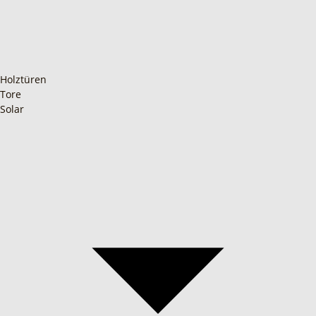
Holztüren
Tore
Solar