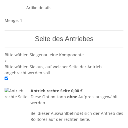
Artikeldetails
Menge: 1
Seite des Antriebes
Bitte wählen Sie genau eine Komponente.
x
Bitte wählen Sie aus, auf welcher Seite der Antrieb
angebracht werden soll.
Antrieb rechte Seite
0,00 €
Diese Option kann
ohne
Aufpreis ausgewählt
werden.
Bei dieser Auswahlbefindet sich der Antrieb des
Rolltores auf der rechten Seite.