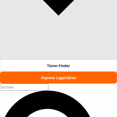
Türen Finder
Express Lagertüren