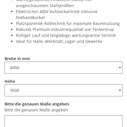
ausgeschäumten Stahlprofilen
Elektrischer 400V Aufsteckantrieb inklusive
Nothandkurbel
Platzsparende Rolltechnik für maximale Raumnutzung
Robuste Premium-Industriequalität von Teckentrup
Ruhiger Lauf und langlebige, wartungsarme Technik
Ideal für Halle, Werkstatt, Lager und Gewerbe
Breite in mm
Höhe
Bitte die genauen Maße angeben.
Bitte die genauen Maße angeben.