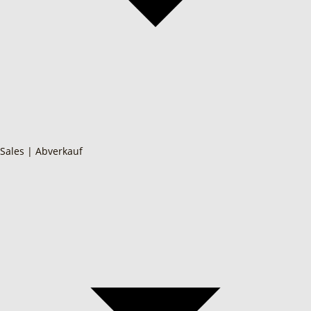
Sales | Abverkauf