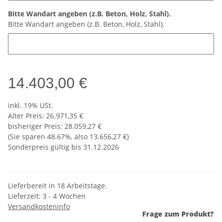
Bitte Wandart angeben (z.B. Beton, Holz, Stahl).
Bitte Wandart angeben (z.B. Beton, Holz, Stahl).
14.403,00 €
inkl. 19% USt.
Alter Preis: 26.971,35 €
bisheriger Preis
:
28.059,27 €
(Sie sparen
48.67%
, also
13.656,27 €
)
Sonderpreis gültig bis 31.12.2026
Lieferbereit in 18 Arbeitstage.
Lieferzeit:
3 - 4 Wochen
Versandkosteninfo
Frage zum Produkt?