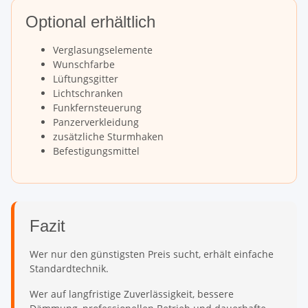
Optional erhältlich
Verglasungselemente
Wunschfarbe
Lüftungsgitter
Lichtschranken
Funkfernsteuerung
Panzerverkleidung
zusätzliche Sturmhaken
Befestigungsmittel
Fazit
Wer nur den günstigsten Preis sucht, erhält einfache
Standardtechnik.
Wer auf langfristige Zuverlässigkeit, bessere