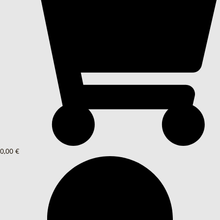
0,00 €