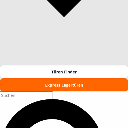
Türen Finder
Express Lagertüren