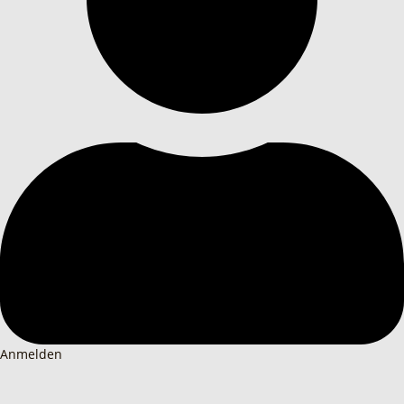
Anmelden