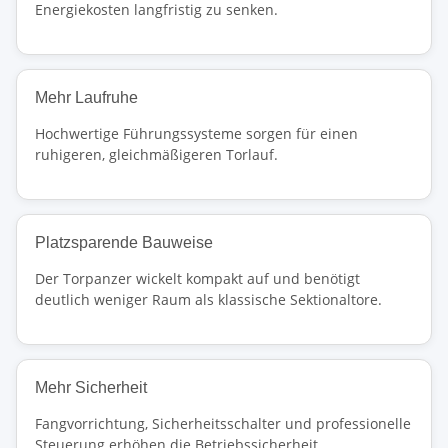
Energiekosten langfristig zu senken.
Mehr Laufruhe
Hochwertige Führungssysteme sorgen für einen
ruhigeren, gleichmäßigeren Torlauf.
Platzsparende Bauweise
Der Torpanzer wickelt kompakt auf und benötigt
deutlich weniger Raum als klassische Sektionaltore.
Mehr Sicherheit
Fangvorrichtung, Sicherheitsschalter und professionelle
Steuerung erhöhen die Betriebssicherheit.