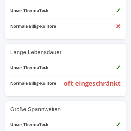
✓
Unser ThermoTeck
✕
Normale Billig-Rolltore
Lange Lebensdauer
✓
Unser ThermoTeck
oft eingeschränkt
Normale Billig-Rolltore
Große Spannweiten
✓
Unser ThermoTeck