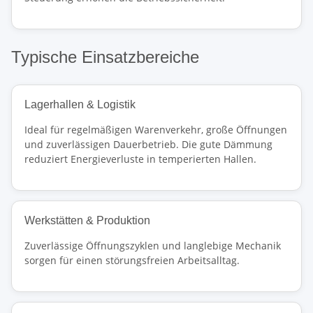
Typische Einsatzbereiche
Lagerhallen & Logistik
Ideal für regelmäßigen Warenverkehr, große Öffnungen
und zuverlässigen Dauerbetrieb. Die gute Dämmung
reduziert Energieverluste in temperierten Hallen.
Werkstätten & Produktion
Zuverlässige Öffnungszyklen und langlebige Mechanik
sorgen für einen störungsfreien Arbeitsalltag.