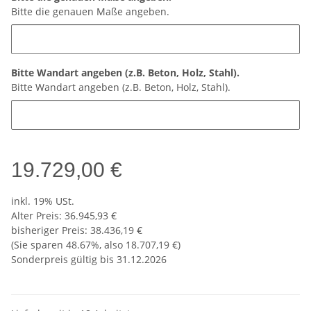
Bitte die genauen Maße angeben.
Bitte Wandart angeben (z.B. Beton, Holz, Stahl).
Bitte Wandart angeben (z.B. Beton, Holz, Stahl).
19.729,00 €
inkl. 19% USt.
Alter Preis: 36.945,93 €
bisheriger Preis
:
38.436,19 €
(Sie sparen
48.67%
, also
18.707,19 €
)
Sonderpreis gültig bis 31.12.2026