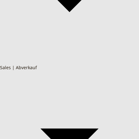
Sales | Abverkauf