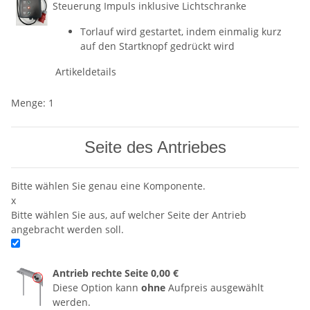
Steuerung Impuls inklusive Lichtschranke
Torlauf wird gestartet, indem einmalig kurz
auf den Startknopf gedrückt wird
Artikeldetails
Menge: 1
Seite des Antriebes
Bitte wählen Sie genau eine Komponente.
x
Bitte wählen Sie aus, auf welcher Seite der Antrieb
angebracht werden soll.
Antrieb rechte Seite
0,00 €
Diese Option kann
ohne
Aufpreis ausgewählt
werden.