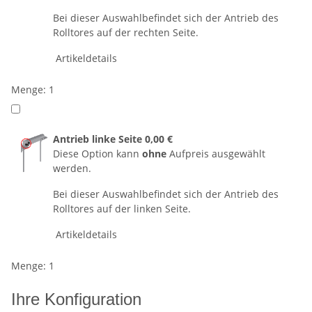
Bei dieser Auswahlbefindet sich der Antrieb des
Rolltores auf der rechten Seite.
Artikeldetails
Menge: 1
Antrieb linke Seite
0,00 €
Diese Option kann
ohne
Aufpreis ausgewählt
werden.
Bei dieser Auswahlbefindet sich der Antrieb des
Rolltores auf der linken Seite.
Artikeldetails
Menge: 1
Ihre Konfiguration