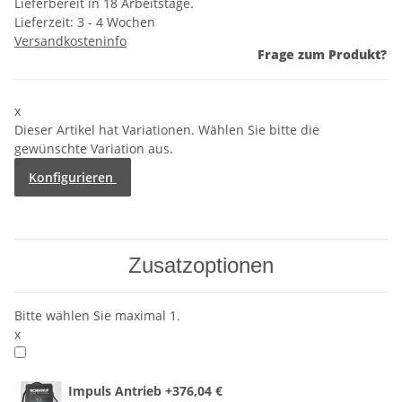
Lieferbereit in 18 Arbeitstage.
Lieferzeit:
3 - 4 Wochen
Versandkosteninfo
Frage zum Produkt?
x
Dieser Artikel hat Variationen. Wählen Sie bitte die
gewünschte Variation aus.
Konfigurieren
Zusatzoptionen
Bitte wählen Sie maximal 1.
x
Impuls Antrieb
+376,04 €