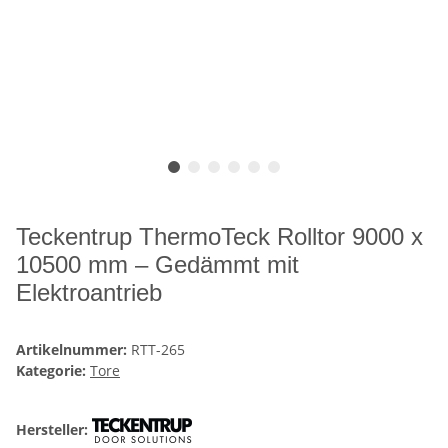
Teckentrup ThermoTeck Rolltor 9000 x
10500 mm – Gedämmt mit
Elektroantrieb
Artikelnummer:
RTT-265
Kategorie:
Tore
Hersteller: