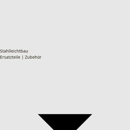
Stahlleichtbau
Ersatzteile | Zubehör