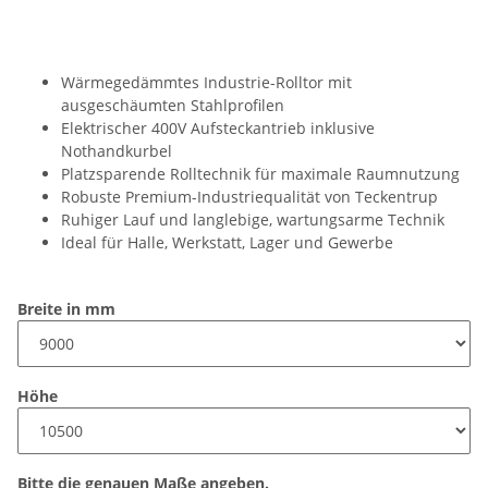
Wärmegedämmtes Industrie-Rolltor mit
ausgeschäumten Stahlprofilen
Elektrischer 400V Aufsteckantrieb inklusive
Nothandkurbel
Platzsparende Rolltechnik für maximale Raumnutzung
Robuste Premium-Industriequalität von Teckentrup
Ruhiger Lauf und langlebige, wartungsarme Technik
Ideal für Halle, Werkstatt, Lager und Gewerbe
Breite in mm
Höhe
Bitte die genauen Maße angeben.