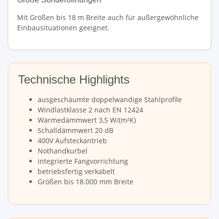
Mit Größen bis 18 m Breite auch für außergewöhnliche
Einbausituationen geeignet.
Technische Highlights
ausgeschäumte doppelwandige Stahlprofile
Windlastklasse 2 nach EN 12424
Wärmedämmwert 3,5 W/(m²K)
Schalldämmwert 20 dB
400V Aufsteckantrieb
Nothandkurbel
integrierte Fangvorrichtung
betriebsfertig verkabelt
Größen bis 18.000 mm Breite