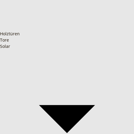
Holztüren
Tore
Solar