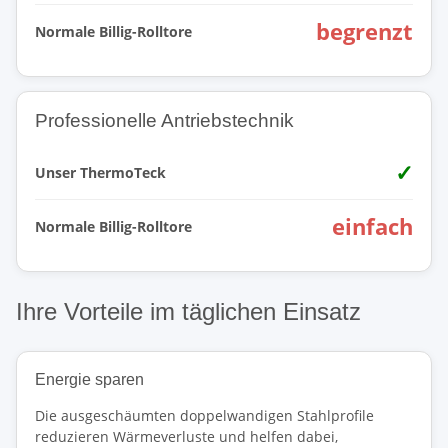
begrenzt
Normale Billig-Rolltore
Professionelle Antriebstechnik
✓
Unser ThermoTeck
einfach
Normale Billig-Rolltore
Ihre Vorteile im täglichen Einsatz
Energie sparen
Die ausgeschäumten doppelwandigen Stahlprofile
reduzieren Wärmeverluste und helfen dabei,