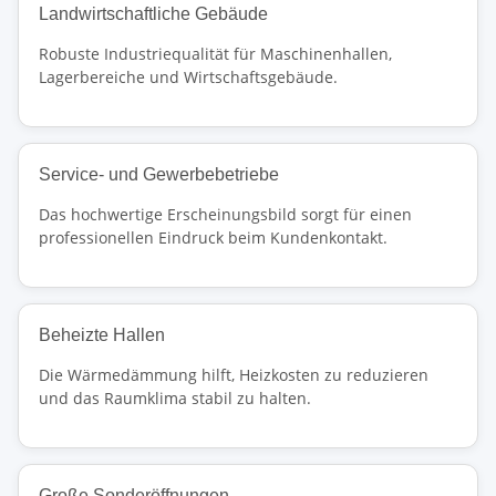
Landwirtschaftliche Gebäude
Robuste Industriequalität für Maschinenhallen,
Lagerbereiche und Wirtschaftsgebäude.
Service- und Gewerbebetriebe
Das hochwertige Erscheinungsbild sorgt für einen
professionellen Eindruck beim Kundenkontakt.
Beheizte Hallen
Die Wärmedämmung hilft, Heizkosten zu reduzieren
und das Raumklima stabil zu halten.
Große Sonderöffnungen