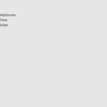
Holztüren
Tore
Solar