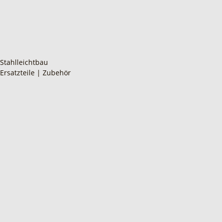
Stahlleichtbau
Ersatzteile | Zubehör