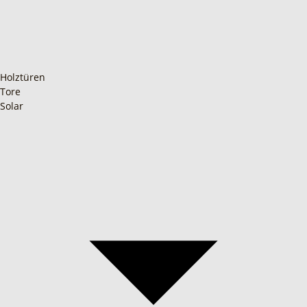
Holztüren
Tore
Solar