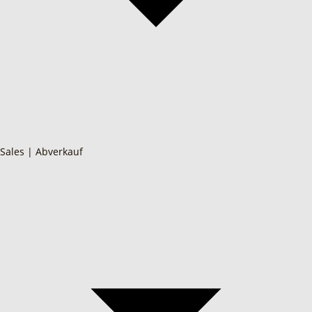
Sales | Abverkauf