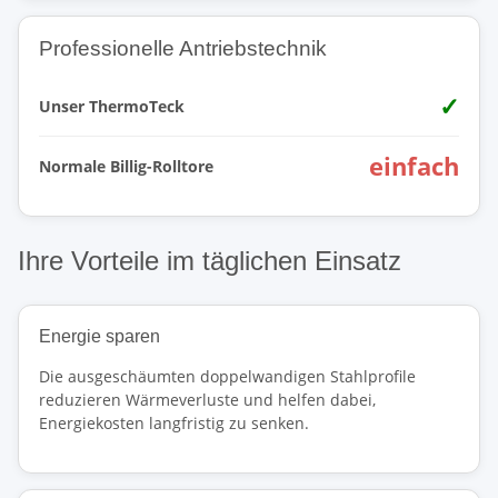
Professionelle Antriebstechnik
✓
Unser ThermoTeck
einfach
Normale Billig-Rolltore
Ihre Vorteile im täglichen Einsatz
Energie sparen
Die ausgeschäumten doppelwandigen Stahlprofile
reduzieren Wärmeverluste und helfen dabei,
Energiekosten langfristig zu senken.