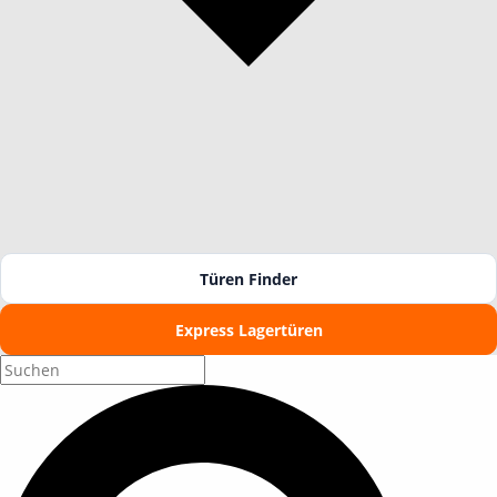
Türen Finder
Express Lagertüren