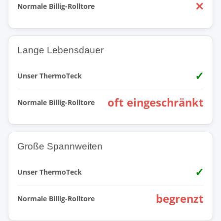
✕
Normale Billig-Rolltore
Lange Lebensdauer
✓
Unser ThermoTeck
oft eingeschränkt
Normale Billig-Rolltore
Große Spannweiten
✓
Unser ThermoTeck
begrenzt
Normale Billig-Rolltore