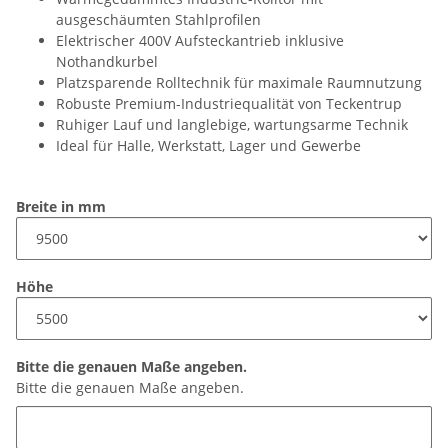
ausgeschäumten Stahlprofilen
Elektrischer 400V Aufsteckantrieb inklusive
Nothandkurbel
Platzsparende Rolltechnik für maximale Raumnutzung
Robuste Premium-Industriequalität von Teckentrup
Ruhiger Lauf und langlebige, wartungsarme Technik
Ideal für Halle, Werkstatt, Lager und Gewerbe
Breite in mm
Höhe
Bitte die genauen Maße angeben.
Bitte die genauen Maße angeben.