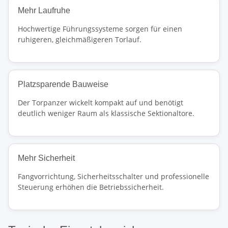
Mehr Laufruhe
Hochwertige Führungssysteme sorgen für einen
ruhigeren, gleichmäßigeren Torlauf.
Platzsparende Bauweise
Der Torpanzer wickelt kompakt auf und benötigt
deutlich weniger Raum als klassische Sektionaltore.
Mehr Sicherheit
Fangvorrichtung, Sicherheitsschalter und professionelle
Steuerung erhöhen die Betriebssicherheit.