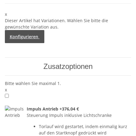
x
Dieser Artikel hat Variationen. Wählen Sie bitte die
gewünschte Variation aus.
Konfigurieren
Zusatzoptionen
Bitte wählen Sie maximal 1.
x
Impuls Antrieb
+376,04 €
Steuerung Impuls inklusive Lichtschranke
Torlauf wird gestartet, indem einmalig kurz
auf den Startknopf gedrückt wird