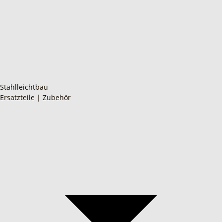
Stahlleichtbau
Ersatzteile | Zubehör