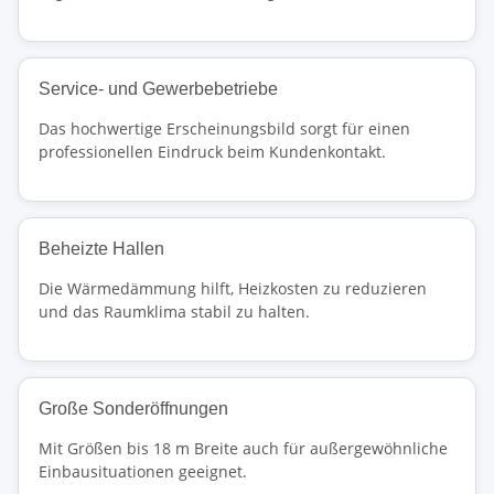
Service- und Gewerbebetriebe
Das hochwertige Erscheinungsbild sorgt für einen
professionellen Eindruck beim Kundenkontakt.
Beheizte Hallen
Die Wärmedämmung hilft, Heizkosten zu reduzieren
und das Raumklima stabil zu halten.
Große Sonderöffnungen
Mit Größen bis 18 m Breite auch für außergewöhnliche
Einbausituationen geeignet.