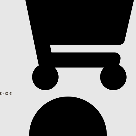
0,00 €