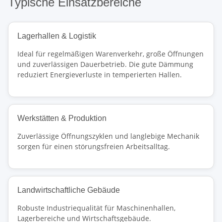
Typische Einsatzbereiche
Lagerhallen & Logistik
Ideal für regelmäßigen Warenverkehr, große Öffnungen
und zuverlässigen Dauerbetrieb. Die gute Dämmung
reduziert Energieverluste in temperierten Hallen.
Werkstätten & Produktion
Zuverlässige Öffnungszyklen und langlebige Mechanik
sorgen für einen störungsfreien Arbeitsalltag.
Landwirtschaftliche Gebäude
Robuste Industriequalität für Maschinenhallen,
Lagerbereiche und Wirtschaftsgebäude.