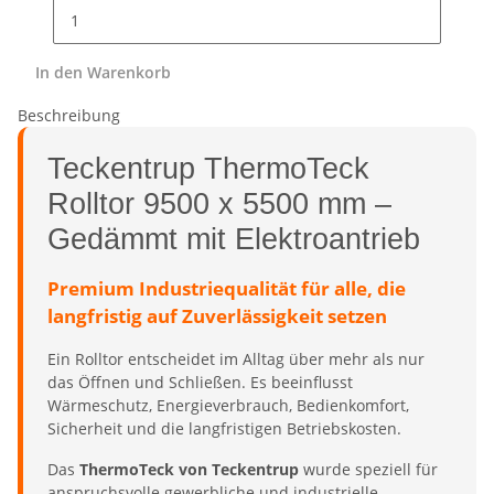
In den Warenkorb
Beschreibung
Teckentrup ThermoTeck
Rolltor 9500 x 5500 mm –
Gedämmt mit Elektroantrieb
Premium Industriequalität für alle, die
langfristig auf Zuverlässigkeit setzen
Ein Rolltor entscheidet im Alltag über mehr als nur
das Öffnen und Schließen. Es beeinflusst
Wärmeschutz, Energieverbrauch, Bedienkomfort,
Sicherheit und die langfristigen Betriebskosten.
Das
ThermoTeck von Teckentrup
wurde speziell für
anspruchsvolle gewerbliche und industrielle