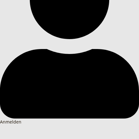
Anmelden