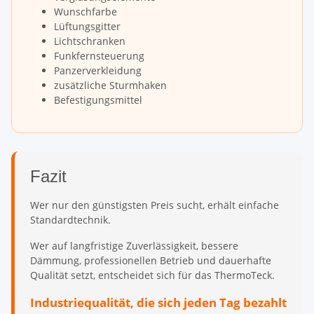
Wunschfarbe
Lüftungsgitter
Lichtschranken
Funkfernsteuerung
Panzerverkleidung
zusätzliche Sturmhaken
Befestigungsmittel
Fazit
Wer nur den günstigsten Preis sucht, erhält einfache
Standardtechnik.
Wer auf langfristige Zuverlässigkeit, bessere
Dämmung, professionellen Betrieb und dauerhafte
Qualität setzt, entscheidet sich für das ThermoTeck.
Industriequalität, die sich jeden Tag bezahlt