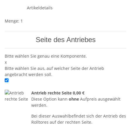
Artikeldetails
Menge: 1
Seite des Antriebes
Bitte wählen Sie genau eine Komponente.
x
Bitte wählen Sie aus, auf welcher Seite der Antrieb
angebracht werden soll.
Antrieb rechte Seite
0,00 €
Diese Option kann
ohne
Aufpreis ausgewählt
werden.
Bei dieser Auswahlbefindet sich der Antrieb des
Rolltores auf der rechten Seite.