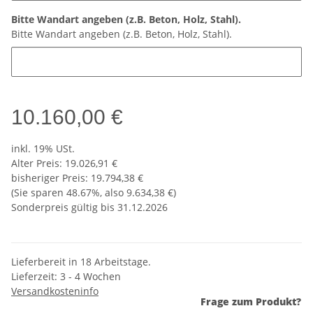
Bitte Wandart angeben (z.B. Beton, Holz, Stahl).
Bitte Wandart angeben (z.B. Beton, Holz, Stahl).
10.160,00 €
inkl. 19% USt.
Alter Preis: 19.026,91 €
bisheriger Preis
:
19.794,38 €
(Sie sparen
48.67%
, also
9.634,38 €
)
Sonderpreis gültig bis 31.12.2026
Lieferbereit in 18 Arbeitstage.
Lieferzeit:
3 - 4 Wochen
Versandkosteninfo
Frage zum Produkt?