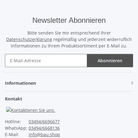
Newsletter Abonnieren
Bitte senden Sie mir entsprechend Ihrer
Datenschutzerklärung
regelmäßig und jederzeit widerruflich
Informationen zu Ihrem Produktsortiment per E-Mail zu.
Abonnieren
Newsletter Abonnieren
Informationen
Kontakt
Hotline:
03494/6696677
WhatsApp:
03494/6668136
E-Mail:
info@bau.shop