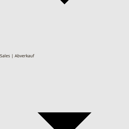
Sales | Abverkauf