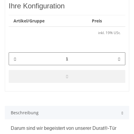
Ihre Konfiguration
Artikel/Gruppe
Preis
inkl. 19% USt.
Beschreibung
Darum sind wir begeistert von unserer Durat®-Tür