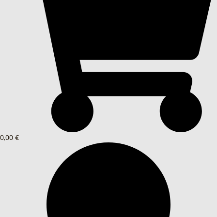
0,00 €