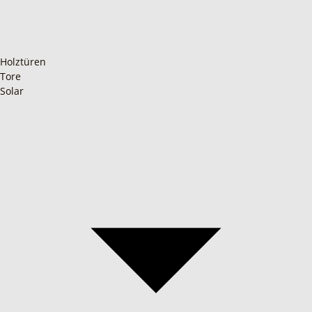
Holztüren
Tore
Solar