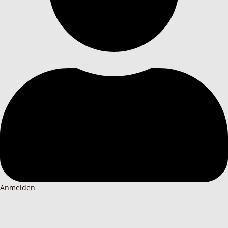
Anmelden