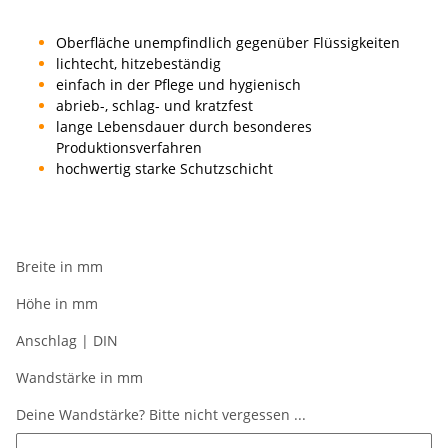
Oberfläche unempfindlich gegenüber Flüssigkeiten
lichtecht, hitzebeständig
einfach in der Pflege und hygienisch
abrieb-, schlag- und kratzfest
lange Lebensdauer durch besonderes
Produktionsverfahren
hochwertig starke Schutzschicht
Breite in mm
Höhe in mm
Anschlag | DIN
Wandstärke in mm
Deine Wandstärke? Bitte nicht vergessen ...
Deine Wandstärke? Bitte nicht vergessen ...