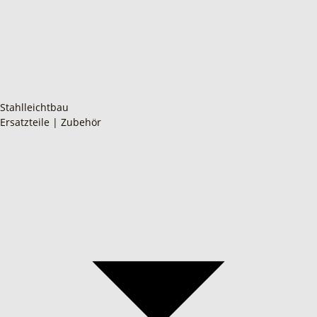
Stahlleichtbau
Ersatzteile | Zubehör