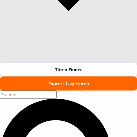
Türen Finder
Express Lagertüren