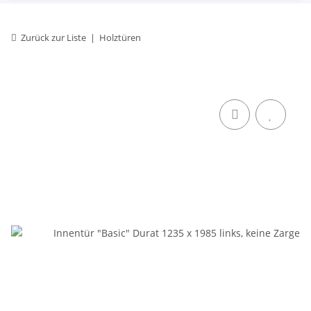
Zurück zur Liste
Holztüren