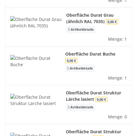
Menge: 1
Oberfläche Durat Grau
(ähnlich RAL 7035)
0,00 €
Artikeldetails
Menge: 1
Oberfläche Durat Buche
0,00 €
Artikeldetails
Menge: 1
Oberfläche Durat Struktur
Lärche lasiert
0,00 €
Artikeldetails
Menge: 0
Oberfläche Durat Struktur