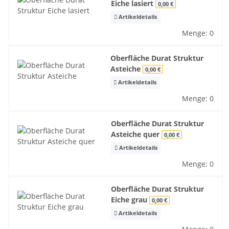
Eiche lasiert
0,00 €
Artikeldetails
Menge: 0
Oberfläche Durat Struktur
Asteiche
0,00 €
Artikeldetails
Menge: 0
Oberfläche Durat Struktur
Asteiche quer
0,00 €
Artikeldetails
Menge: 0
Oberfläche Durat Struktur
Eiche grau
0,00 €
Artikeldetails