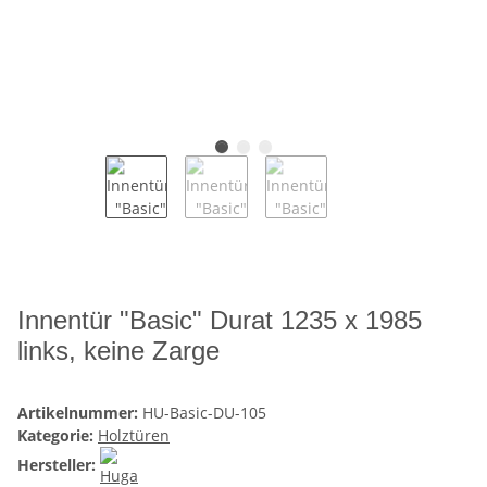
Innentür "Basic" Durat 1235 x 1985
links, keine Zarge
Artikelnummer:
HU-Basic-DU-105
Kategorie:
Holztüren
Hersteller: