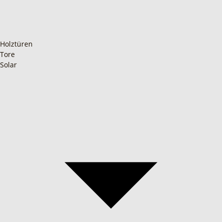
Holztüren
Tore
Solar