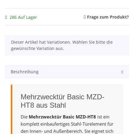
Frage zum Produkt?
286 Auf Lager
x
Dieser Artikel hat Variationen. Wählen Sie bitte die
gewünschte Variation aus.
Beschreibung
Mehrzwecktür Basic MZD-
HT8 aus Stahl
Die
Mehrzwecktür Basic MZD-HT8
ist ein
komplett einbaufertiges Stahl-Türelement für
den Innen- und Außenbereich. Sie eignet sich