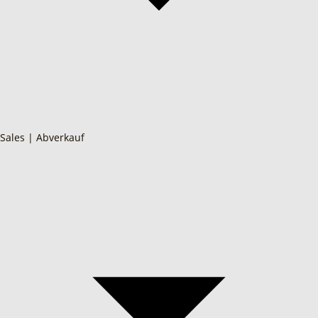
Sales | Abverkauf