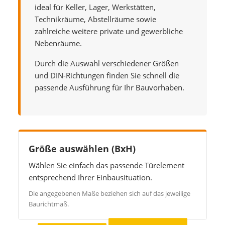
ideal für Keller, Lager, Werkstätten,
Technikräume, Abstellräume sowie
zahlreiche weitere private und gewerbliche
Nebenräume.
Durch die Auswahl verschiedener Größen
und DIN-Richtungen finden Sie schnell die
passende Ausführung für Ihr Bauvorhaben.
Größe auswählen (BxH)
Wählen Sie einfach das passende Türelement
entsprechend Ihrer Einbausituation.
Die angegebenen Maße beziehen sich auf das jeweilige
Baurichtmaß.