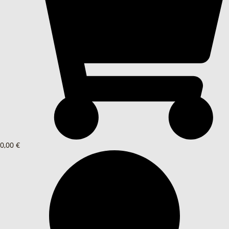
0,00 €