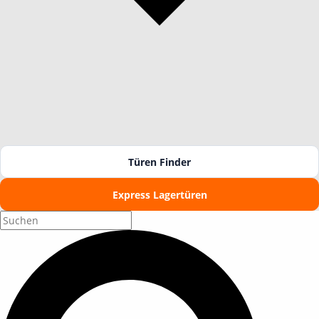
Türen Finder
Express Lagertüren