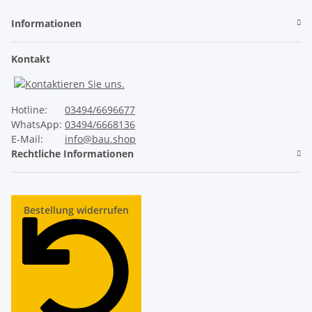
Informationen
Kontakt
Hotline:
03494/6696677
WhatsApp:
03494/6668136
E-Mail:
info@bau.shop
Rechtliche Informationen
Bestellung widerrufen