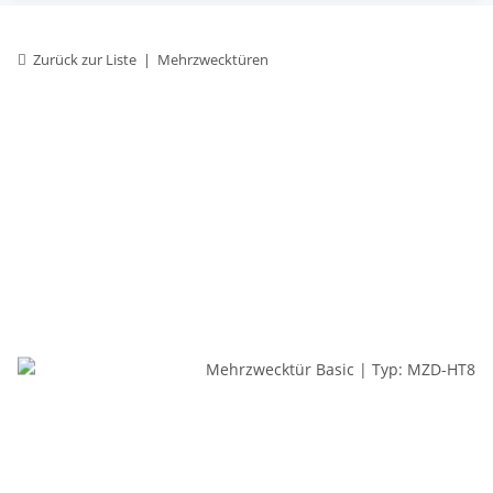
Zurück zur Liste
Mehrzwecktüren