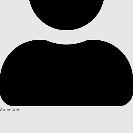
Anmelden