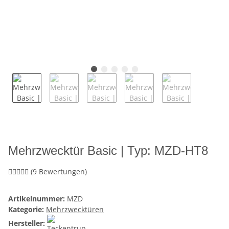
Mehrzwecktür Basic | Typ: MZD-HT8
(9 Bewertungen)
Artikelnummer:
MZD
Kategorie:
Mehrzwecktüren
Hersteller: