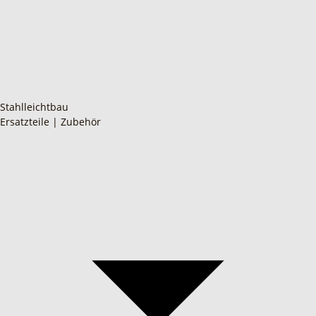
Stahlleichtbau
Ersatzteile | Zubehör