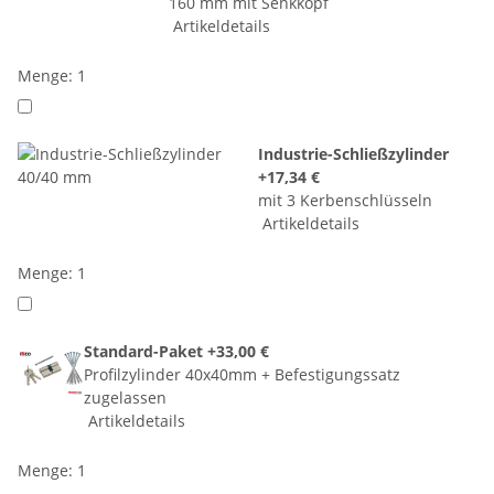
160 mm mit Senkkopf
Artikeldetails
Menge: 1
Industrie-Schließzylinder
+17,34 €
mit 3 Kerbenschlüsseln
Artikeldetails
Menge: 1
Standard-Paket
+33,00 €
Profilzylinder 40x40mm + Befestigungssatz
zugelassen
Artikeldetails
Menge: 1