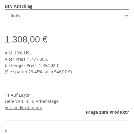
DIN Anschlag
1.308,00 €
inkl. 19% USt.
Alter Preis: 1.477,00 €
bisheriger Preis
:
1.854,02 €
(Sie sparen
29.45%
, also
546,02 €
)
11 Auf Lager
Lieferzeit:
3 - 5 Arbeitstage
Versandkosteninfo
Frage zum Produkt?
x