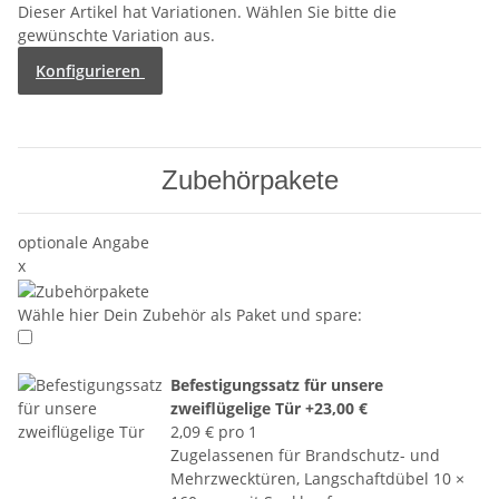
Dieser Artikel hat Variationen. Wählen Sie bitte die
gewünschte Variation aus.
Konfigurieren
Zubehörpakete
optionale Angabe
x
Wähle hier Dein Zubehör als Paket und spare:
Befestigungssatz für unsere
zweiflügelige Tür
+23,00 €
2,09 € pro 1
Zugelassenen für Brandschutz- und
Mehrzwecktüren, Langschaftdübel 10 ×