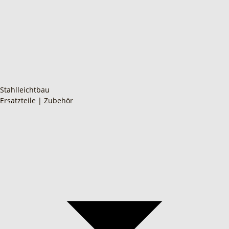
Stahlleichtbau
Ersatzteile | Zubehör