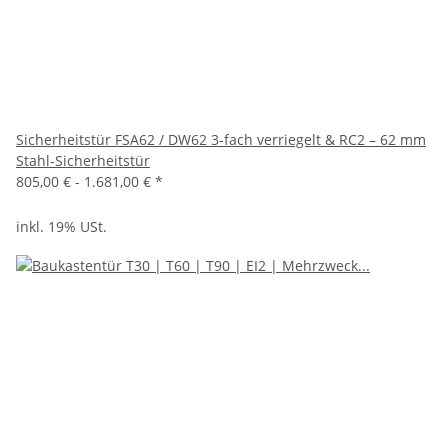
Sicherheitstür FSA62 / DW62 3-fach verriegelt & RC2 – 62 mm
Stahl-Sicherheitstür
805,00 € -
1.681,00 €
*
inkl. 19% USt.