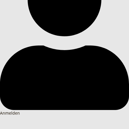
Anmelden