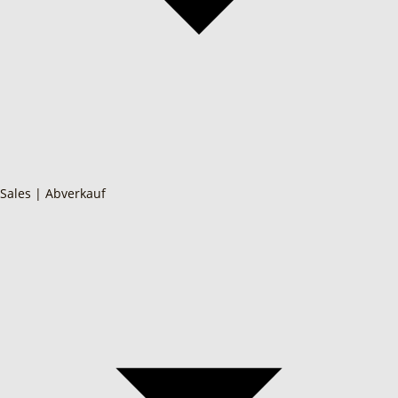
Sales | Abverkauf