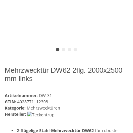
Mehrzwecktür DW62 2flg. 2000x2500
mm links
Artikelnummer:
DW-31
GTIN:
4028771112308
Kategorie:
Mehrzwecktüren
Hersteller:
2-flügelige Stahl-Mehrzwecktür DW62
für robuste