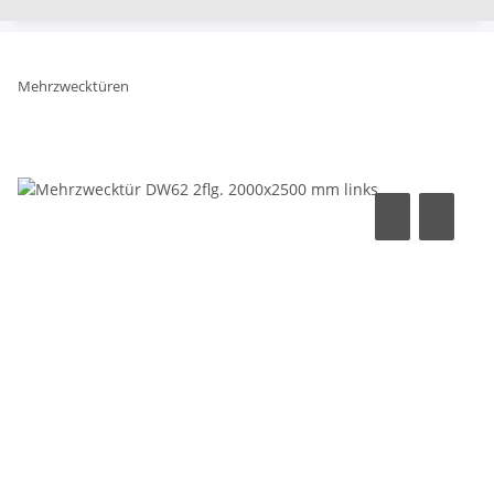
Mehrzwecktüren