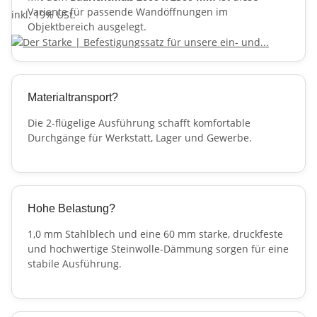
Variante für passende Wandöffnungen im
inkl. 19% USt.
Objektbereich ausgelegt.
Materialtransport?
Die 2-flügelige Ausführung schafft komfortable
Durchgänge für Werkstatt, Lager und Gewerbe.
Hohe Belastung?
1,0 mm Stahlblech und eine 60 mm starke, druckfeste
und hochwertige Steinwolle-Dämmung sorgen für eine
stabile Ausführung.