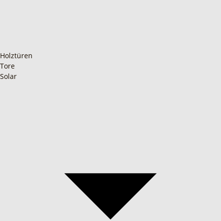
Holztüren
Tore
Solar