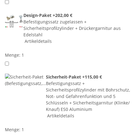
Design-Paket
+202,00 €
Befestigungssatz zugelassen +
Sicherheitsprofilzylinder + Drückergarnitur aus
Edelstahl
Artikeldetails
Menge: 1
Sicherheit-Paket
+115,00 €
Befestigungssatz +
Sicherheitsprofilzylinder mit Bohrschutz,
Not- und Gefahrenfunktion und 5
Schlüsseln + Sicherheitsgarnitur (Klinke/
Knauf) ES0 Aluminium
Artikeldetails
Menge: 1