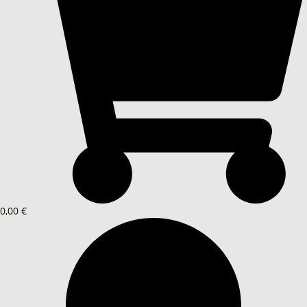
0,00 €