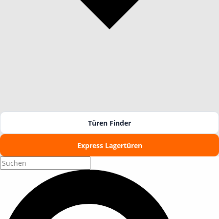
Türen Finder
Express Lagertüren