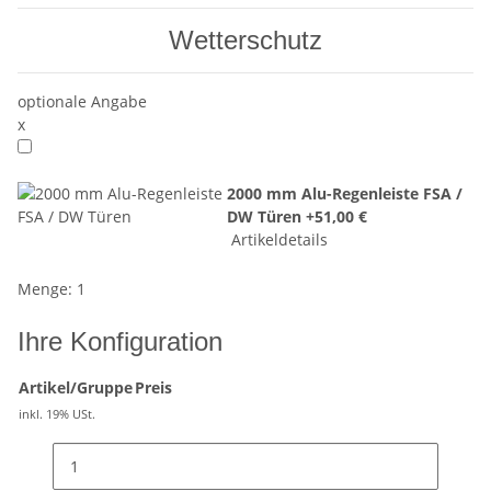
Wetterschutz
optionale Angabe
x
2000 mm Alu-Regenleiste FSA /
DW Türen
+51,00 €
Artikeldetails
Menge: 1
Ihre Konfiguration
Artikel/Gruppe
Preis
inkl. 19% USt.