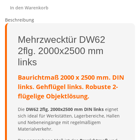
In den Warenkorb
Beschreibung
Mehrzwecktür DW62
2flg. 2000x2500 mm
links
Baurichtmaß 2000 x 2500 mm. DIN
links. Gehflügel links. Robuste 2-
flügelige Objektlösung.
Die
DW62 2flg. 2000x2500 mm DIN links
eignet
sich ideal für Werkstätten, Lagerbereiche, Hallen
und Nebeneingänge mit regelmäßigem
Materialverkehr.