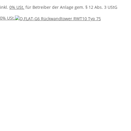
inkl.
0% USt.
für Betreiber der Anlage gem. § 12 Abs. 3 UStG
0% USt.