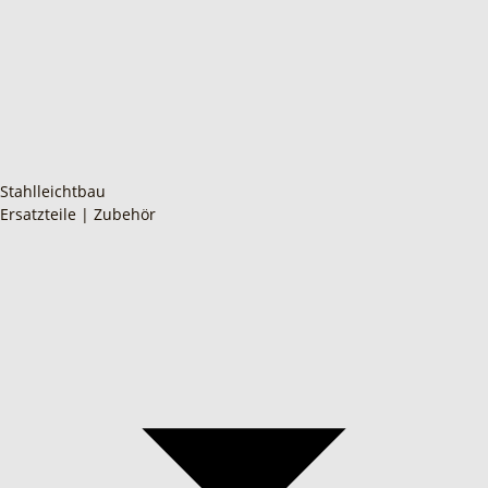
Stahlleichtbau
Ersatzteile | Zubehör