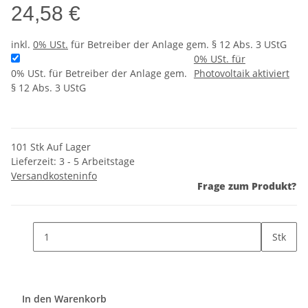
24,58 €
inkl.
0% USt.
für Betreiber der Anlage gem. § 12 Abs. 3 UStG
0% USt. für
0% USt. für Betreiber der Anlage gem.
Photovoltaik aktiviert
§ 12 Abs. 3 UStG
101 Stk Auf Lager
Lieferzeit:
3 - 5 Arbeitstage
Versandkosteninfo
Frage zum Produkt?
Stk
In den Warenkorb