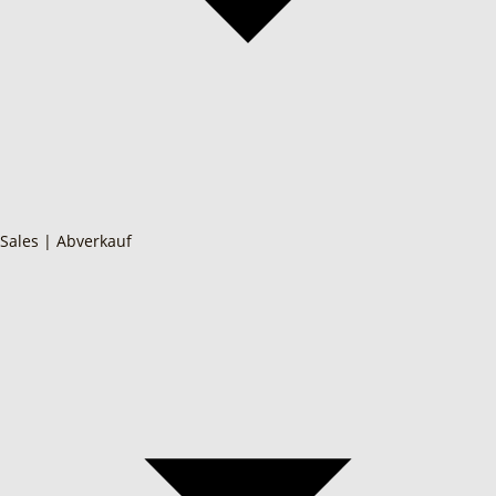
Sales | Abverkauf