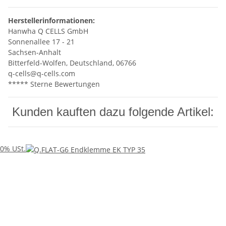
Herstellerinformationen:
Hanwha Q CELLS GmbH
Sonnenallee 17 - 21
Sachsen-Anhalt
Bitterfeld-Wolfen, Deutschland, 06766
q-cells@q-cells.com
***** Sterne Bewertungen
Kunden kauften dazu folgende Artikel:
0% USt.