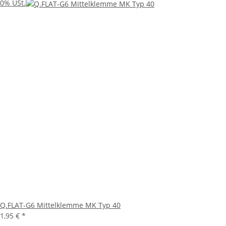
0% USt.
Q.FLAT-G6 Mittelklemme MK Typ 40
1,95 €
*