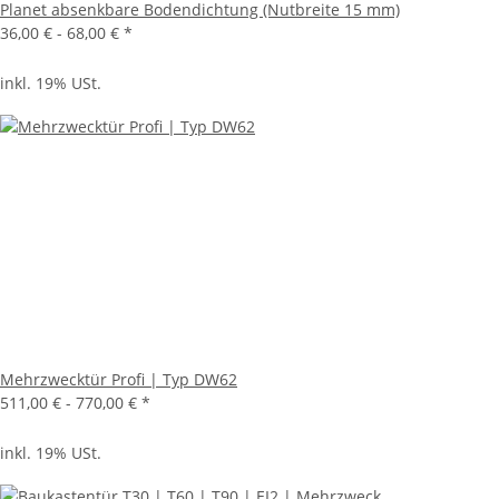
Planet absenkbare Bodendichtung (Nutbreite 15 mm)
36,00 € -
68,00 €
*
inkl. 19% USt.
Mehrzwecktür Profi | Typ DW62
511,00 € -
770,00 €
*
inkl. 19% USt.