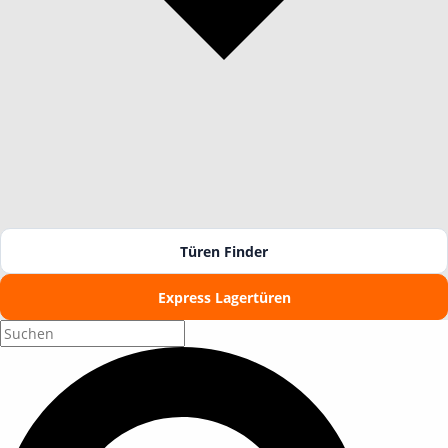
Türen Finder
Express Lagertüren