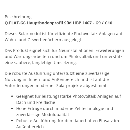
Beschreibung
Q.FLAT-G6 Hauptbodenprofil Süd HBP 1467 - G9 / G10
Dieses Solarmodul ist für effiziente Photovoltaik-Anlagen auf
Wohn- und Gewerbedächern ausgelegt.
Das Produkt eignet sich für Neuinstallationen, Erweiterungen
und Wartungsarbeiten rund um Photovoltaik und unterstützt
eine saubere, langlebige Umsetzung.
Die robuste Ausführung unterstützt eine zuverlässige
Nutzung im Innen- und Außenbereich und ist auf die
Anforderungen moderner Solarprojekte abgestimmt.
Geeignet für leistungsstarke Photovoltaik-Anlagen auf
Dach und Freifläche
Hohe Erträge durch moderne Zelltechnologie und
zuverlässige Modulqualität
Robuste Ausführung für den dauerhaften Einsatz im
Außenbereich