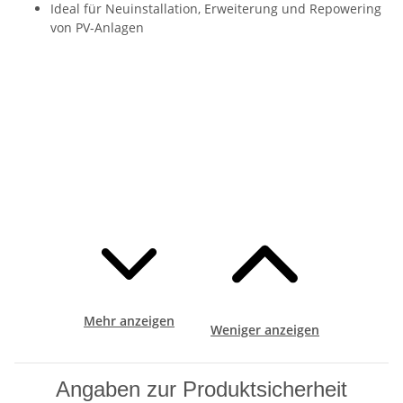
Ideal für Neuinstallation, Erweiterung und Repowering
von PV-Anlagen
Mehr anzeigen
Weniger anzeigen
Angaben zur Produktsicherheit