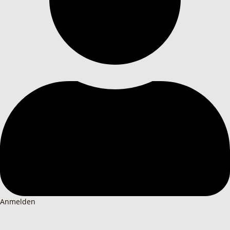
Anmelden