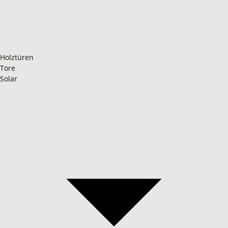
Holztüren
Tore
Solar