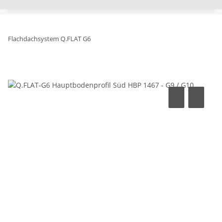
Flachdachsystem Q.FLAT G6