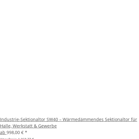
Industrie-Sektionaltor SW40 – Wärmedämmendes Sektionaltor für
Halle, Werkstatt & Gewerbe
ab
998,00 €
*