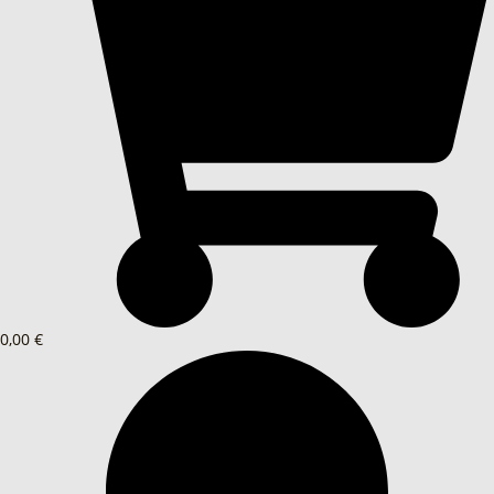
0,00 €