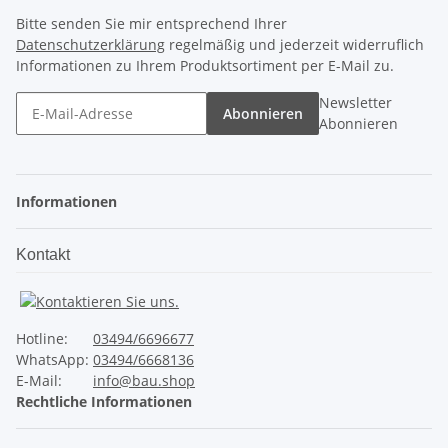
Bitte senden Sie mir entsprechend Ihrer
Datenschutzerklärung
regelmäßig und jederzeit widerruflich
Informationen zu Ihrem Produktsortiment per E-Mail zu.
Newsletter
Abonnieren
Abonnieren
Informationen
Kontakt
Hotline:
03494/6696677
WhatsApp:
03494/6668136
E-Mail:
info@bau.shop
Rechtliche Informationen