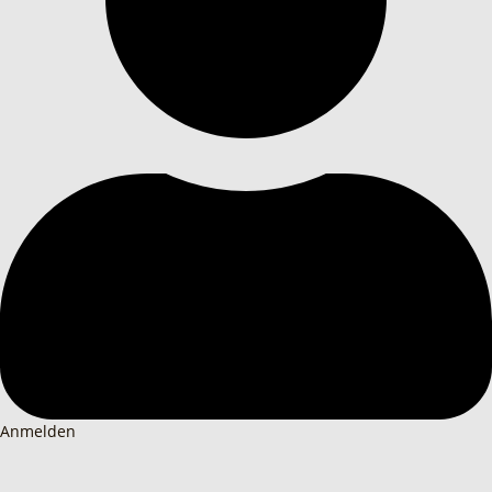
Anmelden