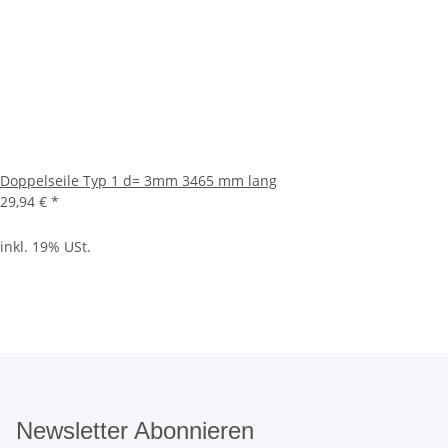
Doppelseile Typ 1 d= 3mm 3465 mm lang
29,94 €
*
inkl. 19% USt.
Newsletter Abonnieren