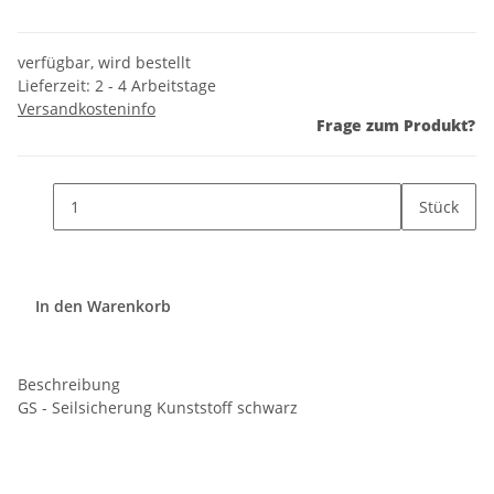
verfügbar, wird bestellt
Lieferzeit:
2 - 4 Arbeitstage
Versandkosteninfo
Frage zum Produkt?
Stück
In den Warenkorb
Beschreibung
GS - Seilsicherung Kunststoff schwarz