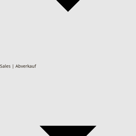
Sales | Abverkauf