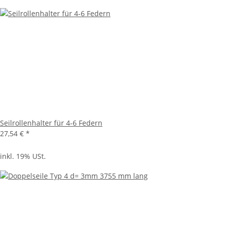
Seilrollenhalter für 4-6 Federn
27,54 €
*
inkl. 19% USt.