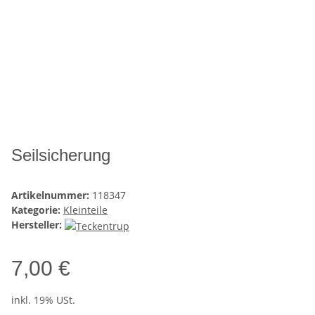
Seilsicherung
Artikelnummer:
118347
Kategorie:
Kleinteile
Hersteller:
7,00 €
inkl. 19% USt.