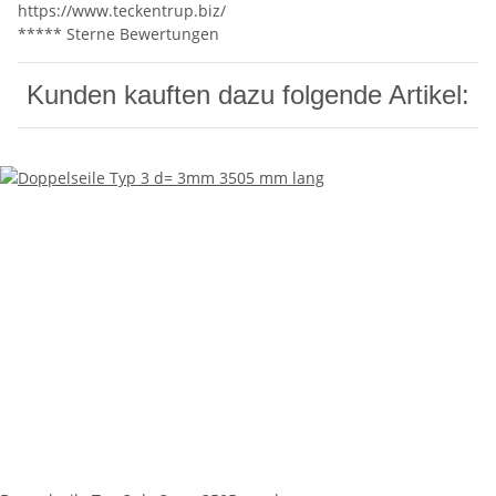
https://www.teckentrup.biz/
***** Sterne Bewertungen
Kunden kauften dazu folgende Artikel: