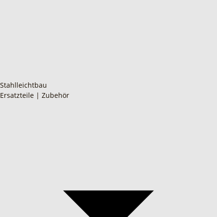
Stahlleichtbau
Ersatzteile | Zubehör