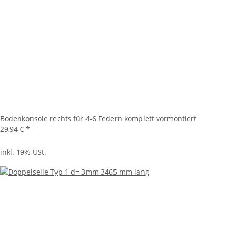
Bodenkonsole rechts für 4-6 Federn komplett vormontiert
29,94 €
*
inkl. 19% USt.