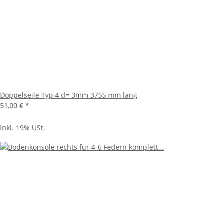
Doppelseile Typ 4 d= 3mm 3755 mm lang
51,00 €
*
inkl. 19% USt.