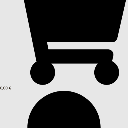
0,00 €