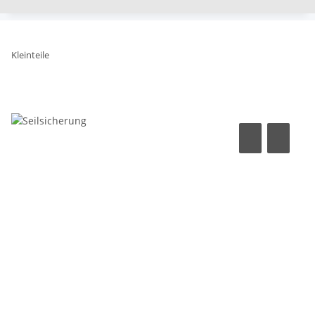
Kleinteile