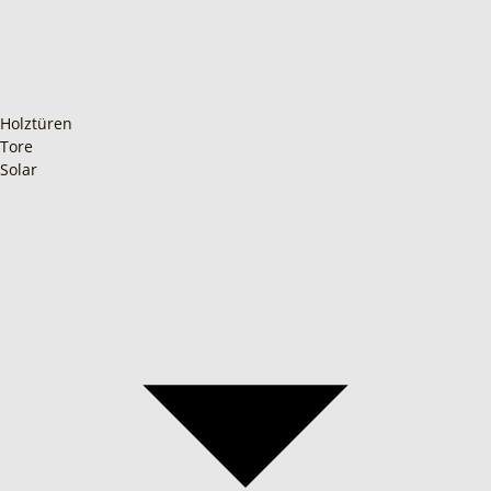
Holztüren
Tore
Solar