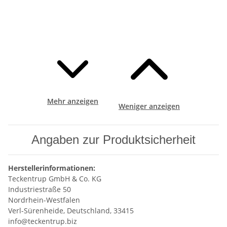
Mehr anzeigen
Weniger anzeigen
Angaben zur Produktsicherheit
Herstellerinformationen:
Teckentrup GmbH & Co. KG
Industriestraße 50
Nordrhein-Westfalen
Verl-Sürenheide, Deutschland, 33415
info@teckentrup.biz