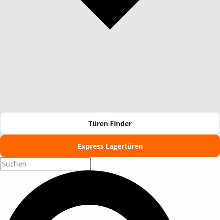
Türen Finder
Express Lagertüren