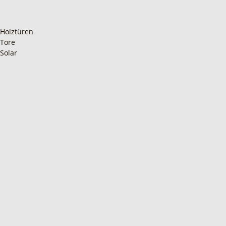
Holztüren
Tore
Solar