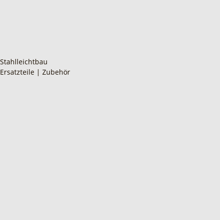
Stahlleichtbau
Ersatzteile | Zubehör