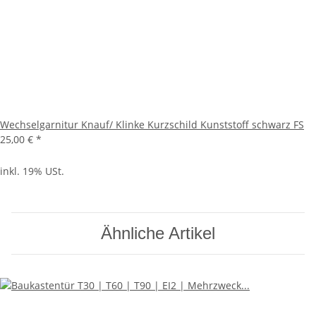
Wechselgarnitur Knauf/ Klinke Kurzschild Kunststoff schwarz FS
25,00 €
*
inkl. 19% USt.
Ähnliche Artikel