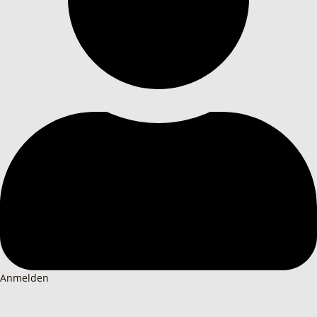
Anmelden