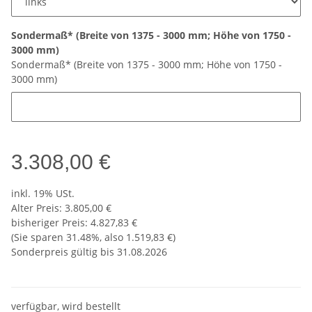
Sondermaß* (Breite von 1375 - 3000 mm; Höhe von 1750 -
3000 mm)
Sondermaß* (Breite von 1375 - 3000 mm; Höhe von 1750 -
3000 mm)
3.308,00 €
inkl. 19% USt.
Alter Preis: 3.805,00 €
bisheriger Preis
:
4.827,83 €
(Sie sparen
31.48%
, also
1.519,83 €
)
Sonderpreis gültig bis 31.08.2026
verfügbar, wird bestellt