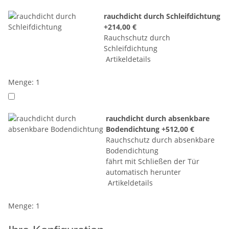
rauchdicht durch Schleifdichtung
+214,00 €
Rauchschutz durch
Schleifdichtung
Artikeldetails
Menge: 1
rauchdicht durch absenkbare
Bodendichtung
+512,00 €
Rauchschutz durch absenkbare
Bodendichtung
fährt mit Schließen der Tür
automatisch herunter
Artikeldetails
Menge: 1