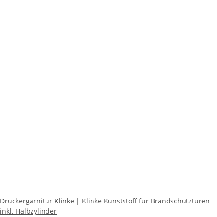
Drückergarnitur Klinke | Klinke Kunststoff für Brandschutztüren
inkl. Halbzylinder