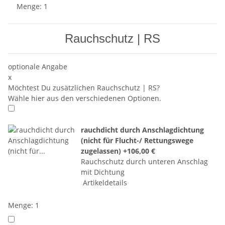
Menge: 1
Rauchschutz | RS
optionale Angabe
x
Möchtest Du zusätzlichen Rauchschutz | RS?
Wähle hier aus den verschiedenen Optionen.
rauchdicht durch Anschlagdichtung
(nicht für Flucht-/ Rettungswege
zugelassen)
+106,00 €
Rauchschutz durch unteren Anschlag
mit Dichtung
Artikeldetails
Menge: 1