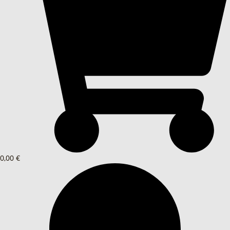
0,00 €