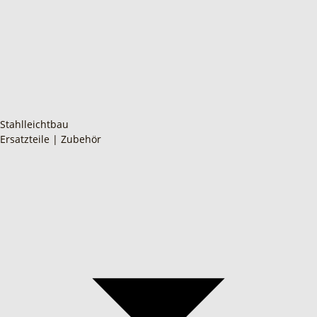
Stahlleichtbau
Ersatzteile | Zubehör