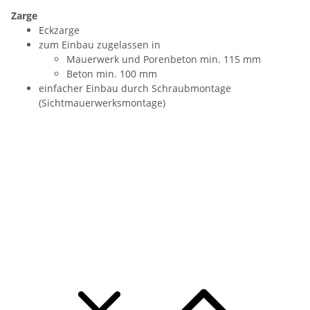
Zarge
Eckzarge
zum Einbau zugelassen in
Mauerwerk und Porenbeton min. 115 mm
Beton min. 100 mm
einfacher Einbau durch Schraubmontage
(Sichtmauerwerksmontage)