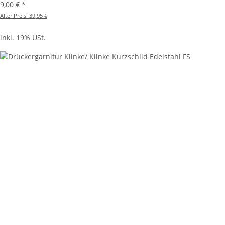
9,00 €
*
Alter Preis:
39,95 €
inkl. 19% USt.