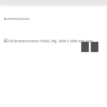
Brandschutztüren