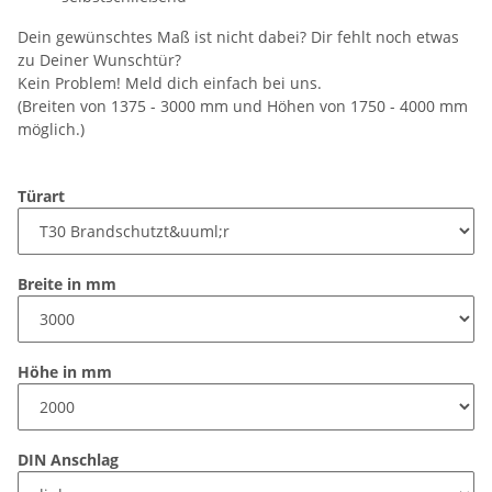
Dein gewünschtes Maß ist nicht dabei? Dir fehlt noch etwas
zu Deiner Wunschtür?
Kein Problem! Meld dich einfach bei uns.
(Breiten von 1375 - 3000 mm und Höhen von 1750 - 4000 mm
möglich.)
Türart
Breite in mm
Höhe in mm
DIN Anschlag