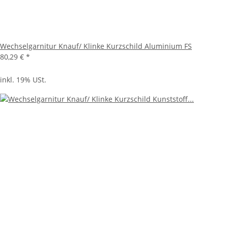
Wechselgarnitur Knauf/ Klinke Kurzschild Aluminium FS
80,29 €
*
inkl. 19% USt.