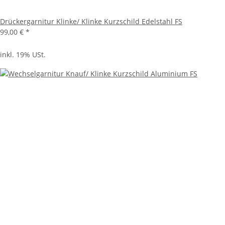
Drückergarnitur Klinke/ Klinke Kurzschild Edelstahl FS
99,00 €
*
inkl. 19% USt.