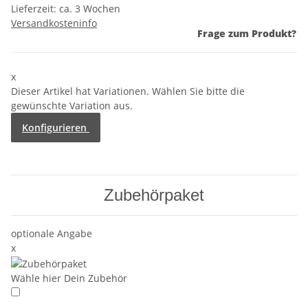
Lieferzeit:
ca. 3 Wochen
Versandkosteninfo
Frage zum Produkt?
x
Dieser Artikel hat Variationen. Wählen Sie bitte die
gewünschte Variation aus.
Konfigurieren
Zubehörpaket
optionale Angabe
x
Wähle hier Dein Zubehör