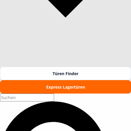
Türen Finder
Express Lagertüren