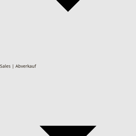
Sales | Abverkauf