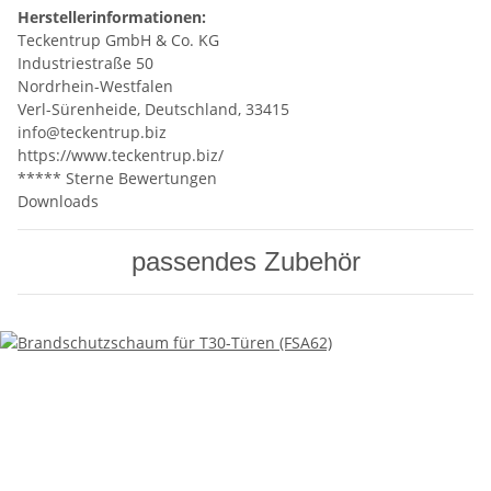
Herstellerinformationen:
Teckentrup GmbH & Co. KG
Industriestraße 50
Nordrhein-Westfalen
Verl-Sürenheide, Deutschland, 33415
info@teckentrup.biz
https://www.teckentrup.biz/
***** Sterne Bewertungen
Downloads
passendes Zubehör