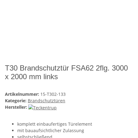
T30 Brandschutztür FSA62 2flg. 3000
x 2000 mm links
Artikelnummer:
15-T302-133
Kategorie:
Brandschutztüren
Hersteller:
komplett einbaufertiges Türelement
mit bauaufsichtlicher Zulassung
selbstschließend