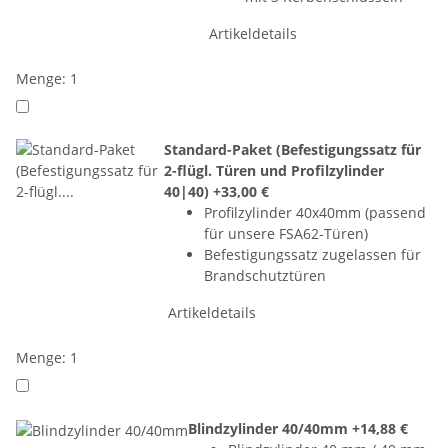
Artikeldetails
Menge: 1
Standard-Paket (Befestigungssatz für
2-flügl. Türen und Profilzylinder
40|40)
+33,00 €
Profilzylinder 40x40mm (passend
für unsere FSA62-Türen)
Befestigungssatz zugelassen für
Brandschutztüren
Artikeldetails
Menge: 1
Blindzylinder 40/40mm
+14,88 €