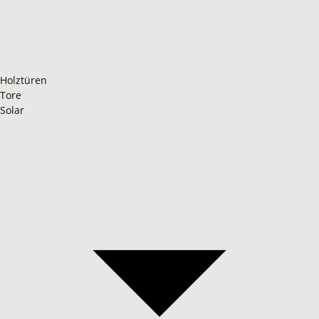
Holztüren
Tore
Solar