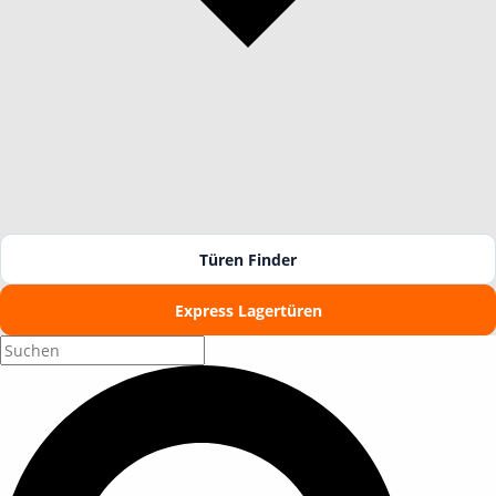
Türen Finder
Express Lagertüren