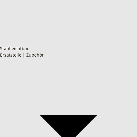
Stahlleichtbau
Ersatzteile | Zubehör