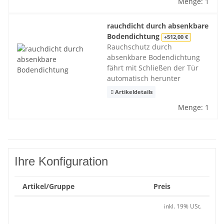
Menge: 1
rauchdicht durch absenkbare
Bodendichtung
+512,00 €
Rauchschutz durch
absenkbare Bodendichtung
fährt mit Schließen der Tür
automatisch herunter
Artikeldetails
Menge: 1
Ihre Konfiguration
Artikel/Gruppe
Preis
inkl. 19% USt.