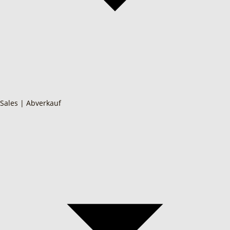
Sales | Abverkauf