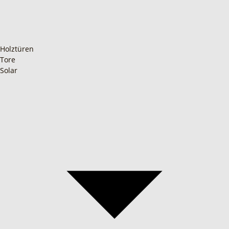
Holztüren
Tore
Solar