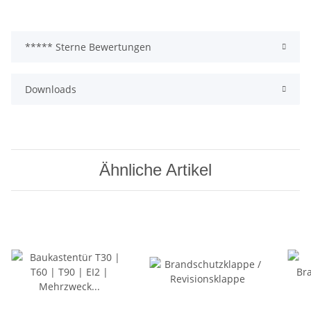
***** Sterne Bewertungen
Downloads
Ähnliche Artikel