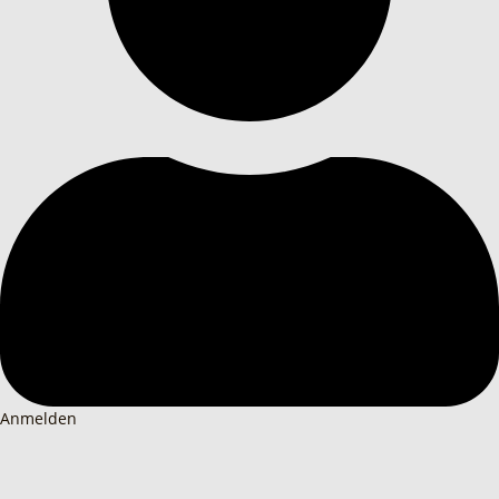
Anmelden