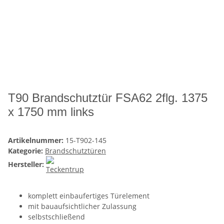
T90 Brandschutztür FSA62 2flg. 1375
x 1750 mm links
Artikelnummer:
15-T902-145
Kategorie:
Brandschutztüren
Hersteller:
komplett einbaufertiges Türelement
mit bauaufsichtlicher Zulassung
selbstschließend