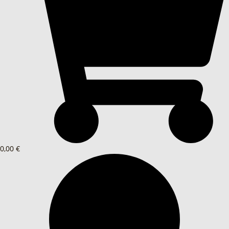
0,00 €