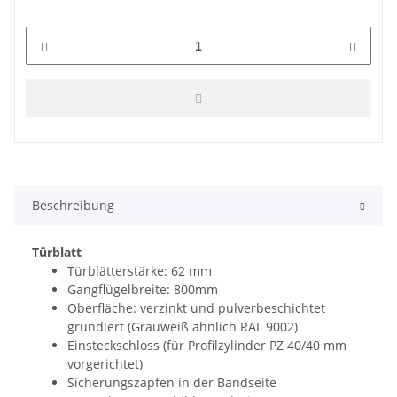
Beschreibung
Türblatt
Türblätterstärke: 62 mm
Gangflügelbreite: 800mm
Oberfläche: verzinkt und pulverbeschichtet
grundiert (Grauweiß ähnlich RAL 9002)
Einsteckschloss (für Profilzylinder PZ 40/40 mm
vorgerichtet)
Sicherungszapfen in der Bandseite