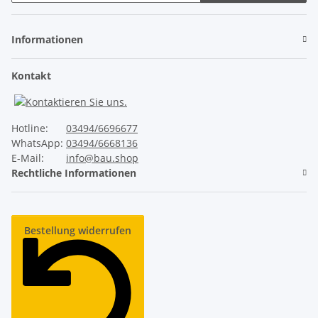
Newsletter Abonnieren
Informationen
Kontakt
Hotline:
03494/6696677
WhatsApp:
03494/6668136
E-Mail:
info@bau.shop
Rechtliche Informationen
Bestellung widerrufen