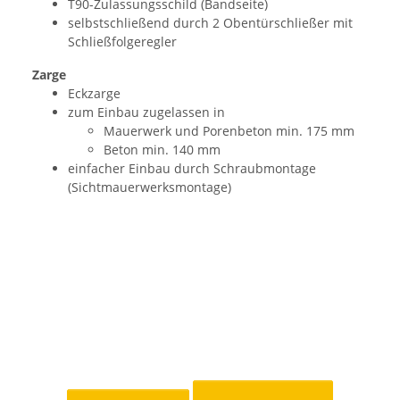
T90-Zulassungsschild (Bandseite)
selbstschließend durch 2 Obentürschließer mit
Schließfolgeregler
Zarge
Eckzarge
zum Einbau zugelassen in
Mauerwerk und Porenbeton min. 175 mm
Beton min. 140 mm
einfacher Einbau durch Schraubmontage
(Sichtmauerwerksmontage)