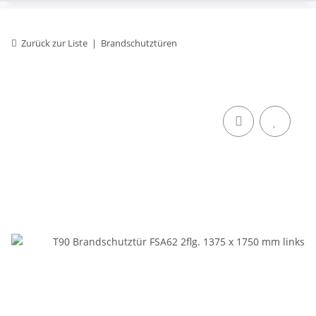
Zurück zur Liste
Brandschutztüren