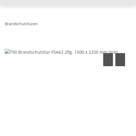
Brandschutztüren