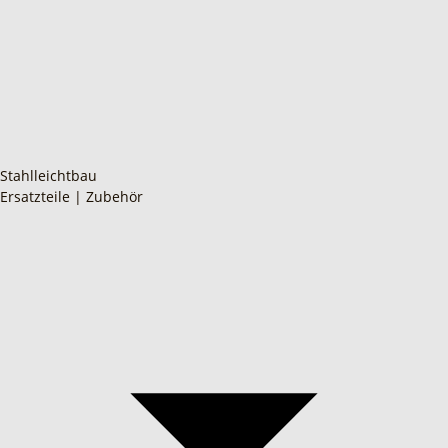
Stahlleichtbau
Ersatzteile | Zubehör