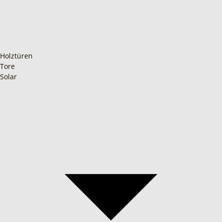
Holztüren
Tore
Solar