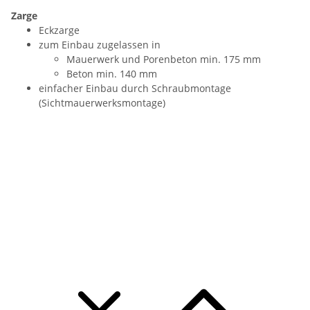
Zarge
Eckzarge
zum Einbau zugelassen in
Mauerwerk und Porenbeton min. 175 mm
Beton min. 140 mm
einfacher Einbau durch Schraubmontage
(Sichtmauerwerksmontage)