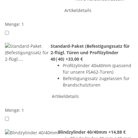
Artikeldetails
Menge: 1
Standard-Paket (Befestigungssatz für
2-flügl. Türen und Profilzylinder
40|40)
+33,00 €
Profilzylinder 40x40mm (passend
für unsere FSA62-Türen)
Befestigungssatz zugelassen für
Brandschutztüren
Artikeldetails
Menge: 1
Blindzylinder 40/40mm
+14,88 €