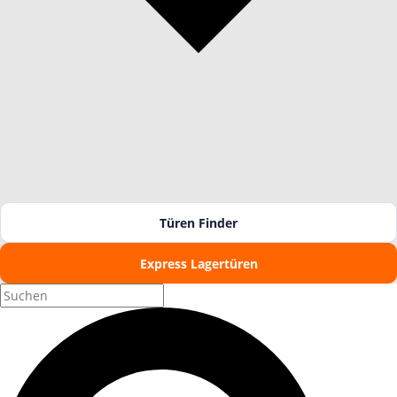
Türen Finder
Express Lagertüren