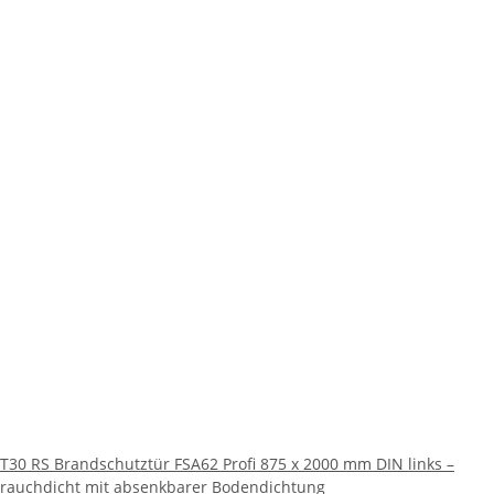
T30 RS Brandschutztür FSA62 Profi 875 x 2000 mm DIN links –
rauchdicht mit absenkbarer Bodendichtung