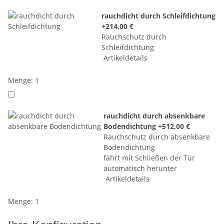
rauchdicht durch Schleifdichtung
+214,00 €
Rauchschutz durch
Schleifdichtung
Artikeldetails
Menge: 1
rauchdicht durch absenkbare
Bodendichtung
+512,00 €
Rauchschutz durch absenkbare
Bodendichtung
fährt mit Schließen der Tür
automatisch herunter
Artikeldetails
Menge: 1