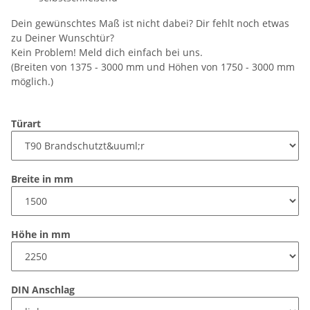
Dein gewünschtes Maß ist nicht dabei? Dir fehlt noch etwas
zu Deiner Wunschtür?
Kein Problem! Meld dich einfach bei uns.
(Breiten von 1375 - 3000 mm und Höhen von 1750 - 3000 mm
möglich.)
Türart
Breite in mm
Höhe in mm
DIN Anschlag