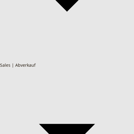
Sales | Abverkauf