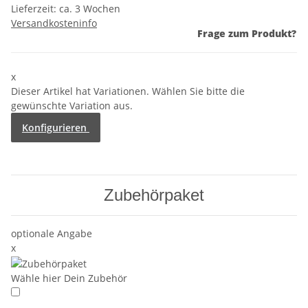
Lieferzeit:
ca. 3 Wochen
Versandkosteninfo
Frage zum Produkt?
x
Dieser Artikel hat Variationen. Wählen Sie bitte die
gewünschte Variation aus.
Konfigurieren
Zubehörpaket
optionale Angabe
x
Wähle hier Dein Zubehör