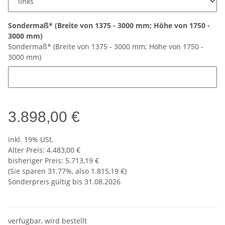
Sondermaß* (Breite von 1375 - 3000 mm; Höhe von 1750 -
3000 mm)
Sondermaß* (Breite von 1375 - 3000 mm; Höhe von 1750 -
3000 mm)
3.898,00 €
inkl. 19% USt.
Alter Preis: 4.483,00 €
bisheriger Preis
:
5.713,19 €
(Sie sparen
31.77%
, also
1.815,19 €
)
Sonderpreis gültig bis 31.08.2026
verfügbar, wird bestellt