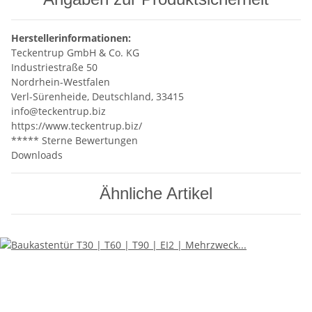
Herstellerinformationen:
Teckentrup GmbH & Co. KG
Industriestraße 50
Nordrhein-Westfalen
Verl-Sürenheide, Deutschland, 33415
info@teckentrup.biz
https://www.teckentrup.biz/
***** Sterne Bewertungen
Downloads
Ähnliche Artikel