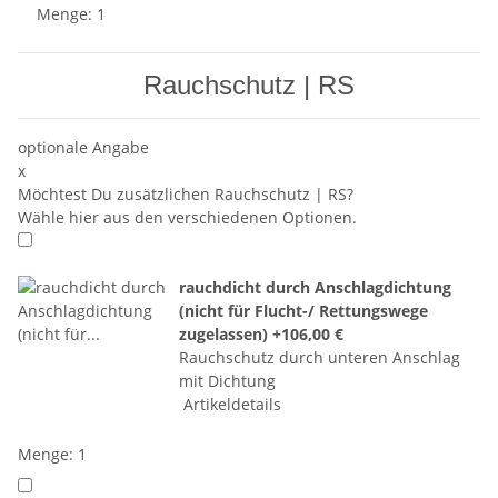
Menge: 1
Rauchschutz | RS
optionale Angabe
x
Möchtest Du zusätzlichen Rauchschutz | RS?
Wähle hier aus den verschiedenen Optionen.
rauchdicht durch Anschlagdichtung
(nicht für Flucht-/ Rettungswege
zugelassen)
+106,00 €
Rauchschutz durch unteren Anschlag
mit Dichtung
Artikeldetails
Menge: 1