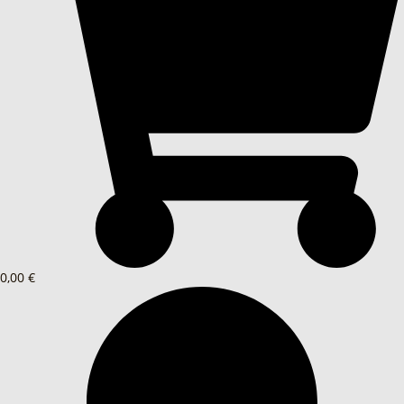
0,00 €