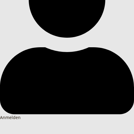
Anmelden