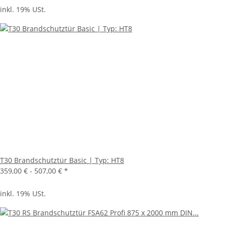
inkl. 19% USt.
T30 Brandschutztür Basic | Typ: HT8
359,00 € -
507,00 €
*
inkl. 19% USt.