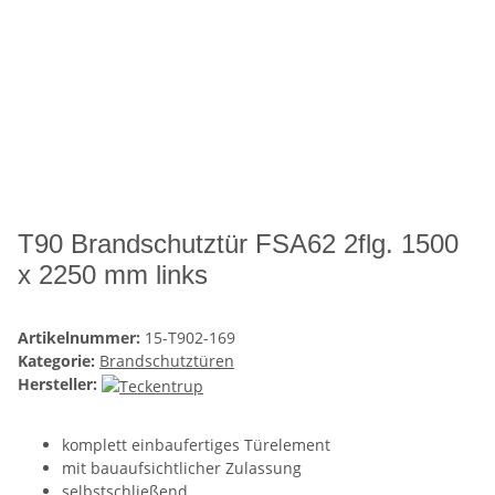
T90 Brandschutztür FSA62 2flg. 1500
x 2250 mm links
Artikelnummer:
15-T902-169
Kategorie:
Brandschutztüren
Hersteller:
komplett einbaufertiges Türelement
mit bauaufsichtlicher Zulassung
selbstschließend