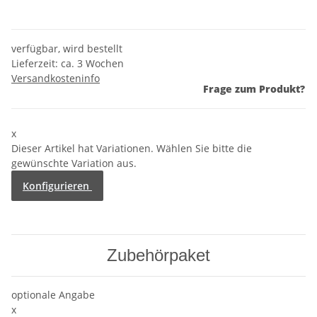
verfügbar, wird bestellt
Lieferzeit:
ca. 3 Wochen
Versandkosteninfo
Frage zum Produkt?
x
Dieser Artikel hat Variationen. Wählen Sie bitte die
gewünschte Variation aus.
Konfigurieren
Zubehörpaket
optionale Angabe
x