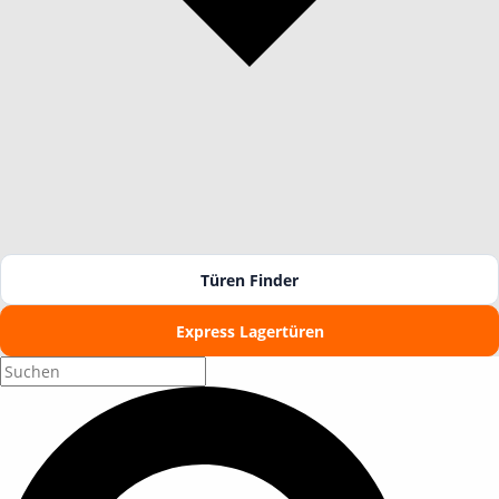
Türen Finder
Express Lagertüren