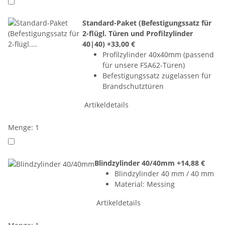
Standard-Paket (Befestigungssatz für
2-flügl. Türen und Profilzylinder
40|40)
+33,00 €
Profilzylinder 40x40mm (passend
für unsere FSA62-Türen)
Befestigungssatz zugelassen für
Brandschutztüren
Artikeldetails
Menge: 1
Blindzylinder 40/40mm
+14,88 €
Blindzylinder 40 mm / 40 mm
Material: Messing
Artikeldetails