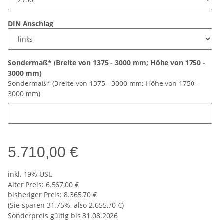
DIN Anschlag
Sondermaß* (Breite von 1375 - 3000 mm; Höhe von 1750 -
3000 mm)
Sondermaß* (Breite von 1375 - 3000 mm; Höhe von 1750 -
3000 mm)
5.710,00 €
inkl. 19% USt.
Alter Preis: 6.567,00 €
bisheriger Preis
:
8.365,70 €
(Sie sparen
31.75%
, also
2.655,70 €
)
Sonderpreis gültig bis 31.08.2026