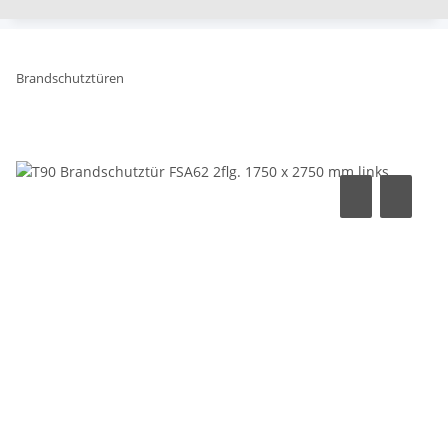
Brandschutztüren