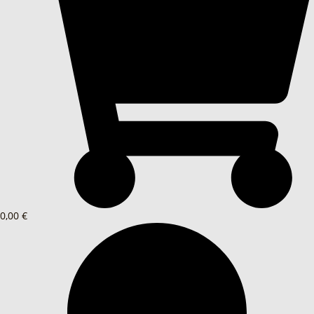
0,00 €