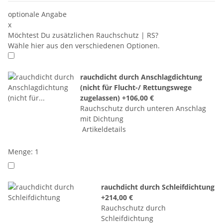
optionale Angabe
x
Möchtest Du zusätzlichen Rauchschutz | RS?
Wähle hier aus den verschiedenen Optionen.
rauchdicht durch Anschlagdichtung
(nicht für Flucht-/ Rettungswege
zugelassen)
+106,00 €
Rauchschutz durch unteren Anschlag
mit Dichtung
Artikeldetails
Menge: 1
rauchdicht durch Schleifdichtung
+214,00 €
Rauchschutz durch
Schleifdichtung