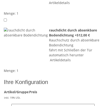
Artikeldetails
Menge: 1
rauchdicht durch absenkbare
Bodendichtung
+512,00 €
Rauchschutz durch absenkbare
Bodendichtung
fährt mit Schließen der Tür
automatisch herunter
Artikeldetails
Menge: 1
Ihre Konfiguration
Artikel/Gruppe
Preis
inkl. 19% USt.