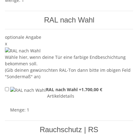
Menge: 1
RAL nach Wahl
optionale Angabe
x
Wähle hier, wenn deine Tür eine farbige Endbeschichtung
bekommen soll.
(Gib deinen gewünschten RAL-Ton dann bitte im obigen Feld
"Sondermaß" an)
RAL nach Wahl
+1.700,00 €
Artikeldetails
Menge: 1
Rauchschutz | RS