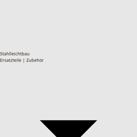
Stahlleichtbau
Ersatzteile | Zubehör