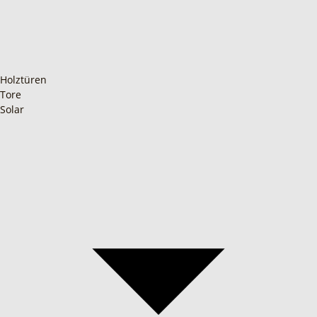
Holztüren
Tore
Solar