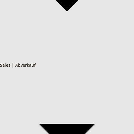
Sales | Abverkauf