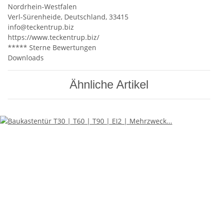
Nordrhein-Westfalen
Verl-Sürenheide, Deutschland, 33415
info@teckentrup.biz
https://www.teckentrup.biz/
***** Sterne Bewertungen
Downloads
Ähnliche Artikel