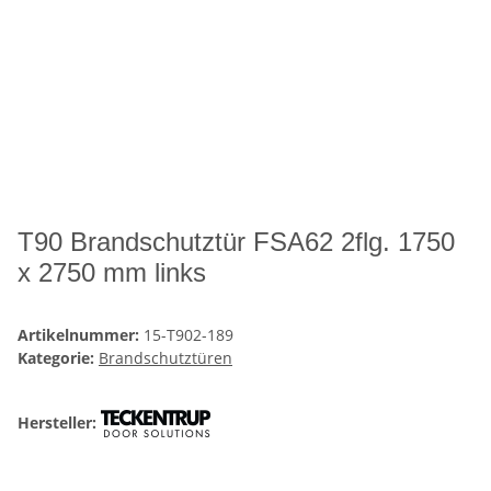
T90 Brandschutztür FSA62 2flg. 1750
x 2750 mm links
Artikelnummer:
15-T902-189
Kategorie:
Brandschutztüren
Hersteller: