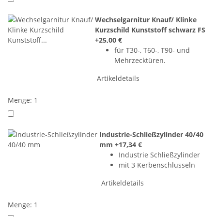
Wechselgarnitur Knauf/ Klinke
Kurzschild Kunststoff schwarz FS
+25,00 €
für T30-, T60-, T90- und
Mehrzecktüren.
Artikeldetails
Menge: 1
Industrie-Schließzylinder 40/40
mm
+17,34 €
Industrie Schließzylinder
mit 3 Kerbenschlüsseln
Artikeldetails
Menge: 1