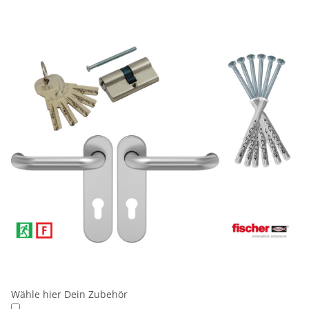
Wähle hier Dein Zubehör