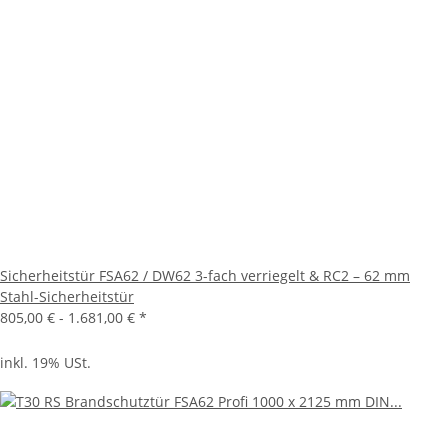
Sicherheitstür FSA62 / DW62 3-fach verriegelt & RC2 – 62 mm
Stahl-Sicherheitstür
805,00 € -
1.681,00 €
*
inkl. 19% USt.