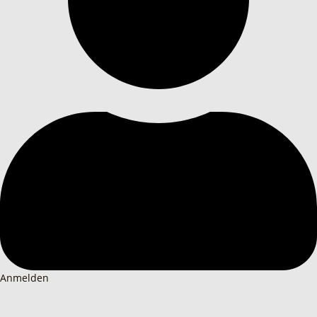
Anmelden