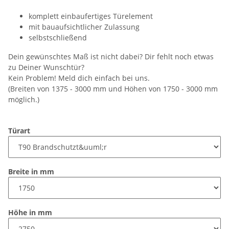
komplett einbaufertiges Türelement
mit bauaufsichtlicher Zulassung
selbstschließend
Dein gewünschtes Maß ist nicht dabei? Dir fehlt noch etwas
zu Deiner Wunschtür?
Kein Problem! Meld dich einfach bei uns.
(Breiten von 1375 - 3000 mm und Höhen von 1750 - 3000 mm
möglich.)
Türart
Breite in mm
Höhe in mm