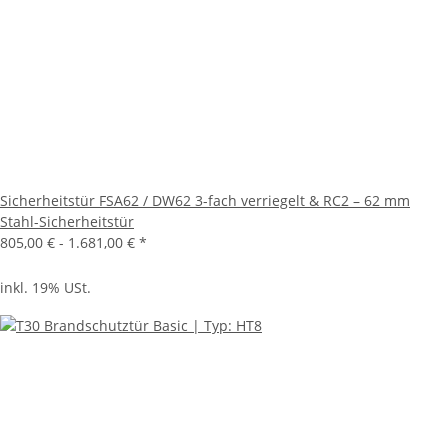
Sicherheitstür FSA62 / DW62 3-fach verriegelt & RC2 – 62 mm
Stahl-Sicherheitstür
805,00 € -
1.681,00 €
*
inkl. 19% USt.