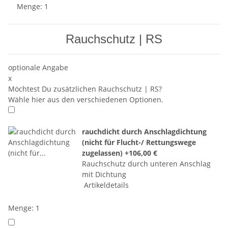
Menge: 1
Rauchschutz | RS
optionale Angabe
x
Möchtest Du zusätzlichen Rauchschutz | RS?
Wähle hier aus den verschiedenen Optionen.
rauchdicht durch Anschlagdichtung
(nicht für Flucht-/ Rettungswege
zugelassen)
+106,00 €
Rauchschutz durch unteren Anschlag
mit Dichtung
Artikeldetails
Menge: 1