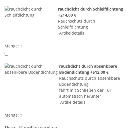
rauchdicht durch Schleifdichtung
+214,00 €
Rauchschutz durch
Schleifdichtung
Artikeldetails
Menge: 1
rauchdicht durch absenkbare
Bodendichtung
+512,00 €
Rauchschutz durch absenkbare
Bodendichtung
fährt mit Schließen der Tür
automatisch herunter
Artikeldetails
Menge: 1