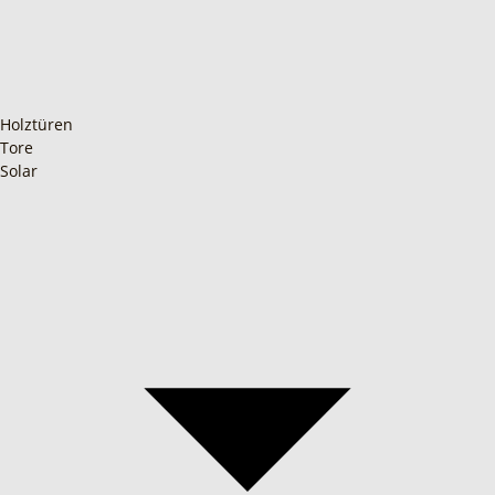
Holztüren
Tore
Solar