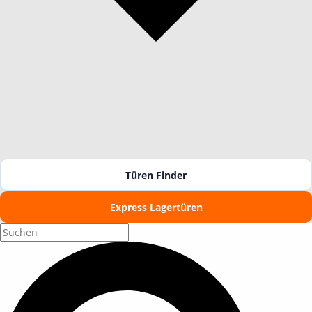
Türen Finder
Express Lagertüren