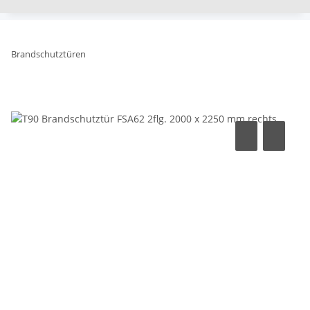
Brandschutztüren