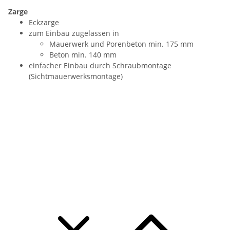
Zarge
Eckzarge
zum Einbau zugelassen in
Mauerwerk und Porenbeton min. 175 mm
Beton min. 140 mm
einfacher Einbau durch Schraubmontage
(Sichtmauerwerksmontage)