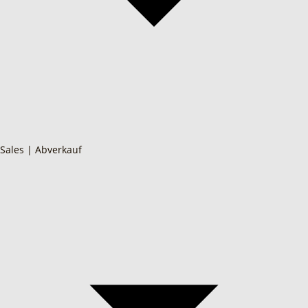
Sales | Abverkauf