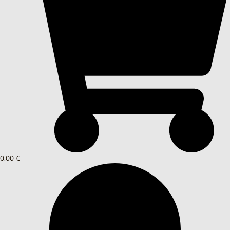
0,00 €