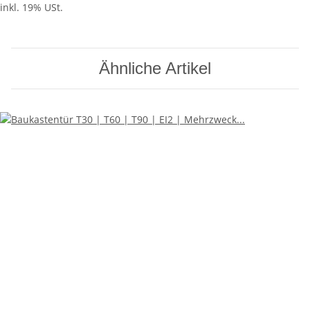
inkl. 19% USt.
Ähnliche Artikel