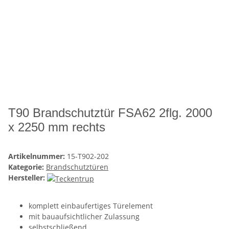
T90 Brandschutztür FSA62 2flg. 2000
x 2250 mm rechts
Artikelnummer:
15-T902-202
Kategorie:
Brandschutztüren
Hersteller:
komplett einbaufertiges Türelement
mit bauaufsichtlicher Zulassung
selbstschließend