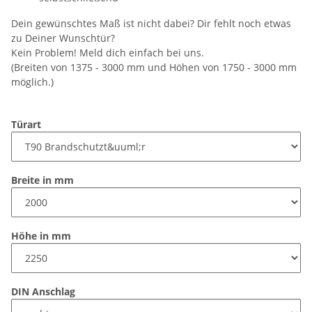
Dein gewünschtes Maß ist nicht dabei? Dir fehlt noch etwas
zu Deiner Wunschtür?
Kein Problem! Meld dich einfach bei uns.
(Breiten von 1375 - 3000 mm und Höhen von 1750 - 3000 mm
möglich.)
Türart
Breite in mm
Höhe in mm
DIN Anschlag