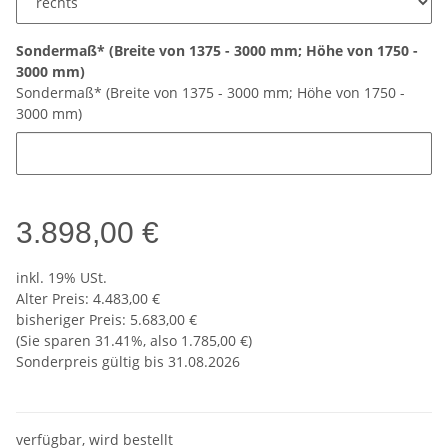
Sondermaß* (Breite von 1375 - 3000 mm; Höhe von 1750 -
3000 mm)
Sondermaß* (Breite von 1375 - 3000 mm; Höhe von 1750 -
3000 mm)
3.898,00 €
inkl. 19% USt.
Alter Preis: 4.483,00 €
bisheriger Preis
:
5.683,00 €
(Sie sparen
31.41%
, also
1.785,00 €
)
Sonderpreis gültig bis 31.08.2026
verfügbar, wird bestellt