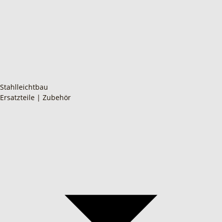
Stahlleichtbau
Ersatzteile | Zubehör