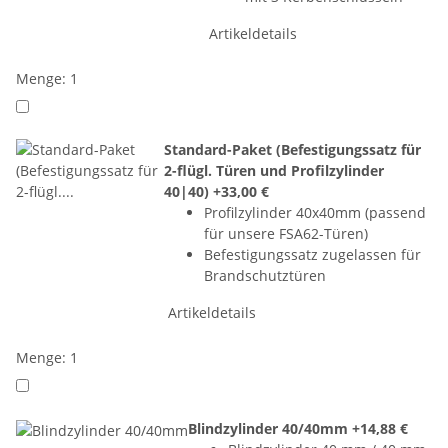
Artikeldetails
Menge: 1
Standard-Paket (Befestigungssatz für
2-flügl. Türen und Profilzylinder
40|40)
+33,00 €
Profilzylinder 40x40mm (passend
für unsere FSA62-Türen)
Befestigungssatz zugelassen für
Brandschutztüren
Artikeldetails
Menge: 1
Blindzylinder 40/40mm
+14,88 €