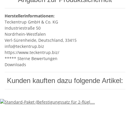
Herstellerinformationen:
Teckentrup GmbH & Co. KG
Industriestraße 50
Nordrhein-Westfalen
Verl-Sürenheide, Deutschland, 33415
info@teckentrup.biz
https://www.teckentrup.biz/
***** Sterne Bewertungen
Downloads
Kunden kauften dazu folgende Artikel: