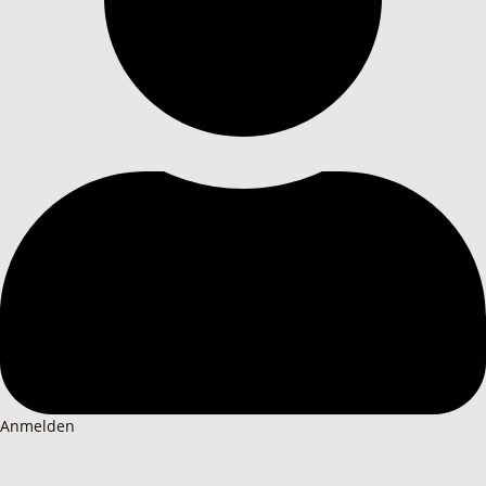
Anmelden