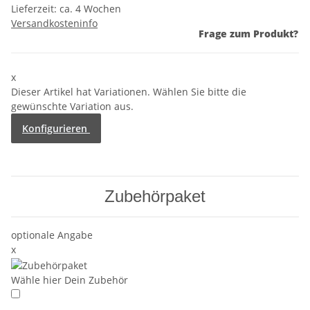
Lieferzeit:
ca. 4 Wochen
Versandkosteninfo
Frage zum Produkt?
x
Dieser Artikel hat Variationen. Wählen Sie bitte die
gewünschte Variation aus.
Konfigurieren
Zubehörpaket
optionale Angabe
x
Wähle hier Dein Zubehör