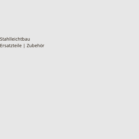
Stahlleichtbau
Ersatzteile | Zubehör