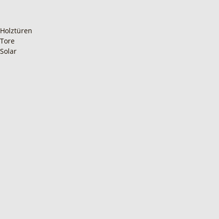
Holztüren
Tore
Solar