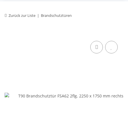
Zurück zur Liste
Brandschutztüren