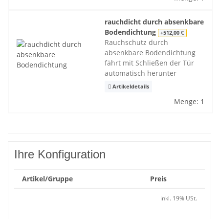
rauchdicht durch absenkbare
Bodendichtung
+512,00 €
Rauchschutz durch
absenkbare Bodendichtung
fährt mit Schließen der Tür
automatisch herunter
Artikeldetails
Menge: 1
Ihre Konfiguration
Artikel/Gruppe
Preis
inkl. 19% USt.