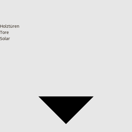
Holztüren
Tore
Solar