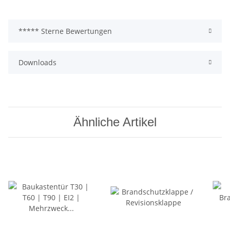
***** Sterne Bewertungen
Downloads
Ähnliche Artikel