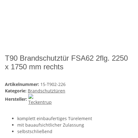
T90 Brandschutztür FSA62 2flg. 2250
x 1750 mm rechts
Artikelnummer:
15-T902-226
Kategorie:
Brandschutztüren
Hersteller:
komplett einbaufertiges Türelement
mit bauaufsichtlicher Zulassung
selbstschließend