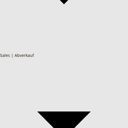
Sales | Abverkauf