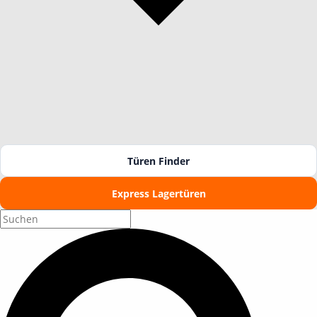
Türen Finder
Express Lagertüren