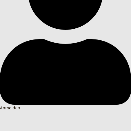
Anmelden