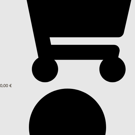
0,00 €