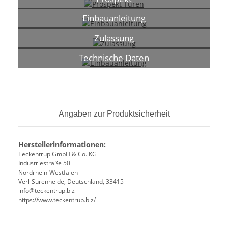
Einbauanleitung
Zulassung
Technische Daten
Angaben zur Produktsicherheit
Herstellerinformationen:
Teckentrup GmbH & Co. KG
Industriestraße 50
Nordrhein-Westfalen
Verl-Sürenheide, Deutschland, 33415
info@teckentrup.biz
https://www.teckentrup.biz/