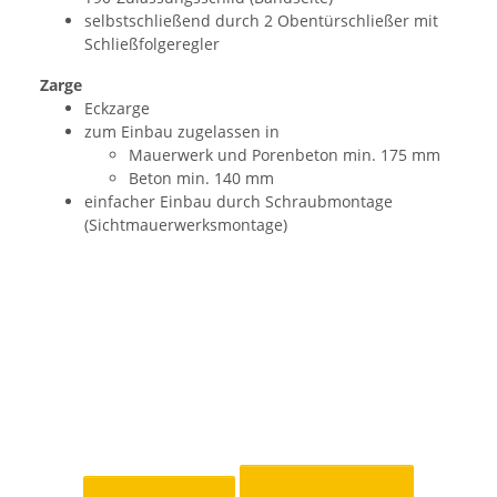
selbstschließend durch 2 Obentürschließer mit
Schließfolgeregler
Zarge
Eckzarge
zum Einbau zugelassen in
Mauerwerk und Porenbeton min. 175 mm
Beton min. 140 mm
einfacher Einbau durch Schraubmontage
(Sichtmauerwerksmontage)