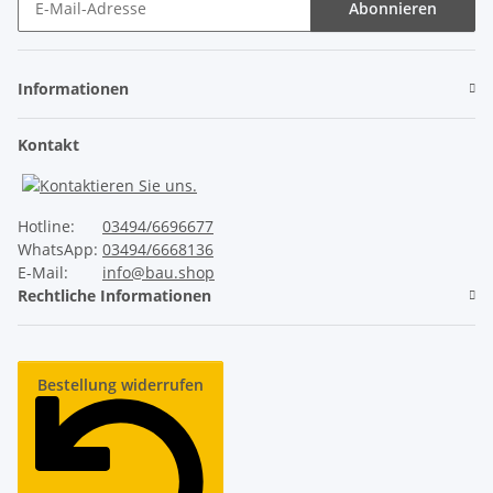
Abonnieren
Newsletter Abonnieren
Informationen
Kontakt
Hotline:
03494/6696677
WhatsApp:
03494/6668136
E-Mail:
info@bau.shop
Rechtliche Informationen
Bestellung widerrufen