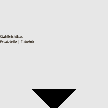
Stahlleichtbau
Ersatzteile | Zubehör