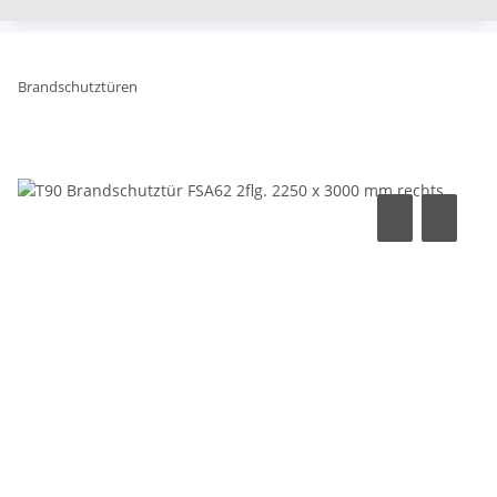
Brandschutztüren