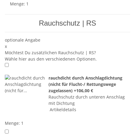
Menge: 1
Rauchschutz | RS
optionale Angabe
x
Möchtest Du zusätzlichen Rauchschutz | RS?
Wähle hier aus den verschiedenen Optionen.
rauchdicht durch Anschlagdichtung
(nicht für Flucht-/ Rettungswege
zugelassen)
+106,00 €
Rauchschutz durch unteren Anschlag
mit Dichtung
Artikeldetails
Menge: 1