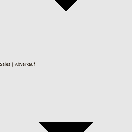
Sales | Abverkauf