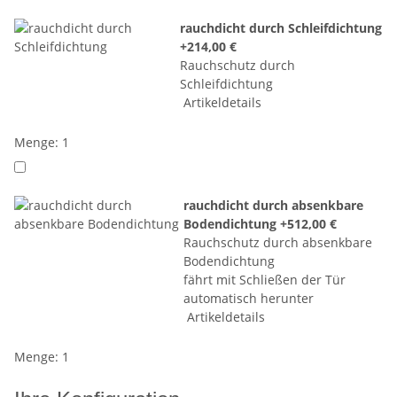
rauchdicht durch Schleifdichtung
+214,00 €
Rauchschutz durch
Schleifdichtung
Artikeldetails
Menge: 1
rauchdicht durch absenkbare
Bodendichtung
+512,00 €
Rauchschutz durch absenkbare
Bodendichtung
fährt mit Schließen der Tür
automatisch herunter
Artikeldetails
Menge: 1