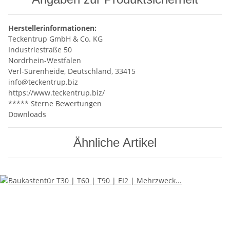
Herstellerinformationen:
Teckentrup GmbH & Co. KG
Industriestraße 50
Nordrhein-Westfalen
Verl-Sürenheide, Deutschland, 33415
info@teckentrup.biz
https://www.teckentrup.biz/
***** Sterne Bewertungen
Downloads
Ähnliche Artikel