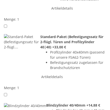
Artikeldetails
Menge: 1
Standard-Paket (Befestigungssatz für
2-flügl. Türen und Profilzylinder
40|40)
+33,00 €
Profilzylinder 40x40mm (passend
für unsere FSA62-Türen)
Befestigungssatz zugelassen für
Brandschutztüren
Artikeldetails
Menge: 1
Blindzylinder 40/40mm
+14,88 €