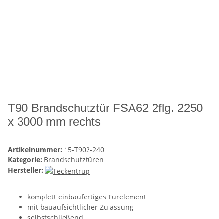
T90 Brandschutztür FSA62 2flg. 2250
x 3000 mm rechts
Artikelnummer:
15-T902-240
Kategorie:
Brandschutztüren
Hersteller:
komplett einbaufertiges Türelement
mit bauaufsichtlicher Zulassung
selbstschließend