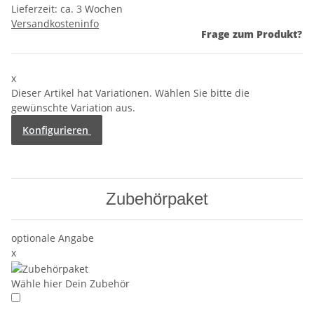
Lieferzeit:
ca. 3 Wochen
Versandkosteninfo
Frage zum Produkt?
x
Dieser Artikel hat Variationen. Wählen Sie bitte die
gewünschte Variation aus.
Konfigurieren
Zubehörpaket
optionale Angabe
x
Wähle hier Dein Zubehör