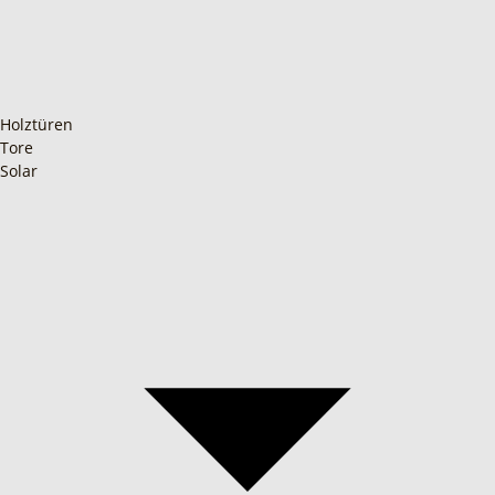
Holztüren
Tore
Solar