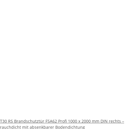
T30 RS Brandschutztür FSA62 Profi 1000 x 2000 mm DIN rechts –
rauchdicht mit absenkbarer Bodendichtung