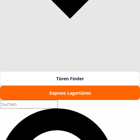
Türen Finder
Express Lagertüren