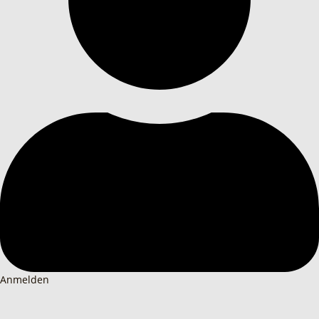
Anmelden