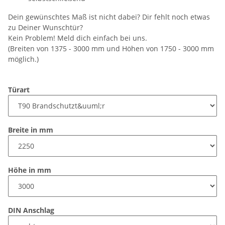
Dein gewünschtes Maß ist nicht dabei? Dir fehlt noch etwas
zu Deiner Wunschtür?
Kein Problem! Meld dich einfach bei uns.
(Breiten von 1375 - 3000 mm und Höhen von 1750 - 3000 mm
möglich.)
Türart
Breite in mm
Höhe in mm
DIN Anschlag