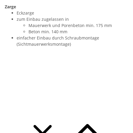
Zarge
Eckzarge
zum Einbau zugelassen in
Mauerwerk und Porenbeton min. 175 mm
Beton min. 140 mm
einfacher Einbau durch Schraubmontage
(Sichtmauerwerksmontage)