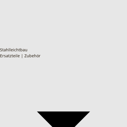
Stahlleichtbau
Ersatzteile | Zubehör