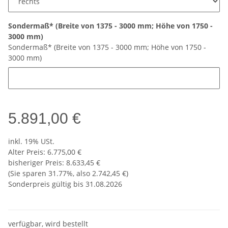
Sondermaß* (Breite von 1375 - 3000 mm; Höhe von 1750 -
3000 mm)
Sondermaß* (Breite von 1375 - 3000 mm; Höhe von 1750 -
3000 mm)
5.891,00 €
inkl. 19% USt.
Alter Preis: 6.775,00 €
bisheriger Preis
:
8.633,45 €
(Sie sparen
31.77%
, also
2.742,45 €
)
Sonderpreis gültig bis 31.08.2026
verfügbar, wird bestellt