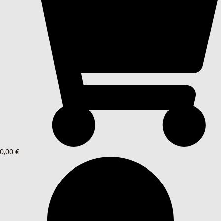
0,00 €