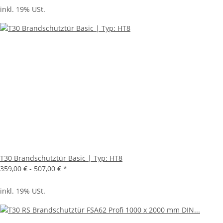
inkl. 19% USt.
T30 Brandschutztür Basic | Typ: HT8
359,00 € -
507,00 €
*
inkl. 19% USt.