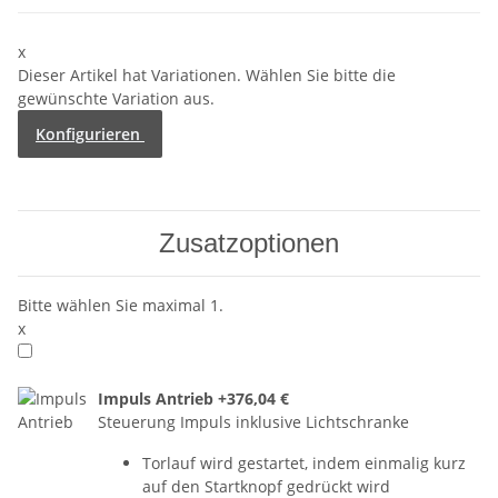
x
Dieser Artikel hat Variationen. Wählen Sie bitte die
gewünschte Variation aus.
Konfigurieren
Zusatzoptionen
Bitte wählen Sie maximal 1.
x
Impuls Antrieb
+376,04 €
Steuerung Impuls inklusive Lichtschranke
Torlauf wird gestartet, indem einmalig kurz
auf den Startknopf gedrückt wird