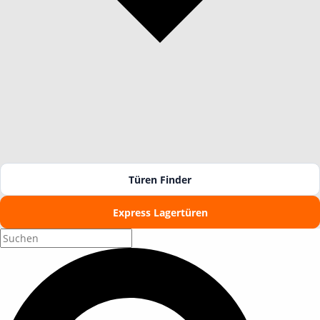
Türen Finder
Express Lagertüren