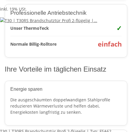
inkl. 19% USt.
Professionelle Antriebstechnik
✓
Unser ThermoTeck
einfach
Normale Billig-Rolltore
Ihre Vorteile im täglichen Einsatz
Energie sparen
Die ausgeschäumten doppelwandigen Stahlprofile
reduzieren Wärmeverluste und helfen dabei,
Energiekosten langfristig zu senken.
T30 | T30RS Brandschutztür Profi 2-flügelig | Typ: FSA62