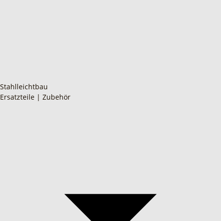
Stahlleichtbau
Ersatzteile | Zubehör