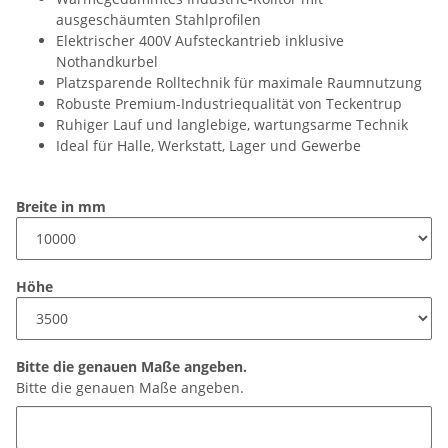
ausgeschäumten Stahlprofilen
Elektrischer 400V Aufsteckantrieb inklusive
Nothandkurbel
Platzsparende Rolltechnik für maximale Raumnutzung
Robuste Premium-Industriequalität von Teckentrup
Ruhiger Lauf und langlebige, wartungsarme Technik
Ideal für Halle, Werkstatt, Lager und Gewerbe
Breite in mm
Höhe
Bitte die genauen Maße angeben.
Bitte die genauen Maße angeben.