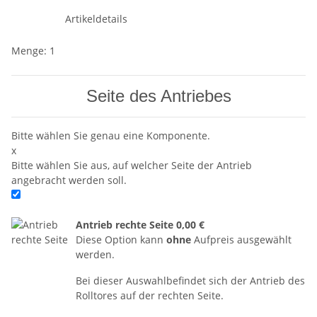
Artikeldetails
Menge: 1
Seite des Antriebes
Bitte wählen Sie genau eine Komponente.
x
Bitte wählen Sie aus, auf welcher Seite der Antrieb
angebracht werden soll.
Antrieb rechte Seite
0,00 €
Diese Option kann
ohne
Aufpreis ausgewählt
werden.
Bei dieser Auswahlbefindet sich der Antrieb des
Rolltores auf der rechten Seite.