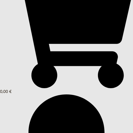
0,00 €