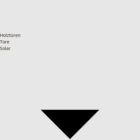
Holztüren
Tore
Solar