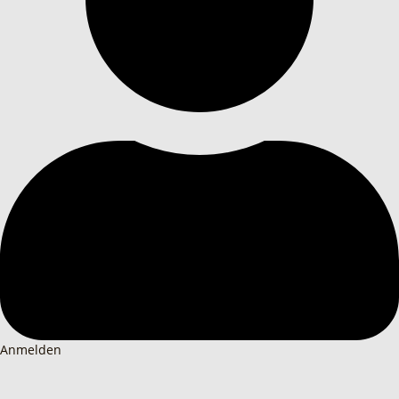
Anmelden