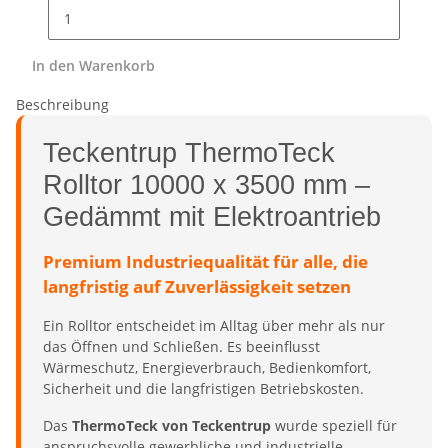
In den Warenkorb
Beschreibung
Teckentrup ThermoTeck
Rolltor 10000 x 3500 mm –
Gedämmt mit Elektroantrieb
Premium Industriequalität für alle, die
langfristig auf Zuverlässigkeit setzen
Ein Rolltor entscheidet im Alltag über mehr als nur
das Öffnen und Schließen. Es beeinflusst
Wärmeschutz, Energieverbrauch, Bedienkomfort,
Sicherheit und die langfristigen Betriebskosten.
Das
ThermoTeck von Teckentrup
wurde speziell für
anspruchsvolle gewerbliche und industrielle