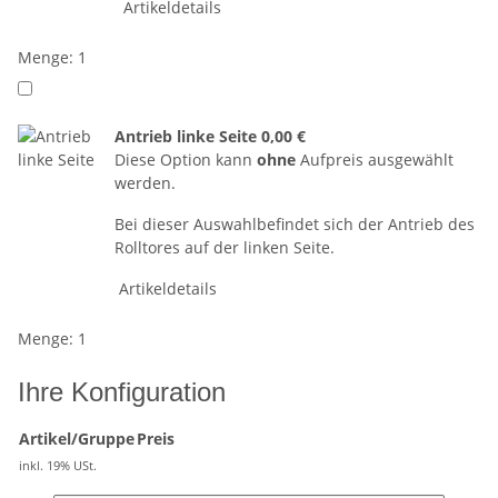
Artikeldetails
Menge: 1
Antrieb linke Seite
0,00 €
Diese Option kann
ohne
Aufpreis ausgewählt
werden.
Bei dieser Auswahlbefindet sich der Antrieb des
Rolltores auf der linken Seite.
Artikeldetails
Menge: 1
Ihre Konfiguration
Artikel/Gruppe
Preis
inkl. 19% USt.