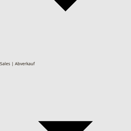
Sales | Abverkauf