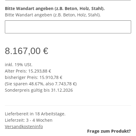
Bitte Wandart angeben (z.B. Beton, Holz, Stahl).
Bitte Wandart angeben (z.B. Beton, Holz, Stahl).
8.167,00 €
inkl. 19% USt.
Alter Preis: 15.293,88 €
bisheriger Preis
:
15.910,78 €
(Sie sparen
48.67%
, also
7.743,78 €
)
Sonderpreis gültig bis 31.12.2026
Lieferbereit in 18 Arbeitstage.
Lieferzeit:
3 - 4 Wochen
Versandkosteninfo
Frage zum Produkt?